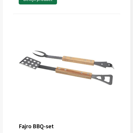
Fajro BBQ-set