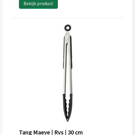
Bekijk product
Tang Maeve | Rvs | 30 cm