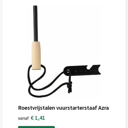
Roestvrijstalen vuurstarterstaaf Azra
€ 1,41
vanaf