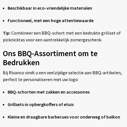
Beschikbaar in eco-vriendelijke materialen
Functioneel, met een hoge attentiewaarde
Tip:
Combineer een BBQ-schort met een bedrukte grillset of
picknicktas voor een aantrekkelijk zomergeschenk.
Ons BBQ-Assortiment om te
Bedrukken
Bij Rivanco vindt u een veelzijdige selectie aan BBQ-artikelen,
perfect te personaliseren met uw logo:
BBQ-schorten met zakken en accessoires
Grillsets in opbergkoffers of etuis
Kleine en draagbare barbecues voor onderweg of balkon