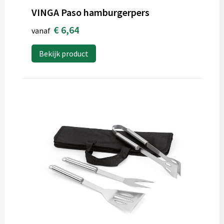
VINGA Paso hamburgerpers
€ 6,64
vanaf
Bekijk product