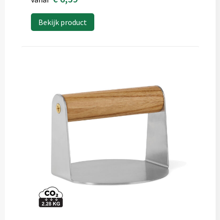
Bekijk product