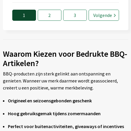
1
2
3
Volgende
Waarom Kiezen voor Bedrukte BBQ-
Artikelen?
BBQ-producten zijn sterk gelinkt aan ontspanning en
genieten. Wanneer uw merk daarmee wordt geassocieerd,
creëert u een positieve, warme merkbeleving.
Origineel en seizoensgebonden geschenk
Hoog gebruiksgemak tijdens zomermaanden
Perfect voor buitenactiviteiten, giveaways of incentives