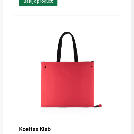
Bekijk product
Koeltas Klab