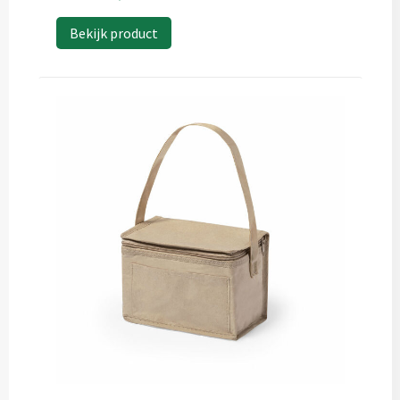
Bekijk product