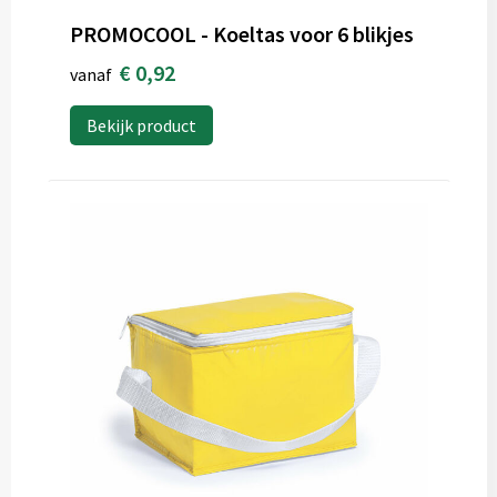
PROMOCOOL - Koeltas voor 6 blikjes
€ 0,92
vanaf
Bekijk product