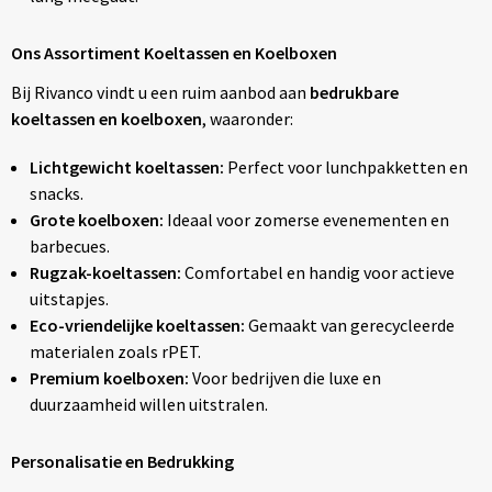
Ons Assortiment Koeltassen en Koelboxen
Bij Rivanco vindt u een ruim aanbod aan
bedrukbare
koeltassen en koelboxen
, waaronder:
Lichtgewicht koeltassen:
Perfect voor lunchpakketten en
snacks.
Grote koelboxen:
Ideaal voor zomerse evenementen en
barbecues.
Rugzak-koeltassen:
Comfortabel en handig voor actieve
uitstapjes.
Eco-vriendelijke koeltassen:
Gemaakt van gerecycleerde
materialen zoals rPET.
Premium koelboxen:
Voor bedrijven die luxe en
duurzaamheid willen uitstralen.
Personalisatie en Bedrukking