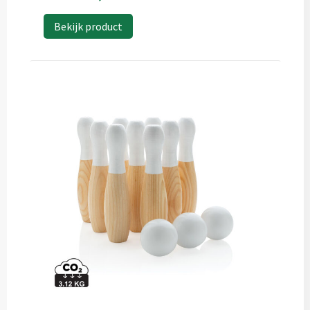
Bekijk product