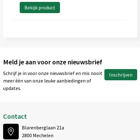
Bekijk product
Meld je aan voor onze nieuwsbrief
Schrijf je in voor onze nieuwsbrief en mis nooit
Inschrijven
meer één van onze leuke aanbiedingen of
updates.
Contact
Blarenberglaan 21a
2800 Mechelen