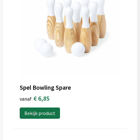
Spel Bowling Spare
€ 6,85
vanaf
Bekijk product