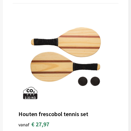
Houten frescobol tennis set
€ 27,97
vanaf