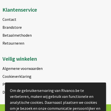
Klantenservice
Contact
Brandstore
Betaalmethoden
Retourneren
Veilig winkelen
Algemene voorwaarden
Cookieverklaring
Privacyverklaring
Om de gebruikerservaring van Rivanco.be te
Disclaimer
verbeteren, maken wij gebruik van functionele en
analytische cookies. Daarnaast plaatsen we cookies
om je bezoek en onze communicatie persoonlijker en