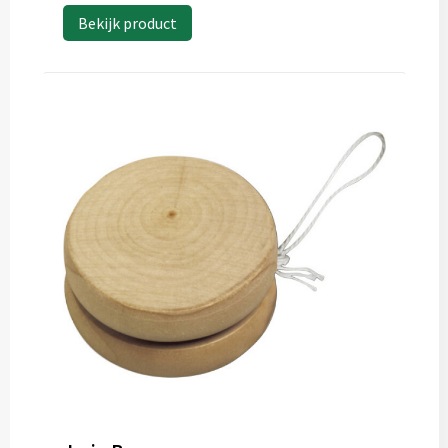
Bekijk product