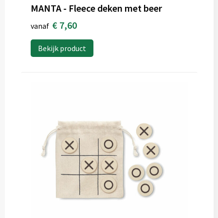
MANTA - Fleece deken met beer
€ 7,60
vanaf
Bekijk product