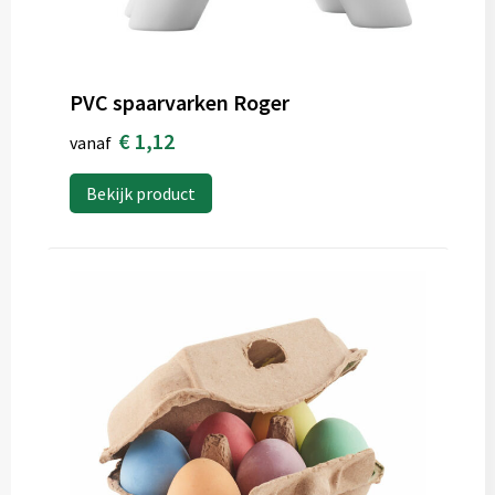
PVC spaarvarken Roger
€ 1,12
vanaf
Bekijk product