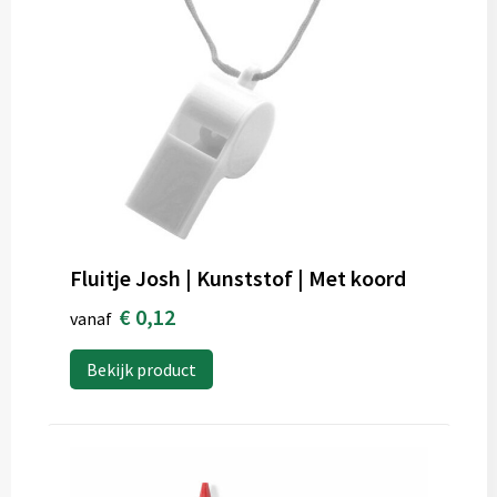
Fluitje Josh | Kunststof | Met koord
€ 0,12
vanaf
Bekijk product