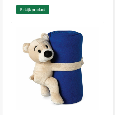
Bekijk product