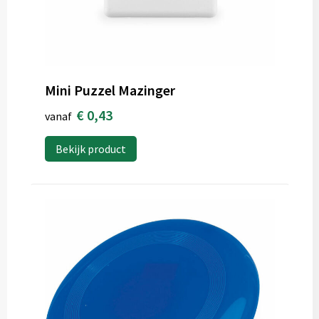
Mini Puzzel Mazinger
€ 0,43
vanaf
Bekijk product