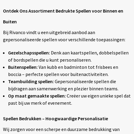
Ontdek Ons Assortiment Bedrukte Spellen voor Binnen en
Buiten
Bij Rivanco vindt u een uitgebreid aanbod aan
gepersonaliseerde spellen voor verschillende toepassingen:
Gezelschapsspellen:
Denk aan kaartspellen, dobbelspellen
of bordspellen die u kunt personaliseren.
Buitenspellen:
Van kubb en badminton tot frisbees en
boccia – perfecte spellen voor buitenactiviteiten.
Teambuilding spellen:
Gepersonaliseerde spellen die
bijdragen aan samenwerking en plezier binnen teams.
Op maat gemaakte spellen:
Creëer uw eigen unieke spel dat
past bij uw merk of evenement.
Spellen Bedrukken – Hoogwaardige Personalisatie
Wij zorgen voor een scherpe en duurzame bedrukking van