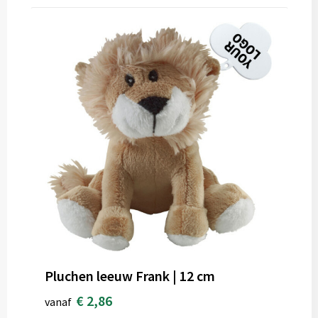
Pluchen leeuw Frank | 12 cm
€ 2,86
vanaf