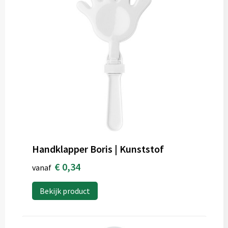
Handklapper Boris | Kunststof
€ 0,34
vanaf
Bekijk product