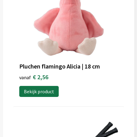
Pluchen flamingo Alicia | 18 cm
€ 2,56
vanaf
Bekijk product