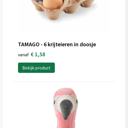
TAMAGO - 6 krijteieren in doosje
€ 1,58
vanaf
Bekijk product