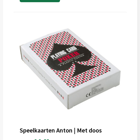
Speelkaarten Anton | Met doos