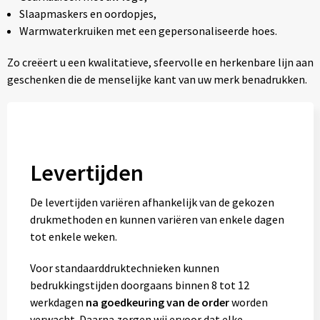
Slaapmaskers en oordopjes,
Warmwaterkruiken met een gepersonaliseerde hoes.
Zo creëert u een kwalitatieve, sfeervolle en herkenbare lijn aan
geschenken die de menselijke kant van uw merk benadrukken.
Levertijden
De levertijden variëren afhankelijk van de gekozen
drukmethoden en kunnen variëren van enkele dagen
tot enkele weken.
Voor standaarddruktechnieken kunnen
bedrukkingstijden doorgaans binnen 8 tot 12
werkdagen
na goedkeuring van de order
worden
verwacht. Daarna zorgen wij ervoor dat elke