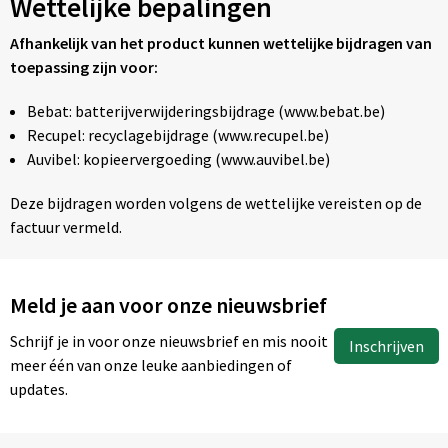
Wettelijke bepalingen
Afhankelijk van het product kunnen wettelijke bijdragen van
toepassing zijn voor:
Bebat: batterijverwijderingsbijdrage (www.bebat.be)
Recupel: recyclagebijdrage (www.recupel.be)
Auvibel: kopieervergoeding (www.auvibel.be)
Deze bijdragen worden volgens de wettelijke vereisten op de
factuur vermeld.
Meld je aan voor onze nieuwsbrief
Schrijf je in voor onze nieuwsbrief en mis nooit
Inschrijven
meer één van onze leuke aanbiedingen of
updates.