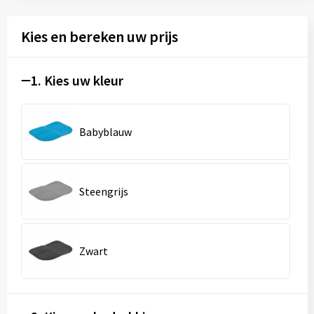
Kies en bereken uw prijs
1. Kies uw kleur
Babyblauw
Steengrijs
Zwart