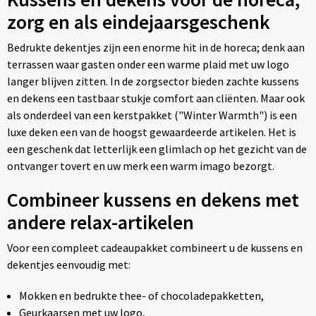
zorg en als eindejaarsgeschenk
Bedrukte dekentjes zijn een enorme hit in de horeca; denk aan
terrassen waar gasten onder een warme plaid met uw logo
langer blijven zitten. In de zorgsector bieden zachte kussens
en dekens een tastbaar stukje comfort aan cliënten. Maar ook
als onderdeel van een kerstpakket ("Winter Warmth") is een
luxe deken een van de hoogst gewaardeerde artikelen. Het is
een geschenk dat letterlijk een glimlach op het gezicht van de
ontvanger tovert en uw merk een warm imago bezorgt.
Combineer kussens en dekens met
andere relax-artikelen
Voor een compleet cadeaupakket combineert u de kussens en
dekentjes eenvoudig met:
Mokken en bedrukte thee- of chocoladepakketten,
Geurkaarsen met uw logo,