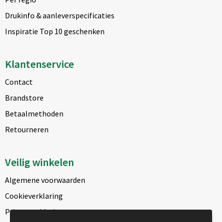
Drukinfo & aanleverspecificaties
Inspiratie Top 10 geschenken
Klantenservice
Contact
Brandstore
Betaalmethoden
Retourneren
Veilig winkelen
Algemene voorwaarden
Cookieverklaring
Privacyverklaring