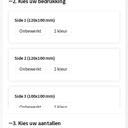
2. Kies uw bedrukking
Side 1 (120x100 mm)
Onbewerkt
1
Side 2 (120x100 mm)
Onbewerkt
1
Side 3 (100x100 mm)
Onbewerkt
1
3. Kies uw aantallen