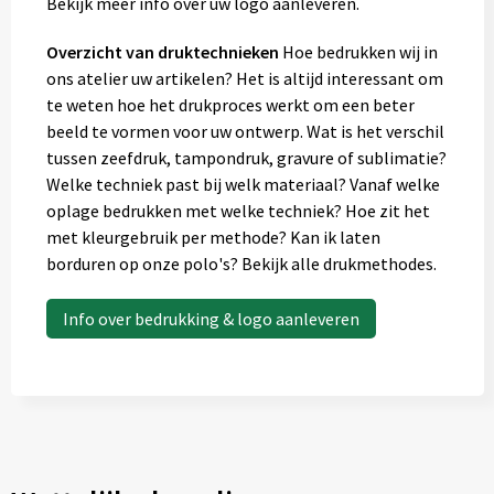
Bekijk meer info over uw logo aanleveren.
Overzicht van druktechnieken
Hoe bedrukken wij in
ons atelier uw artikelen? Het is altijd interessant om
te weten hoe het drukproces werkt om een beter
beeld te vormen voor uw ontwerp. Wat is het verschil
tussen zeefdruk, tampondruk, gravure of sublimatie?
Welke techniek past bij welk materiaal? Vanaf welke
oplage bedrukken met welke techniek? Hoe zit het
met kleurgebruik per methode? Kan ik laten
borduren op onze polo's? Bekijk alle drukmethodes.
Info over bedrukking & logo aanleveren