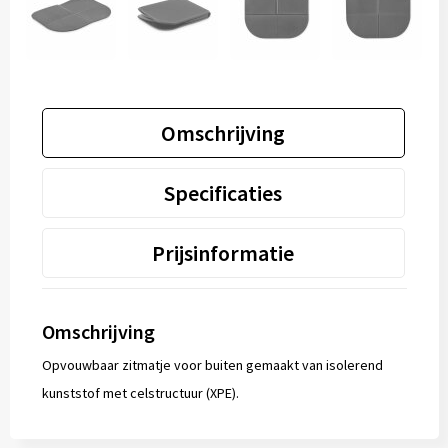
Omschrijving
Specificaties
Prijsinformatie
Omschrijving
Opvouwbaar zitmatje voor buiten gemaakt van isolerend
kunststof met celstructuur (XPE).