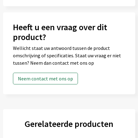
Heeft u een vraag over dit
product?
Wellicht staat uw antwoord tussen de product
omschrijving of specificaties. Staat uw vraag er niet
tussen? Neem dan contact met ons op
Neem contact met ons op
Gerelateerde producten