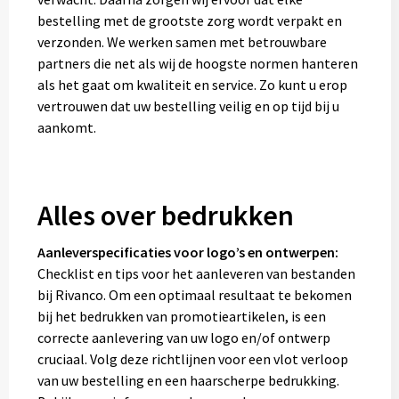
bestelling met de grootste zorg wordt verpakt en
verzonden. We werken samen met betrouwbare
partners die net als wij de hoogste normen hanteren
als het gaat om kwaliteit en service. Zo kunt u erop
vertrouwen dat uw bestelling veilig en op tijd bij u
aankomt.
Alles over bedrukken
Aanleverspecificaties voor logo’s en ontwerpen:
Checklist en tips voor het aanleveren van bestanden
bij Rivanco. Om een optimaal resultaat te bekomen
bij het bedrukken van promotieartikelen, is een
correcte aanlevering van uw logo en/of ontwerp
cruciaal. Volg deze richtlijnen voor een vlot verloop
van uw bestelling en een haarscherpe bedrukking.