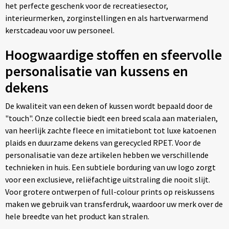
het perfecte geschenk voor de recreatiesector,
interieurmerken, zorginstellingen en als hartverwarmend
kerstcadeau voor uw personeel.
Hoogwaardige stoffen en sfeervolle
personalisatie van kussens en
dekens
De kwaliteit van een deken of kussen wordt bepaald door de
"touch". Onze collectie biedt een breed scala aan materialen,
van heerlijk zachte fleece en imitatiebont tot luxe katoenen
plaids en duurzame dekens van gerecycled RPET. Voor de
personalisatie van deze artikelen hebben we verschillende
technieken in huis. Een subtiele borduring van uw logo zorgt
voor een exclusieve, reliëfachtige uitstraling die nooit slijt.
Voor grotere ontwerpen of full-colour prints op reiskussens
maken we gebruik van transferdruk, waardoor uw merk over de
hele breedte van het product kan stralen.