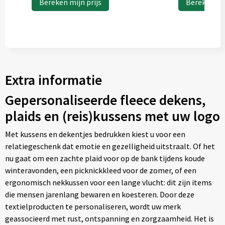
Bereken mijn prijs
Bereken mij
Extra informatie
Gepersonaliseerde fleece dekens,
plaids en (reis)kussens met uw logo
Met kussens en dekentjes bedrukken kiest u voor een
relatiegeschenk dat emotie en gezelligheid uitstraalt. Of het
nu gaat om een zachte plaid voor op de bank tijdens koude
winteravonden, een picknickkleed voor de zomer, of een
ergonomisch nekkussen voor een lange vlucht: dit zijn items
die mensen jarenlang bewaren en koesteren. Door deze
textielproducten te personaliseren, wordt uw merk
geassocieerd met rust, ontspanning en zorgzaamheid. Het is