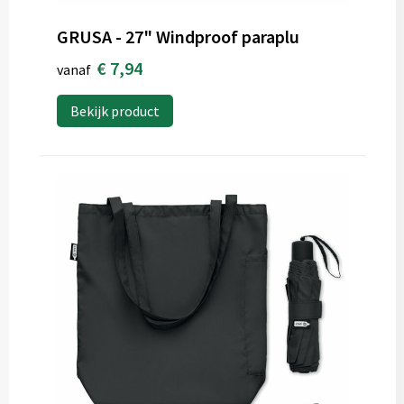
GRUSA - 27" Windproof paraplu
€ 7,94
vanaf
Bekijk product