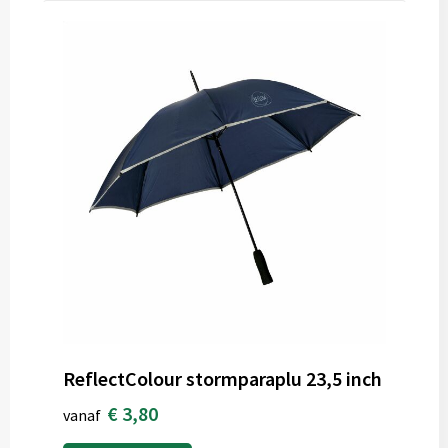
ReflectColour stormparaplu 23,5 inch
€ 3,80
vanaf