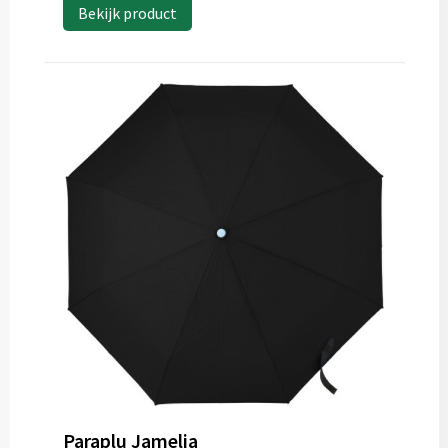
Bekijk product
Paraplu Jamelia