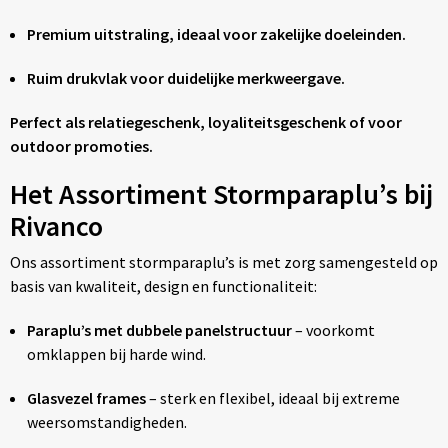
Premium uitstraling, ideaal voor zakelijke doeleinden.
Ruim drukvlak voor duidelijke merkweergave.
Perfect als relatiegeschenk, loyaliteitsgeschenk of voor
outdoor promoties.
Het Assortiment Stormparaplu’s bij
Rivanco
Ons assortiment stormparaplu’s is met zorg samengesteld op
basis van kwaliteit, design en functionaliteit:
Paraplu’s met dubbele panelstructuur
– voorkomt
omklappen bij harde wind.
Glasvezel frames
– sterk en flexibel, ideaal bij extreme
weersomstandigheden.