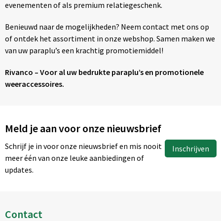
evenementen of als premium relatiegeschenk.
Benieuwd naar de mogelijkheden? Neem contact met ons op
of ontdek het assortiment in onze webshop. Samen maken we
van uw paraplu’s een krachtig promotiemiddel!
Rivanco – Voor al uw bedrukte paraplu’s en promotionele
weeraccessoires.
Meld je aan voor onze nieuwsbrief
Schrijf je in voor onze nieuwsbrief en mis nooit
Inschrijven
meer één van onze leuke aanbiedingen of
updates.
Contact