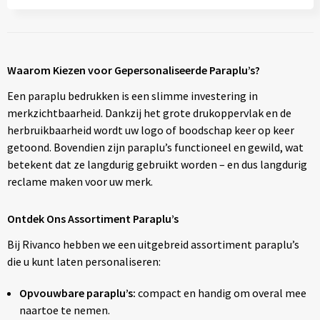
Waarom Kiezen voor Gepersonaliseerde Paraplu’s?
Een paraplu bedrukken is een slimme investering in
merkzichtbaarheid. Dankzij het grote drukoppervlak en de
herbruikbaarheid wordt uw logo of boodschap keer op keer
getoond. Bovendien zijn paraplu’s functioneel en gewild, wat
betekent dat ze langdurig gebruikt worden – en dus langdurig
reclame maken voor uw merk.
Ontdek Ons Assortiment Paraplu’s
Bij Rivanco hebben we een uitgebreid assortiment paraplu’s
die u kunt laten personaliseren:
Opvouwbare paraplu’s:
compact en handig om overal mee
naartoe te nemen.