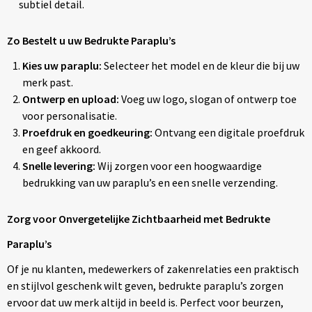
subtiel detail.
Zo Bestelt u uw Bedrukte Paraplu’s
Kies uw paraplu:
Selecteer het model en de kleur die bij uw
merk past.
Ontwerp en upload:
Voeg uw logo, slogan of ontwerp toe
voor personalisatie.
Proefdruk en goedkeuring:
Ontvang een digitale proefdruk
en geef akkoord.
Snelle levering:
Wij zorgen voor een hoogwaardige
bedrukking van uw paraplu’s en een snelle verzending.
Zorg voor Onvergetelijke Zichtbaarheid met Bedrukte
Paraplu’s
Of je nu klanten, medewerkers of zakenrelaties een praktisch
en stijlvol geschenk wilt geven, bedrukte paraplu’s zorgen
ervoor dat uw merk altijd in beeld is. Perfect voor beurzen,