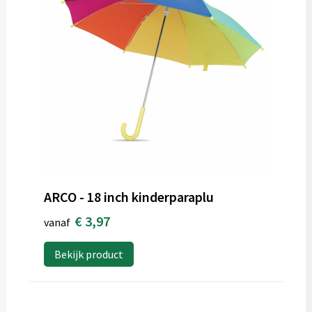
ARCO - 18 inch kinderparaplu
€ 3,97
vanaf
Bekijk product