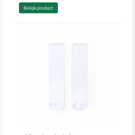
Bekijk product