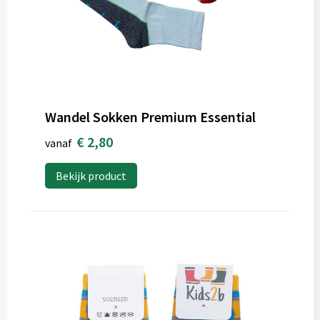
Wandel Sokken Premium Essential
€ 2,80
vanaf
Bekijk product