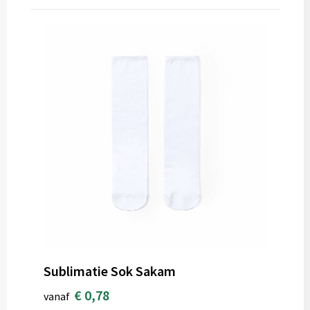
Sublimatie Sok Sakam
€ 0,78
vanaf