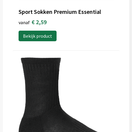
Sport Sokken Premium Essential
€ 2,59
vanaf
Bekijk product