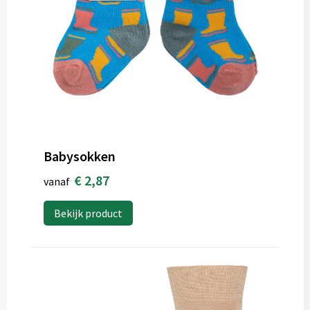
Babysokken
€ 2,87
vanaf
Bekijk product