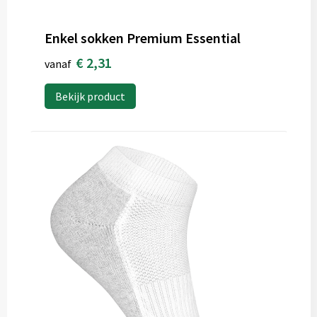
Enkel sokken Premium Essential
€ 2,31
vanaf
Bekijk product