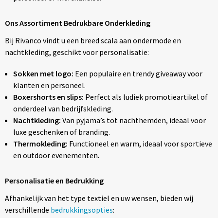
Ons Assortiment Bedrukbare Onderkleding
Bij Rivanco vindt u een breed scala aan ondermode en
nachtkleding, geschikt voor personalisatie:
Sokken met logo:
Een populaire en trendy giveaway voor
klanten en personeel.
Boxershorts en slips:
Perfect als ludiek promotieartikel of
onderdeel van bedrijfskleding.
Nachtkleding:
Van pyjama’s tot nachthemden, ideaal voor
luxe geschenken of branding.
Thermokleding:
Functioneel en warm, ideaal voor sportieve
en outdoor evenementen.
Personalisatie en Bedrukking
Afhankelijk van het type textiel en uw wensen, bieden wij
verschillende
bedrukkingsopties
: