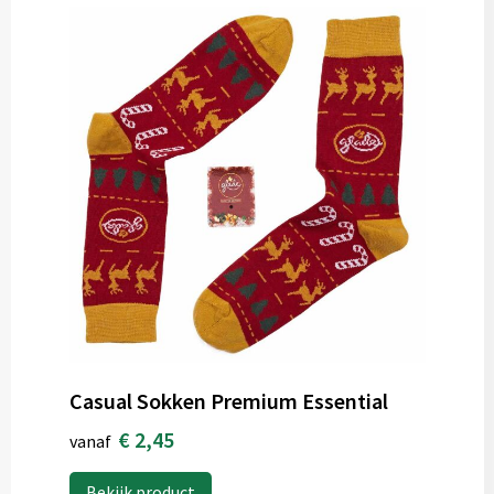
Casual Sokken Premium Essential
€ 2,45
vanaf
Bekijk product