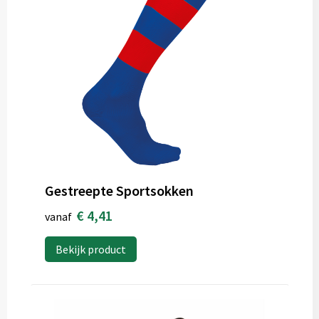
Gestreepte Sportsokken
€ 4,41
vanaf
Bekijk product