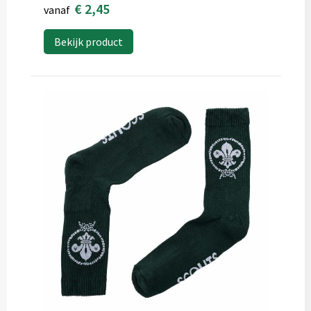
€ 2,45
vanaf
Bekijk product