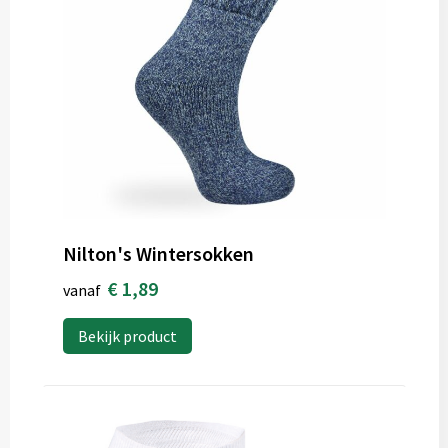
Nilton's Wintersokken
€ 1,89
vanaf
Bekijk product