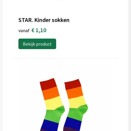
STAR. Kinder sokken
€ 1,10
vanaf
Bekijk product