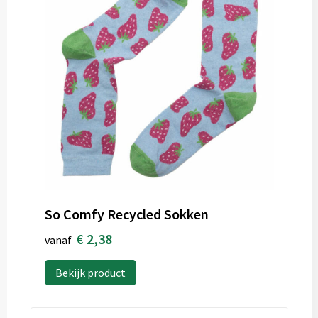
So Comfy Recycled Sokken
€ 2,38
vanaf
Bekijk product