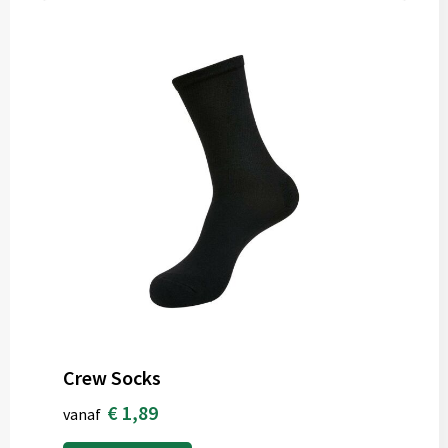
Crew Socks
€ 1,89
vanaf