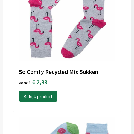
So Comfy Recycled Mix Sokken
€ 2,38
vanaf
Bekijk product