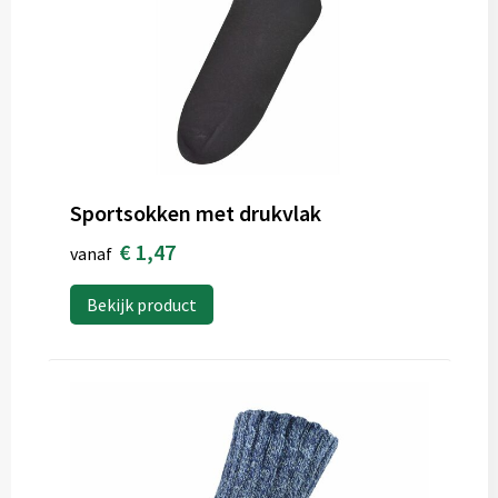
Sportsokken met drukvlak
€ 1,47
vanaf
Bekijk product