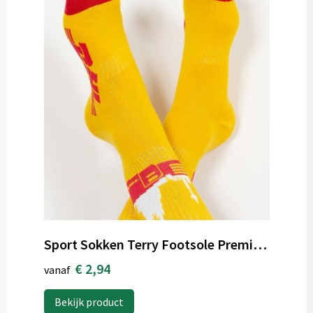
Sport Sokken Terry Footsole Premium Essential
€ 2,94
vanaf
Bekijk product