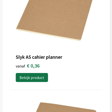
Slyk A5 cahier planner
€ 0,36
vanaf
Bekijk product