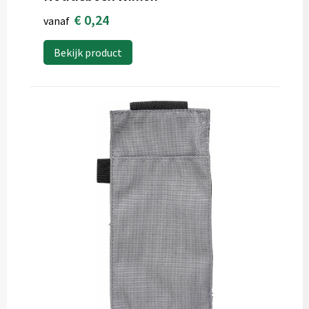
€ 0,24
vanaf
Bekijk product