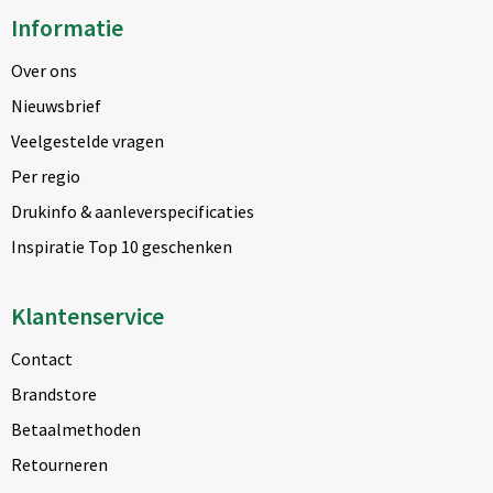
Informatie
Over ons
Nieuwsbrief
Veelgestelde vragen
Per regio
Drukinfo & aanleverspecificaties
Inspiratie Top 10 geschenken
Klantenservice
Contact
Brandstore
Betaalmethoden
Retourneren