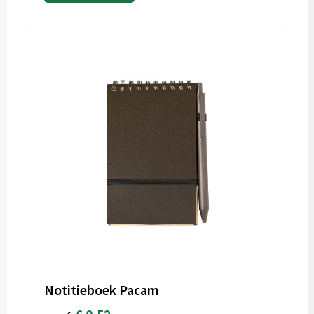
Notitieboek Pacam