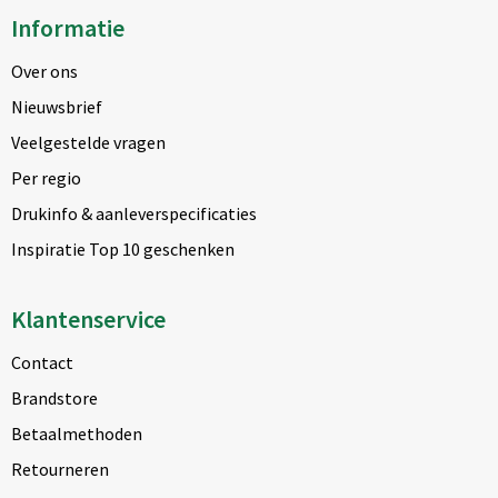
Informatie
Over ons
Nieuwsbrief
Veelgestelde vragen
Per regio
Drukinfo & aanleverspecificaties
Inspiratie Top 10 geschenken
Klantenservice
Contact
Brandstore
Betaalmethoden
Retourneren