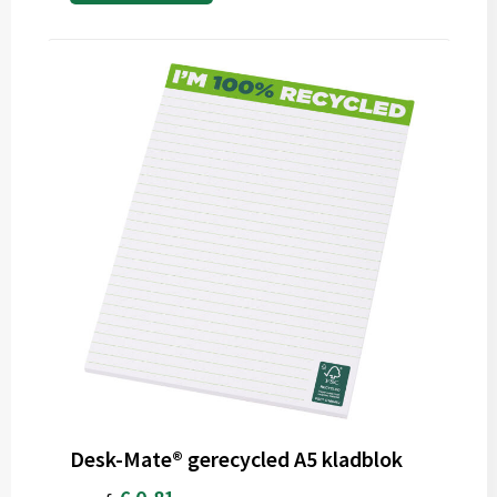
Desk-Mate® gerecycled A5 kladblok