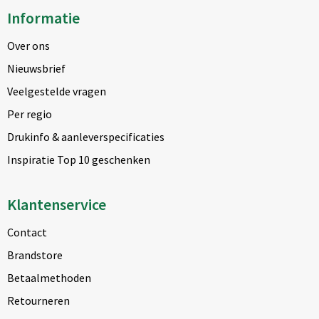
Informatie
Over ons
Nieuwsbrief
Veelgestelde vragen
Per regio
Drukinfo & aanleverspecificaties
Inspiratie Top 10 geschenken
Klantenservice
Contact
Brandstore
Betaalmethoden
Retourneren