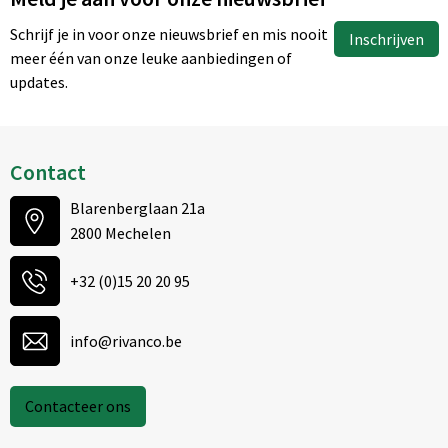
Schrijf je in voor onze nieuwsbrief en mis nooit
Inschrijven
meer één van onze leuke aanbiedingen of
updates.
Contact
Blarenberglaan 21a
2800 Mechelen
+32 (0)15 20 20 95
info@rivanco.be
Contacteer ons