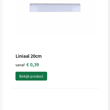
Liniaal 20cm
€ 0,39
vanaf
Bekijk product