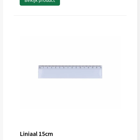
Bekijk product
Liniaal 15cm