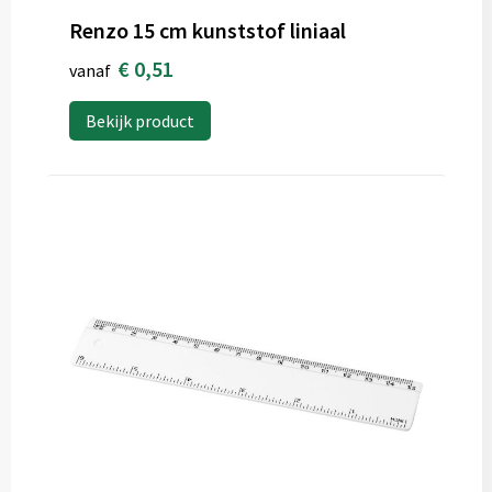
Renzo 15 cm kunststof liniaal
€ 0,51
vanaf
Bekijk product