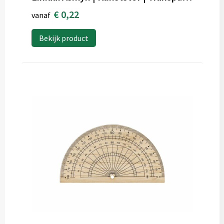
€ 0,22
vanaf
Bekijk product