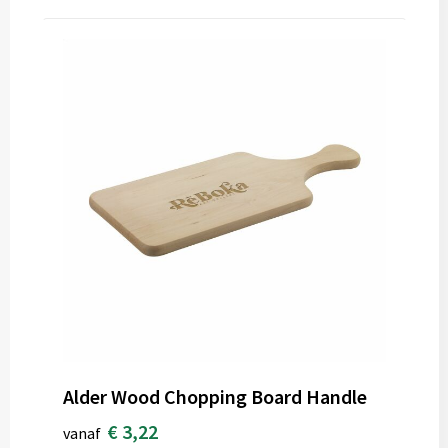
Alder Wood Chopping Board Handle
€ 3,22
vanaf