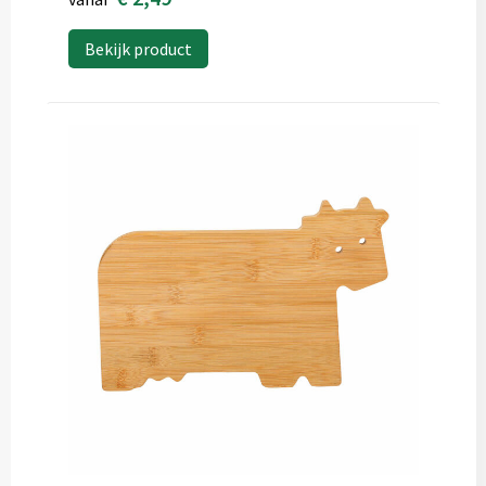
Bekijk product