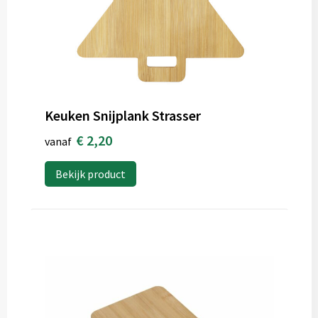
Keuken Snijplank Strasser
€ 2,20
vanaf
Bekijk product