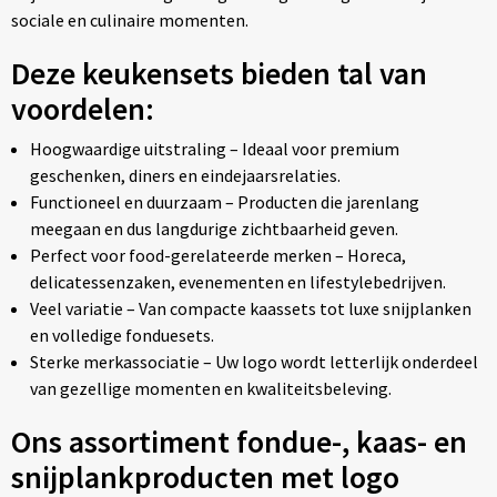
sociale en culinaire momenten.
Deze keukensets bieden tal van
voordelen:
Hoogwaardige uitstraling – Ideaal voor premium
geschenken, diners en eindejaarsrelaties.
Functioneel en duurzaam – Producten die jarenlang
meegaan en dus langdurige zichtbaarheid geven.
Perfect voor food-gerelateerde merken – Horeca,
delicatessenzaken, evenementen en lifestylebedrijven.
Veel variatie – Van compacte kaassets tot luxe snijplanken
en volledige fonduesets.
Sterke merkassociatie – Uw logo wordt letterlijk onderdeel
van gezellige momenten en kwaliteitsbeleving.
Ons assortiment fondue-, kaas- en
snijplankproducten met logo