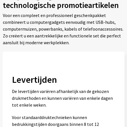
technologische promotieartikelen
Voor een compleet en professioneel geschenkpakket
combineert u computergadgets eenvoudig met USB-hubs,
computermuizen, powerbanks, kabels of telefoonaccessoires.
Zo creëert u een aantrekkelijke en functionele set die perfect
aansluit bij moderne werkplekken.
Levertijden
De levertijden variëren afhankelijk van de gekozen
drukmethoden en kunnen variëren van enkele dagen
tot enkele weken.
Voor standaarddruktechnieken kunnen
bedrukkingstijden doorgaans binnen 8 tot 12