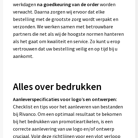
werkdagen
na goedkeuring van de order
worden
verwacht. Daarna zorgen wij ervoor dat elke
bestelling met de grootste zorg wordt verpakt en
verzonden. We werken samen met betrouwbare
partners die net als wij de hoogste normen hanteren
als het gaat om kwaliteit en service. Zo kunt u erop
vertrouwen dat uw bestelling veilig en op tijd bij u
aankomt.
Alles over bedrukken
Aanleverspecificaties voor logo’s en ontwerpen:
Checklist en tips voor het aanleveren van bestanden
bij Rivanco. Om een optimaal resultaat te bekomen
bij het bedrukken van promotieartikelen, is een
correcte aanlevering van uw logo en/of ontwerp
cruciaal. Volg deze richtlijnen voor een vlot verloop