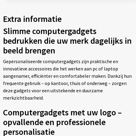
Extra informatie
Slimme computergadgets
bedrukken die uw merk dagelijks in
beeld brengen
Gepersonaliseerde computergadgets zijn praktische en
innovatieve accessoires die het werken aan pc of laptop
aangenamer, efficiënter en comfortabeler maken. Dankzij hun
frequente gebruik – op kantoor, thuis of onderweg – zorgen
deze gadgets voor een uitstekende en duurzame
merkzichtbaarheid.
Computergadgets met uw logo –
opvallende en professionele
personalisatie