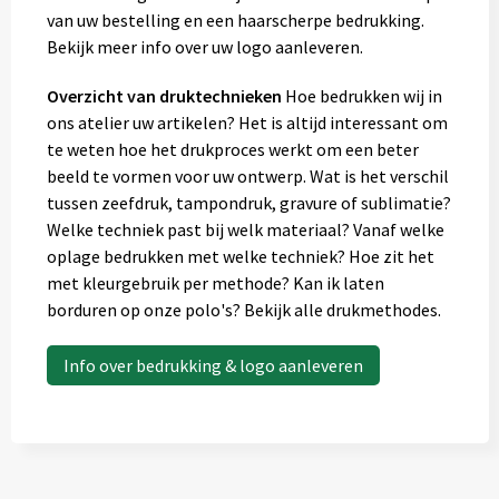
van uw bestelling en een haarscherpe bedrukking.
Bekijk meer info over uw logo aanleveren.
Overzicht van druktechnieken
Hoe bedrukken wij in
ons atelier uw artikelen? Het is altijd interessant om
te weten hoe het drukproces werkt om een beter
beeld te vormen voor uw ontwerp. Wat is het verschil
tussen zeefdruk, tampondruk, gravure of sublimatie?
Welke techniek past bij welk materiaal? Vanaf welke
oplage bedrukken met welke techniek? Hoe zit het
met kleurgebruik per methode? Kan ik laten
borduren op onze polo's? Bekijk alle drukmethodes.
Info over bedrukking & logo aanleveren