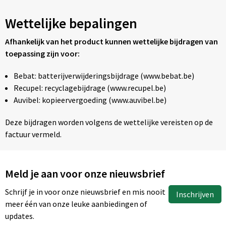
Wettelijke bepalingen
Afhankelijk van het product kunnen wettelijke bijdragen van
toepassing zijn voor:
Bebat: batterijverwijderingsbijdrage (www.bebat.be)
Recupel: recyclagebijdrage (www.recupel.be)
Auvibel: kopieervergoeding (www.auvibel.be)
Deze bijdragen worden volgens de wettelijke vereisten op de
factuur vermeld.
Meld je aan voor onze nieuwsbrief
Schrijf je in voor onze nieuwsbrief en mis nooit
Inschrijven
meer één van onze leuke aanbiedingen of
updates.