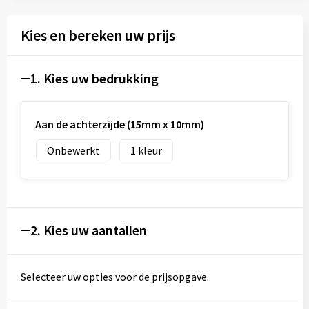
Kies en bereken uw prijs
1. Kies uw bedrukking
Aan de achterzijde (15mm x 10mm)
Onbewerkt
1
2. Kies uw aantallen
Selecteer uw opties voor de prijsopgave.