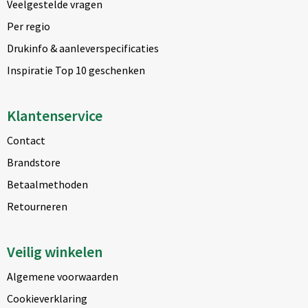
Veelgestelde vragen
Per regio
Drukinfo & aanleverspecificaties
Inspiratie Top 10 geschenken
Klantenservice
Contact
Brandstore
Betaalmethoden
Retourneren
Veilig winkelen
Algemene voorwaarden
Cookieverklaring