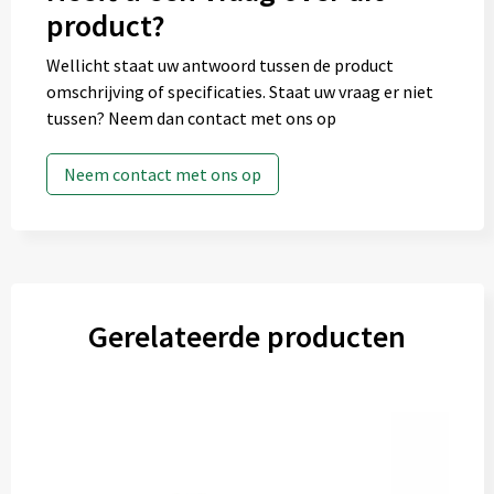
product?
Wellicht staat uw antwoord tussen de product
omschrijving of specificaties. Staat uw vraag er niet
tussen? Neem dan contact met ons op
Neem contact met ons op
Gerelateerde producten