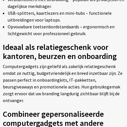
dagelijkse merkdrager.
USB-splitters, kaartlezers en mini-hubs – functionele
uitbreidingen voor laptops.
Opvouwbare toetsenbordstandaards – ergonomisch en
lichtgewicht voor professioneel gebruik.
Ideaal als relatiegeschenk voor
kantoren, beurzen en onboarding
Computergadgets zijn geliefd als zakelijk relatiegeschenk
omdat ze nuttig, budgetvriendelijk en breed inzetbaar zijn. Ze
passen perfect in onboardingkits, IT-pakketten,
beursgiveaways en promotionele acties. Hun gebruiksgemak
zorgt ervoor dat uw branding langdurig zichtbaar blijft bij de
ontvanger.
Combineer gepersonaliseerde
computergadgets met andere