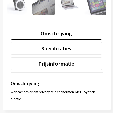
Omschrijving
Specificaties
Prijsinformatie
Omschrijving
Webcamcover om privacy te beschermen. Met Joystick-
functie.