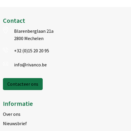
Contact
Blarenberglaan 21a
2800 Mechelen
+32 (0)15 20 20 95
info@rivanco.be
Contacteer ons
Informatie
Over ons
Nieuwsbrief