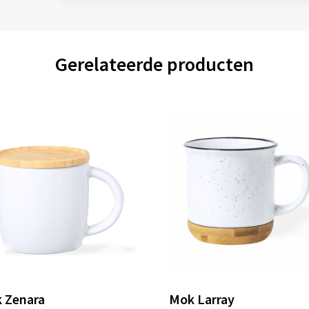
Gerelateerde producten
 Zenara
Mok Larray