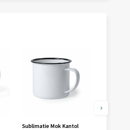
Sublimatie Mok Kantol