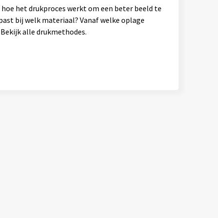
en hoe het drukproces werkt om een beter beeld te
past bij welk materiaal? Vanaf welke oplage
Bekijk alle drukmethodes.