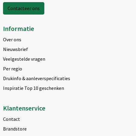
Contacteer ons
Informatie
Over ons
Nieuwsbrief
Veelgestelde vragen
Per regio
Drukinfo & aanleverspecificaties
Inspiratie Top 10 geschenken
Klantenservice
Contact
Brandstore