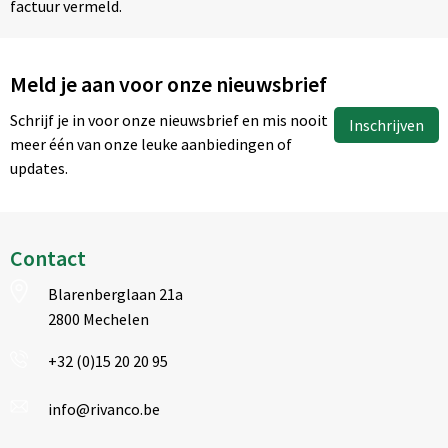
factuur vermeld.
Meld je aan voor onze nieuwsbrief
Schrijf je in voor onze nieuwsbrief en mis nooit
Inschrijven
meer één van onze leuke aanbiedingen of
updates.
Contact
Blarenberglaan 21a
2800 Mechelen
+32 (0)15 20 20 95
info@rivanco.be