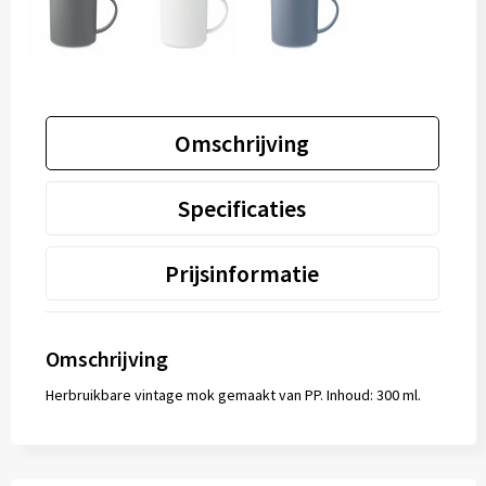
Omschrijving
Specificaties
Prijsinformatie
Omschrijving
Herbruikbare vintage mok gemaakt van PP. Inhoud: 300 ml.