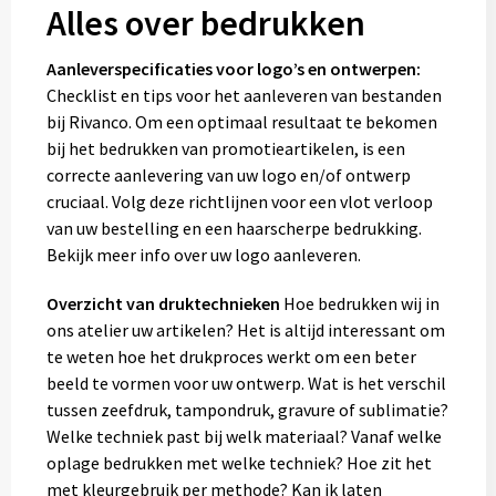
Alles over bedrukken
Aanleverspecificaties voor logo’s en ontwerpen:
Checklist en tips voor het aanleveren van bestanden
bij Rivanco. Om een optimaal resultaat te bekomen
bij het bedrukken van promotieartikelen, is een
correcte aanlevering van uw logo en/of ontwerp
cruciaal. Volg deze richtlijnen voor een vlot verloop
van uw bestelling en een haarscherpe bedrukking.
Bekijk meer info over uw logo aanleveren.
Overzicht van druktechnieken
Hoe bedrukken wij in
ons atelier uw artikelen? Het is altijd interessant om
te weten hoe het drukproces werkt om een beter
beeld te vormen voor uw ontwerp. Wat is het verschil
tussen zeefdruk, tampondruk, gravure of sublimatie?
Welke techniek past bij welk materiaal? Vanaf welke
oplage bedrukken met welke techniek? Hoe zit het
met kleurgebruik per methode? Kan ik laten