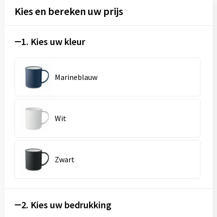
Kies en bereken uw prijs
1. Kies uw kleur
Marineblauw
Wit
Zwart
2. Kies uw bedrukking