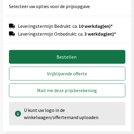
Selecteer uw opties voor de prijsopgave.
Leveringstermijn Bedrukt: ca.
10 werkdag(en)*
Leveringstermijn Onbedrukt: ca.
3 werkdag(en)*
Bestellen
Vrijblijvende offerte
Mail me deze prijsberekening
U kunt uw logo in de
winkelwagen/offertemand uploaden