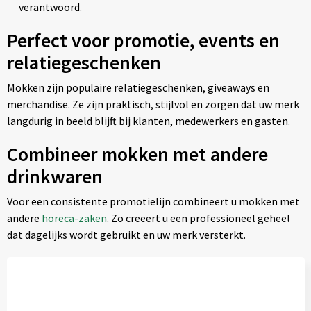
verantwoord.
Perfect voor promotie, events en
relatiegeschenken
Mokken zijn populaire relatiegeschenken, giveaways en
merchandise. Ze zijn praktisch, stijlvol en zorgen dat uw merk
langdurig in beeld blijft bij klanten, medewerkers en gasten.
Combineer mokken met andere
drinkwaren
Voor een consistente promotielijn combineert u mokken met
andere
horeca-zaken
. Zo creëert u een professioneel geheel
dat dagelijks wordt gebruikt en uw merk versterkt.