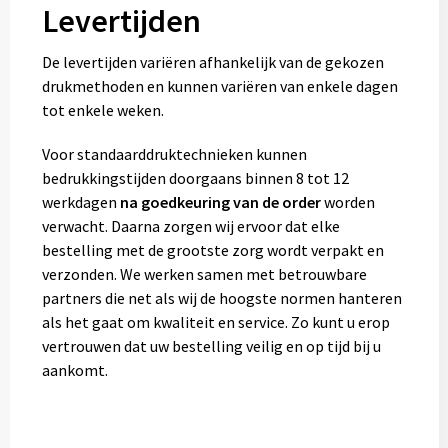
Levertijden
De levertijden variëren afhankelijk van de gekozen
drukmethoden en kunnen variëren van enkele dagen
tot enkele weken.
Voor standaarddruktechnieken kunnen
bedrukkingstijden doorgaans binnen 8 tot 12
werkdagen
na goedkeuring van de order
worden
verwacht. Daarna zorgen wij ervoor dat elke
bestelling met de grootste zorg wordt verpakt en
verzonden. We werken samen met betrouwbare
partners die net als wij de hoogste normen hanteren
als het gaat om kwaliteit en service. Zo kunt u erop
vertrouwen dat uw bestelling veilig en op tijd bij u
aankomt.