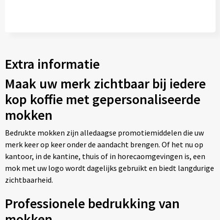
Extra informatie
Maak uw merk zichtbaar bij iedere
kop koffie met gepersonaliseerde
mokken
Bedrukte mokken zijn alledaagse promotiemiddelen die uw
merk keer op keer onder de aandacht brengen. Of het nu op
kantoor, in de kantine, thuis of in horecaomgevingen is, een
mok met uw logo wordt dagelijks gebruikt en biedt langdurige
zichtbaarheid.
Professionele bedrukking van
mokken