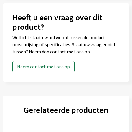
Heeft u een vraag over dit
product?
Wellicht staat uw antwoord tussen de product
omschrijving of specificaties. Staat uw vraag er niet
tussen? Neem dan contact met ons op
Neem contact met ons op
Gerelateerde producten