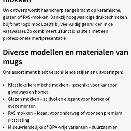
Uw ontwerp wordt haarscherp aangebracht op keramische,
glazen of RVS-mokken. Dankzij hoogwaardige druktechnieken
blijft het logo mooi, zelfs bij veelvuldig gebruik en in de
vaatwasser. Zo combineert u functionaliteit met een
professionele merkpresentatie.
Diverse modellen en materialen van
mugs
Ons assortiment biedt verschillende stijlen en uitvoeringen:
Klassieke keramische mokken – geschikt voor kantoor,
giveaways en horeca.
Glazen mokken – stijlvol en elegant voor horeca of
evenementen.
RVS mokken – ideaal voor onderweg of voor een premium
uitstraling.
Milieuvriendelijke of BPA-vrije varianten – duurzaam en