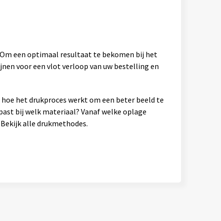
. Om een optimaal resultaat te bekomen bij het
jnen voor een vlot verloop van uw bestelling en
en hoe het drukproces werkt om een beter beeld te
past bij welk materiaal? Vanaf welke oplage
Bekijk alle drukmethodes.