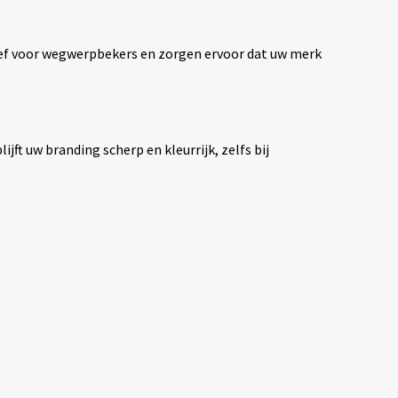
tief voor wegwerpbekers en zorgen ervoor dat uw merk
t uw branding scherp en kleurrijk, zelfs bij