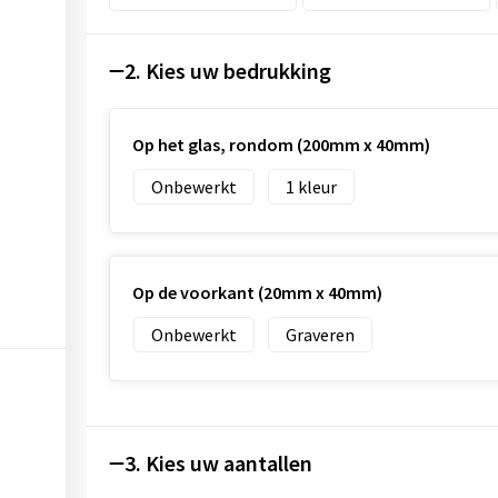
2. Kies uw bedrukking
Op het glas, rondom (200mm x 40mm)
Onbewerkt
1
Op de voorkant (20mm x 40mm)
Onbewerkt
Graveren
3. Kies uw aantallen