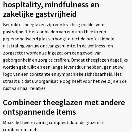
hospitality, mindfulness en
zakelijke gastvrijheid
Bedrukte theeglazen zijn een krachtig middel voor
gastvrijheid. Het aanbieden van een kop thee in een
gepersonaliseerd glas verhoogt direct de professionele
uitstraling van uw ontvangstruimte. In de wellness- en
zorgsector worden ze ingezet om een gevoel van
geborgenheid en zorg te creëren. Omdat theeglazen dagelijks
worden gebruikt en een lange levensduur hebben, geniet uw
logo van een constante en sympathieke zichtbaarheid. Het
straalt uit dat uw organisatie oog heeft voor het welzijn en de
rust van haar relaties.
Combineer theeglazen met andere
ontspannende items
Maak de thee-ervaring compleet door de glazen te
combineren met: