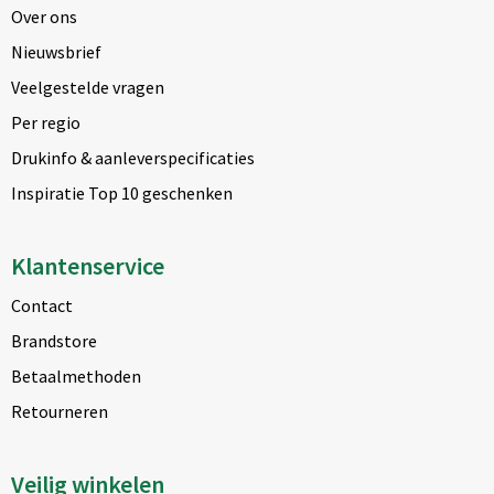
Over ons
Nieuwsbrief
Veelgestelde vragen
Per regio
Drukinfo & aanleverspecificaties
Inspiratie Top 10 geschenken
Klantenservice
Contact
Brandstore
Betaalmethoden
Retourneren
Veilig winkelen