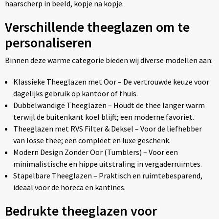
haarscherp in beeld, kopje na kopje.
Verschillende theeglazen om te
personaliseren
Binnen deze warme categorie bieden wij diverse modellen aan:
Klassieke Theeglazen met Oor – De vertrouwde keuze voor
dagelijks gebruik op kantoor of thuis.
Dubbelwandige Theeglazen – Houdt de thee langer warm
terwijl de buitenkant koel blijft; een moderne favoriet.
Theeglazen met RVS Filter & Deksel – Voor de liefhebber
van losse thee; een compleet en luxe geschenk.
Modern Design Zonder Oor (Tumblers) – Voor een
minimalistische en hippe uitstraling in vergaderruimtes.
Stapelbare Theeglazen – Praktisch en ruimtebesparend,
ideaal voor de horeca en kantines.
Bedrukte theeglazen voor