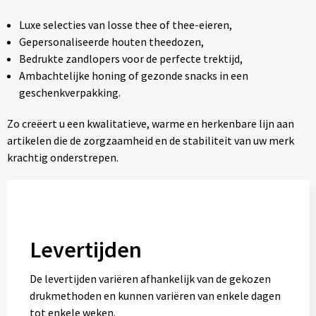
Luxe selecties van losse thee of thee-eieren,
Gepersonaliseerde houten theedozen,
Bedrukte zandlopers voor de perfecte trektijd,
Ambachtelijke honing of gezonde snacks in een
geschenkverpakking.
Zo creëert u een kwalitatieve, warme en herkenbare lijn aan
artikelen die de zorgzaamheid en de stabiliteit van uw merk
krachtig onderstrepen.
Levertijden
De levertijden variëren afhankelijk van de gekozen
drukmethoden en kunnen variëren van enkele dagen
tot enkele weken.