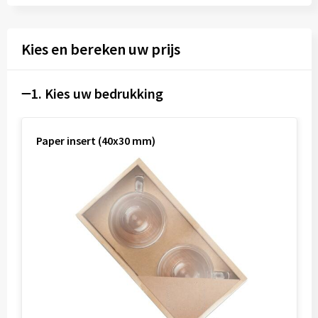
Kies en bereken uw prijs
1. Kies uw bedrukking
Paper insert (40x30 mm)