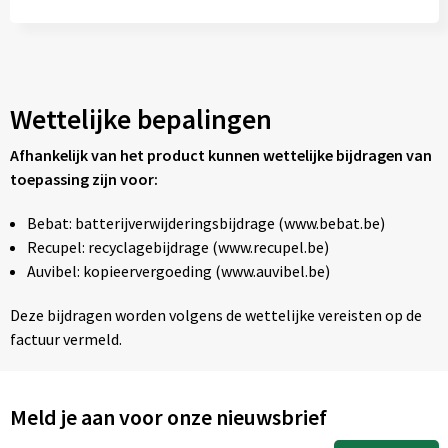
Wettelijke bepalingen
Afhankelijk van het product kunnen wettelijke bijdragen van
toepassing zijn voor:
Bebat: batterijverwijderingsbijdrage (www.bebat.be)
Recupel: recyclagebijdrage (www.recupel.be)
Auvibel: kopieervergoeding (www.auvibel.be)
Deze bijdragen worden volgens de wettelijke vereisten op de
factuur vermeld.
Meld je aan voor onze nieuwsbrief