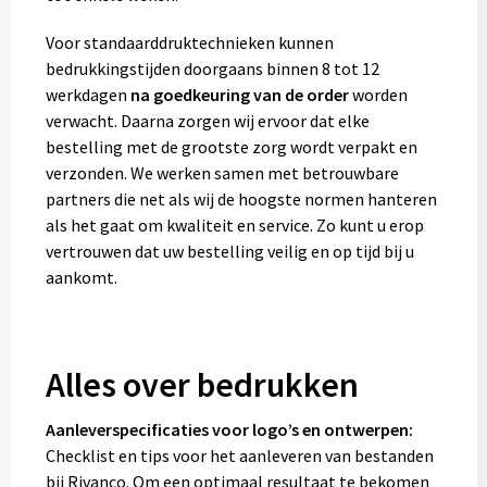
Voor standaarddruktechnieken kunnen
bedrukkingstijden doorgaans binnen 8 tot 12
werkdagen
na goedkeuring van de order
worden
verwacht. Daarna zorgen wij ervoor dat elke
bestelling met de grootste zorg wordt verpakt en
verzonden. We werken samen met betrouwbare
partners die net als wij de hoogste normen hanteren
als het gaat om kwaliteit en service. Zo kunt u erop
vertrouwen dat uw bestelling veilig en op tijd bij u
aankomt.
Alles over bedrukken
Aanleverspecificaties voor logo’s en ontwerpen:
Checklist en tips voor het aanleveren van bestanden
bij Rivanco. Om een optimaal resultaat te bekomen