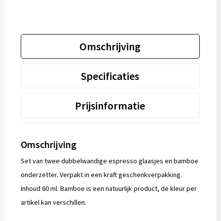
Omschrijving
Specificaties
Prijsinformatie
Omschrijving
Set van twee dubbelwandige espresso glaasjes en bamboe
onderzetter. Verpakt in een kraft geschenkverpakking.
Inhoud 60 ml. Bamboe is een natuurlijk product, de kleur per
artikel kan verschillen.