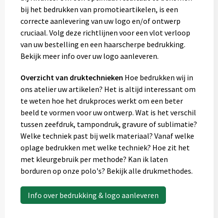
bij het bedrukken van promotieartikelen, is een
correcte aanlevering van uw logo en/of ontwerp
cruciaal. Volg deze richtlijnen voor een vlot verloop
van uw bestelling en een haarscherpe bedrukking.
Bekijk meer info over uw logo aanleveren.
Overzicht van druktechnieken
Hoe bedrukken wij in
ons atelier uw artikelen? Het is altijd interessant om
te weten hoe het drukproces werkt om een beter
beeld te vormen voor uw ontwerp. Wat is het verschil
tussen zeefdruk, tampondruk, gravure of sublimatie?
Welke techniek past bij welk materiaal? Vanaf welke
oplage bedrukken met welke techniek? Hoe zit het
met kleurgebruik per methode? Kan ik laten
borduren op onze polo's? Bekijk alle drukmethodes.
Info over bedrukking & logo aanleveren