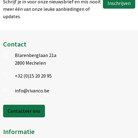
Schrijf je in voor onze nieuwsbrief en mis nooit
Inschrijven
meer één van onze leuke aanbiedingen of
updates.
Contact
Blarenberglaan 21a
2800 Mechelen
+32 (0)15 20 20 95
info@rivanco.be
Contacteer ons
Informatie