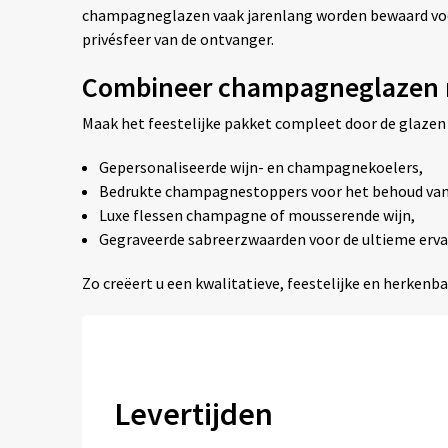
champagneglazen vaak jarenlang worden bewaard voor
privésfeer van de ontvanger.
Combineer champagneglazen m
Maak het feestelijke pakket compleet door de glazen
Gepersonaliseerde wijn- en champagnekoelers,
Bedrukte champagnestoppers voor het behoud van
Luxe flessen champagne of mousserende wijn,
Gegraveerde sabreerzwaarden voor de ultieme erva
Zo creëert u een kwalitatieve, feestelijke en herkenba
Levertijden