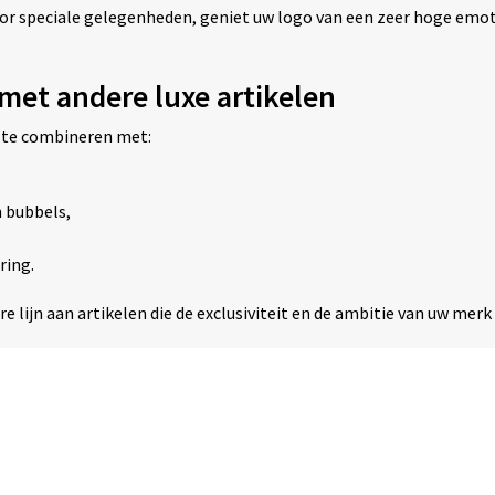
 speciale gelegenheden, geniet uw logo van een zeer hoge emoti
et andere luxe artikelen
 te combineren met:
 bubbels,
ring.
re lijn aan artikelen die de exclusiviteit en de ambitie van uw mer