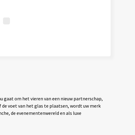
u gaat om het vieren van een nieuw partnerschap,
f de voet van het glas te plaatsen, wordt uw merk
nche, de evenementenwereld en als luxe