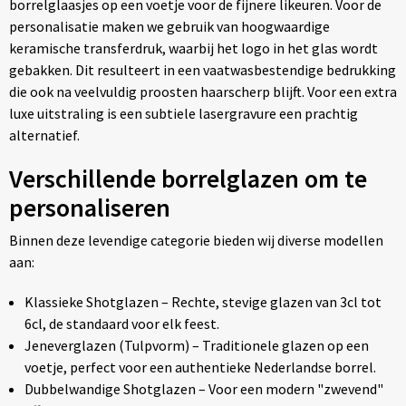
borrelglaasjes op een voetje voor de fijnere likeuren. Voor de
personalisatie maken we gebruik van hoogwaardige
keramische transferdruk, waarbij het logo in het glas wordt
gebakken. Dit resulteert in een vaatwasbestendige bedrukking
die ook na veelvuldig proosten haarscherp blijft. Voor een extra
luxe uitstraling is een subtiele lasergravure een prachtig
alternatief.
Verschillende borrelglazen om te
personaliseren
Binnen deze levendige categorie bieden wij diverse modellen
aan:
Klassieke Shotglazen – Rechte, stevige glazen van 3cl tot
6cl, de standaard voor elk feest.
Jeneverglazen (Tulpvorm) – Traditionele glazen op een
voetje, perfect voor een authentieke Nederlandse borrel.
Dubbelwandige Shotglazen – Voor een modern "zwevend"