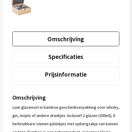
Omschrijving
Specificaties
Prijsinformatie
Omschrijving
Luxe glazenset in bamboe geschenkverpakking voor whisky,
gin, mojito of andere drankjes. Inclusief 2 glazen (300ml), 8
herbruikbare stenen ijsblokjes met opbergzakje van katoen