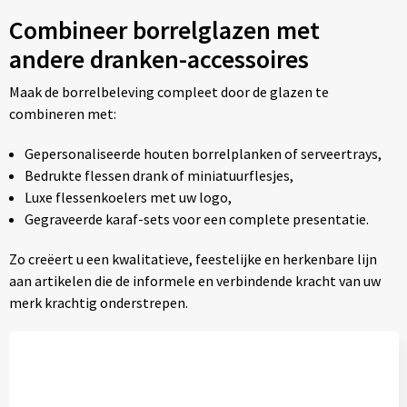
Combineer borrelglazen met
andere dranken-accessoires
Maak de borrelbeleving compleet door de glazen te
combineren met:
Gepersonaliseerde houten borrelplanken of serveertrays,
Bedrukte flessen drank of miniatuurflesjes,
Luxe flessenkoelers met uw logo,
Gegraveerde karaf-sets voor een complete presentatie.
Zo creëert u een kwalitatieve, feestelijke en herkenbare lijn
aan artikelen die de informele en verbindende kracht van uw
merk krachtig onderstrepen.