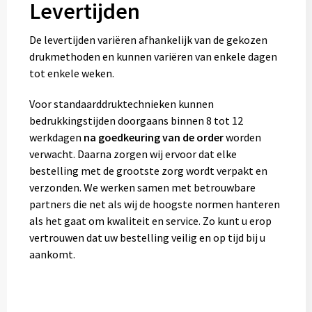
Levertijden
De levertijden variëren afhankelijk van de gekozen
drukmethoden en kunnen variëren van enkele dagen
tot enkele weken.
Voor standaarddruktechnieken kunnen
bedrukkingstijden doorgaans binnen 8 tot 12
werkdagen
na goedkeuring van de order
worden
verwacht. Daarna zorgen wij ervoor dat elke
bestelling met de grootste zorg wordt verpakt en
verzonden. We werken samen met betrouwbare
partners die net als wij de hoogste normen hanteren
als het gaat om kwaliteit en service. Zo kunt u erop
vertrouwen dat uw bestelling veilig en op tijd bij u
aankomt.