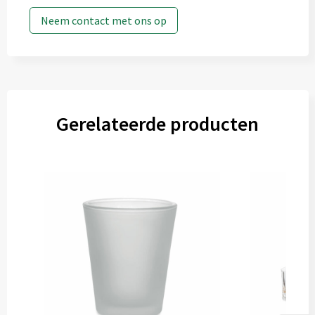
Neem contact met ons op
Gerelateerde producten
Onbewerkt
1