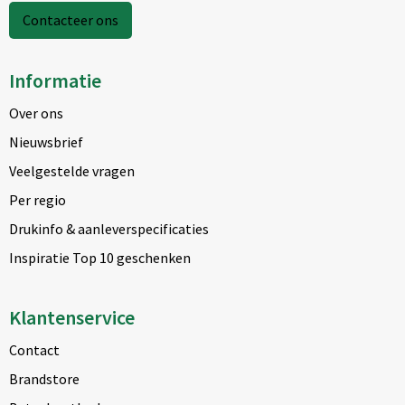
Contacteer ons
Informatie
Over ons
Nieuwsbrief
Veelgestelde vragen
Per regio
Drukinfo & aanleverspecificaties
Inspiratie Top 10 geschenken
Klantenservice
Contact
Brandstore