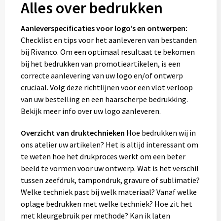
Alles over bedrukken
Aanleverspecificaties voor logo’s en ontwerpen:
Checklist en tips voor het aanleveren van bestanden
bij Rivanco. Om een optimaal resultaat te bekomen
bij het bedrukken van promotieartikelen, is een
correcte aanlevering van uw logo en/of ontwerp
cruciaal. Volg deze richtlijnen voor een vlot verloop
van uw bestelling en een haarscherpe bedrukking.
Bekijk meer info over uw logo aanleveren.
Overzicht van druktechnieken
Hoe bedrukken wij in
ons atelier uw artikelen? Het is altijd interessant om
te weten hoe het drukproces werkt om een beter
beeld te vormen voor uw ontwerp. Wat is het verschil
tussen zeefdruk, tampondruk, gravure of sublimatie?
Welke techniek past bij welk materiaal? Vanaf welke
oplage bedrukken met welke techniek? Hoe zit het
met kleurgebruik per methode? Kan ik laten