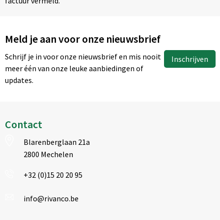
factuur vermeld.
Meld je aan voor onze nieuwsbrief
Schrijf je in voor onze nieuwsbrief en mis nooit
Inschrijven
meer één van onze leuke aanbiedingen of
updates.
Contact
Blarenberglaan 21a
2800 Mechelen
+32 (0)15 20 20 95
info@rivanco.be