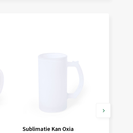
Sublimatie Kan Oxia