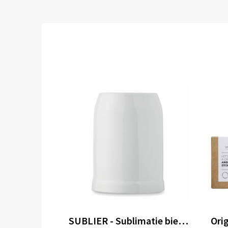
SUBLIER - Sublimatie bierpul 500 ml