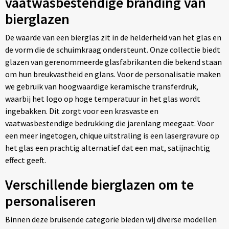
vaatwasbestendige branding van
bierglazen
De waarde van een bierglas zit in de helderheid van het glas en
de vorm die de schuimkraag ondersteunt. Onze collectie biedt
glazen van gerenommeerde glasfabrikanten die bekend staan
om hun breukvastheid en glans. Voor de personalisatie maken
we gebruik van hoogwaardige keramische transferdruk,
waarbij het logo op hoge temperatuur in het glas wordt
ingebakken. Dit zorgt voor een krasvaste en
vaatwasbestendige bedrukking die jarenlang meegaat. Voor
een meer ingetogen, chique uitstraling is een lasergravure op
het glas een prachtig alternatief dat een mat, satijnachtig
effect geeft.
Verschillende bierglazen om te
personaliseren
Binnen deze bruisende categorie bieden wij diverse modellen