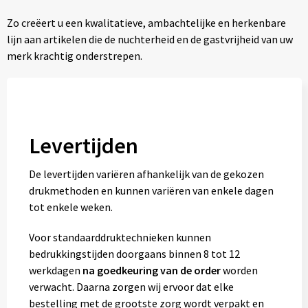
Zo creëert u een kwalitatieve, ambachtelijke en herkenbare
lijn aan artikelen die de nuchterheid en de gastvrijheid van uw
merk krachtig onderstrepen.
Levertijden
De levertijden variëren afhankelijk van de gekozen
drukmethoden en kunnen variëren van enkele dagen
tot enkele weken.
Voor standaarddruktechnieken kunnen
bedrukkingstijden doorgaans binnen 8 tot 12
werkdagen
na goedkeuring van de order
worden
verwacht. Daarna zorgen wij ervoor dat elke
bestelling met de grootste zorg wordt verpakt en