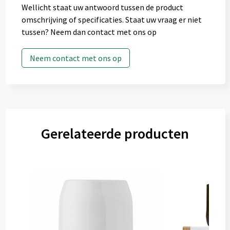
Wellicht staat uw antwoord tussen de product
omschrijving of specificaties. Staat uw vraag er niet
tussen? Neem dan contact met ons op
Neem contact met ons op
Gerelateerde producten