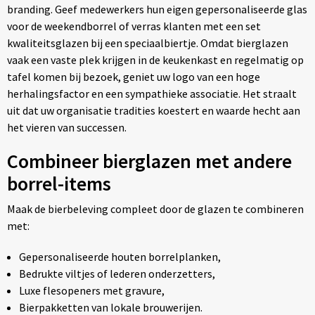
branding. Geef medewerkers hun eigen gepersonaliseerde glas
voor de weekendborrel of verras klanten met een set
kwaliteitsglazen bij een speciaalbiertje. Omdat bierglazen
vaak een vaste plek krijgen in de keukenkast en regelmatig op
tafel komen bij bezoek, geniet uw logo van een hoge
herhalingsfactor en een sympathieke associatie. Het straalt
uit dat uw organisatie tradities koestert en waarde hecht aan
het vieren van successen.
Combineer bierglazen met andere
borrel-items
Maak de bierbeleving compleet door de glazen te combineren
met:
Gepersonaliseerde houten borrelplanken,
Bedrukte viltjes of lederen onderzetters,
Luxe flesopeners met gravure,
Bierpakketten van lokale brouwerijen.