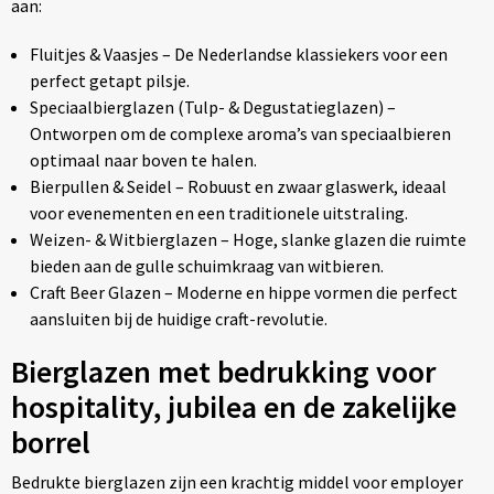
aan:
Fluitjes & Vaasjes – De Nederlandse klassiekers voor een
perfect getapt pilsje.
Speciaalbierglazen (Tulp- & Degustatieglazen) –
Ontworpen om de complexe aroma’s van speciaalbieren
optimaal naar boven te halen.
Bierpullen & Seidel – Robuust en zwaar glaswerk, ideaal
voor evenementen en een traditionele uitstraling.
Weizen- & Witbierglazen – Hoge, slanke glazen die ruimte
bieden aan de gulle schuimkraag van witbieren.
Craft Beer Glazen – Moderne en hippe vormen die perfect
aansluiten bij de huidige craft-revolutie.
Bierglazen met bedrukking voor
hospitality, jubilea en de zakelijke
borrel
Bedrukte bierglazen zijn een krachtig middel voor employer