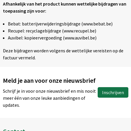
Afhankelijk van het product kunnen wettelijke bijdragen van
toepassing zijn voor:
Bebat: batterijverwijderingsbijdrage (www.bebat.be)
Recupel: recyclagebijdrage (www.recupel.be)
Auvibel: kopieervergoeding (www.auvibel.be)
Deze bijdragen worden volgens de wettelijke vereisten op de
factuur vermeld.
Meld je aan voor onze nieuwsbrief
Schrijf je in voor onze nieuwsbrief en mis nooit
Inschrijven
meer één van onze leuke aanbiedingen of
updates.