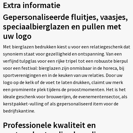
Extra informatie
Gepersonaliseerde fluitjes, vaasjes,
speciaalbierglazen en pullen met
uw logo
Met bierglazen bedrukken kiest u voor een relatiegeschenk dat
synoniem staat voor gezelligheid en ontspanning. Van een
verfijnd tulpglas voor een rijke tripel tot een robuuste bierpul
voor een festival: bierglazen zijn onmisbaar in de horeca, bij
sportverenigingen en in de keuken van uw relaties. Door uw
logo op de kelk of de voet te laten drukken, claimt uw merk
een prominente plek tijdens de proostmomenten. Het is het
ideale geschenk voor brouwerijen, de evenementensector, als
kerstpakket-vulling of als gepersonaliseerd item voor de
bedrijfskantine.
Professionele kwaliteit en