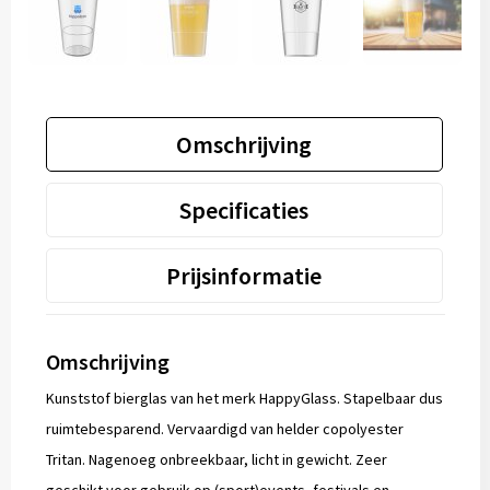
Omschrijving
Specificaties
Prijsinformatie
Omschrijving
Kunststof bierglas van het merk HappyGlass. Stapelbaar dus
ruimtebesparend. Vervaardigd van helder copolyester
Tritan. Nagenoeg onbreekbaar, licht in gewicht. Zeer