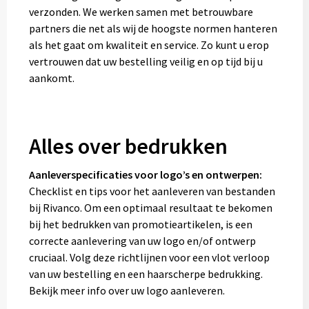
verzonden. We werken samen met betrouwbare
partners die net als wij de hoogste normen hanteren
als het gaat om kwaliteit en service. Zo kunt u erop
vertrouwen dat uw bestelling veilig en op tijd bij u
aankomt.
Alles over bedrukken
Aanleverspecificaties voor logo’s en ontwerpen:
Checklist en tips voor het aanleveren van bestanden
bij Rivanco. Om een optimaal resultaat te bekomen
bij het bedrukken van promotieartikelen, is een
correcte aanlevering van uw logo en/of ontwerp
cruciaal. Volg deze richtlijnen voor een vlot verloop
van uw bestelling en een haarscherpe bedrukking.
Bekijk meer info over uw logo aanleveren.