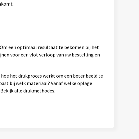
ankomt.
. Om een optimaal resultaat te bekomen bij het
jnen voor een vlot verloop van uw bestelling en
en hoe het drukproces werkt om een beter beeld te
past bij welk materiaal? Vanaf welke oplage
Bekijk alle drukmethodes.