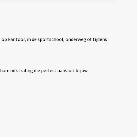
 op kantoor, in de sportschool, onderweg of tijdens
re uitstraling die perfect aansluit bij uw