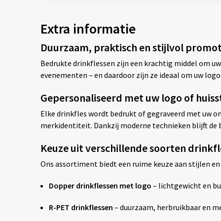
Extra informatie
Duurzaam, praktisch en stijlvol promo
Bedrukte drinkflessen zijn een krachtig middel om uw
evenementen – en daardoor zijn ze ideaal om uw logo
Gepersonaliseerd met uw logo of huisst
Elke drinkfles wordt bedrukt of gegraveerd met uw ont
merkidentiteit. Dankzij moderne technieken blijft de b
Keuze uit verschillende soorten drink
Ons assortiment biedt een ruime keuze aan stijlen en
Dopper drinkflessen met logo
– lichtgewicht en bu
R-PET drinkflessen
– duurzaam, herbruikbaar en me