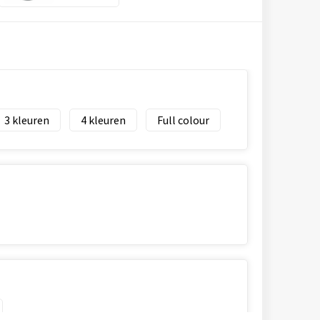
3
4
Full colour