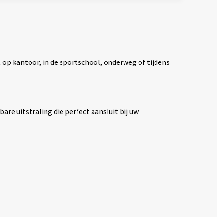
 op kantoor, in de sportschool, onderweg of tijdens
re uitstraling die perfect aansluit bij uw