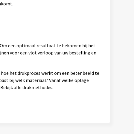
ankomt.
. Om een optimaal resultaat te bekomen bij het
jnen voor een vlot verloop van uw bestelling en
en hoe het drukproces werkt om een beter beeld te
past bij welk materiaal? Vanaf welke oplage
Bekijk alle drukmethodes.