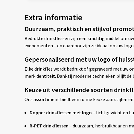
Extra informatie
Duurzaam, praktisch en stijlvol promo
Bedrukte drinkflessen zijn een krachtig middel om uw
evenementen – en daardoor zijn ze ideaal om uw logo
Gepersonaliseerd met uw logo of huisst
Elke drinkfles wordt bedrukt of gegraveerd met uw ont
merkidentiteit. Dankzij moderne technieken blijft de b
Keuze uit verschillende soorten drink
Ons assortiment biedt een ruime keuze aan stijlen en
Dopper drinkflessen met logo
– lichtgewicht en bu
R-PET drinkflessen
– duurzaam, herbruikbaar en me