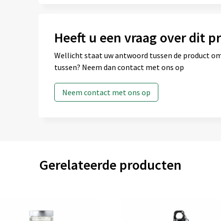
Heeft u een vraag over dit p
Wellicht staat uw antwoord tussen de product omsc
tussen? Neem dan contact met ons op
Neem contact met ons op
Gerelateerde producten