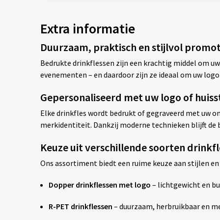
Extra informatie
Duurzaam, praktisch en stijlvol promo
Bedrukte drinkflessen zijn een krachtig middel om uw
evenementen – en daardoor zijn ze ideaal om uw logo
Gepersonaliseerd met uw logo of huisst
Elke drinkfles wordt bedrukt of gegraveerd met uw ont
merkidentiteit. Dankzij moderne technieken blijft de b
Keuze uit verschillende soorten drink
Ons assortiment biedt een ruime keuze aan stijlen en
Dopper drinkflessen met logo
– lichtgewicht en bu
R-PET drinkflessen
– duurzaam, herbruikbaar en me