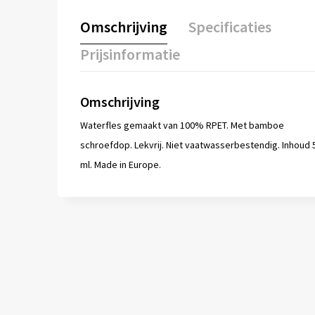
Omschrijving
Specificaties
Prijsinformatie
Omschrijving
Waterfles gemaakt van 100% RPET. Met bamboe
schroefdop. Lekvrij. Niet vaatwasserbestendig. Inhoud 
ml. Made in Europe.