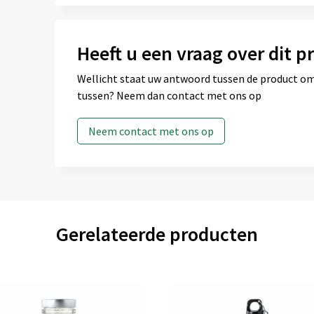
Heeft u een vraag over dit p
Wellicht staat uw antwoord tussen de product omsc
tussen? Neem dan contact met ons op
Neem contact met ons op
Gerelateerde producten