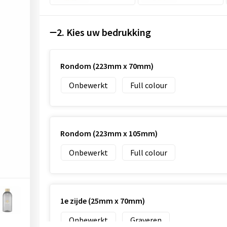
2. Kies uw bedrukking
Rondom (223mm x 70mm)
Onbewerkt
Full colour
Rondom (223mm x 105mm)
Onbewerkt
Full colour
1e zijde (25mm x 70mm)
Onbewerkt
Graveren