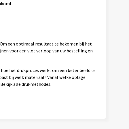
ankomt.
. Om een optimaal resultaat te bekomen bij het
jnen voor een vlot verloop van uw bestelling en
en hoe het drukproces werkt om een beter beeld te
past bij welk materiaal? Vanaf welke oplage
Bekijk alle drukmethodes.