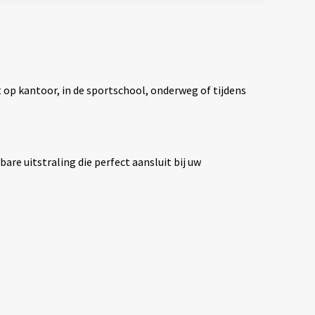
 op kantoor, in de sportschool, onderweg of tijdens
re uitstraling die perfect aansluit bij uw