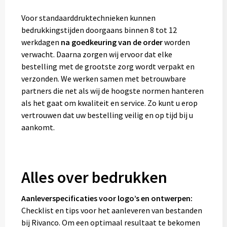
Voor standaarddruktechnieken kunnen
bedrukkingstijden doorgaans binnen 8 tot 12
werkdagen
na goedkeuring van de order
worden
verwacht. Daarna zorgen wij ervoor dat elke
bestelling met de grootste zorg wordt verpakt en
verzonden. We werken samen met betrouwbare
partners die net als wij de hoogste normen hanteren
als het gaat om kwaliteit en service. Zo kunt u erop
vertrouwen dat uw bestelling veilig en op tijd bij u
aankomt.
Alles over bedrukken
Aanleverspecificaties voor logo’s en ontwerpen:
Checklist en tips voor het aanleveren van bestanden
bij Rivanco. Om een optimaal resultaat te bekomen