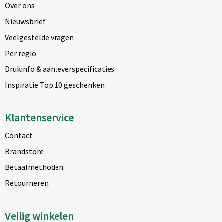
Over ons
Nieuwsbrief
Veelgestelde vragen
Per regio
Drukinfo & aanleverspecificaties
Inspiratie Top 10 geschenken
Klantenservice
Contact
Brandstore
Betaalmethoden
Retourneren
Veilig winkelen