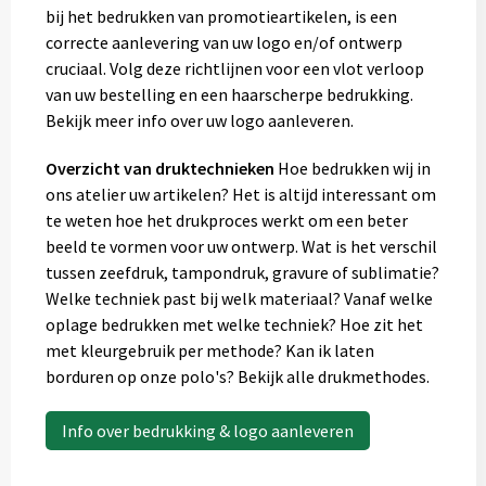
bij het bedrukken van promotieartikelen, is een
correcte aanlevering van uw logo en/of ontwerp
cruciaal. Volg deze richtlijnen voor een vlot verloop
van uw bestelling en een haarscherpe bedrukking.
Bekijk meer info over uw logo aanleveren.
Overzicht van druktechnieken
Hoe bedrukken wij in
ons atelier uw artikelen? Het is altijd interessant om
te weten hoe het drukproces werkt om een beter
beeld te vormen voor uw ontwerp. Wat is het verschil
tussen zeefdruk, tampondruk, gravure of sublimatie?
Welke techniek past bij welk materiaal? Vanaf welke
oplage bedrukken met welke techniek? Hoe zit het
met kleurgebruik per methode? Kan ik laten
borduren op onze polo's? Bekijk alle drukmethodes.
Info over bedrukking & logo aanleveren