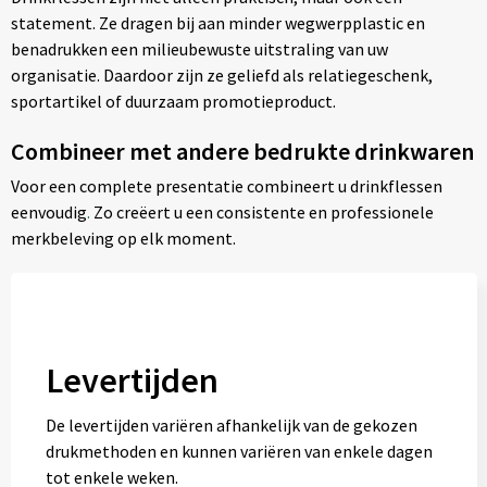
statement. Ze dragen bij aan minder wegwerpplastic en
benadrukken een milieubewuste uitstraling van uw
organisatie. Daardoor zijn ze geliefd als relatiegeschenk,
sportartikel of duurzaam promotieproduct.
Combineer met andere bedrukte drinkwaren
Voor een complete presentatie combineert u drinkflessen
eenvoudig
.
Zo creëert u een consistente en professionele
merkbeleving op elk moment.
Levertijden
De levertijden variëren afhankelijk van de gekozen
drukmethoden en kunnen variëren van enkele dagen
tot enkele weken.