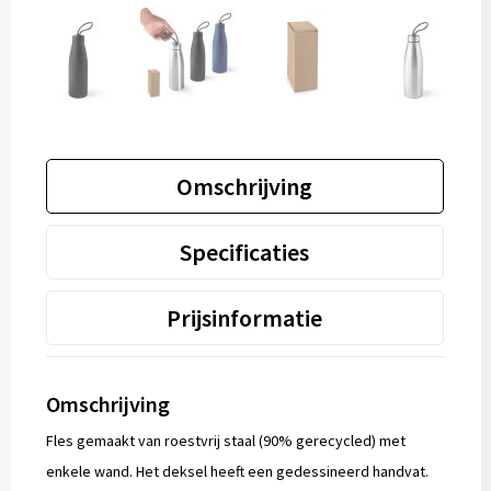
Omschrijving
Specificaties
Prijsinformatie
Omschrijving
Fles gemaakt van roestvrij staal (90% gerecycled) met
enkele wand. Het deksel heeft een gedessineerd handvat.