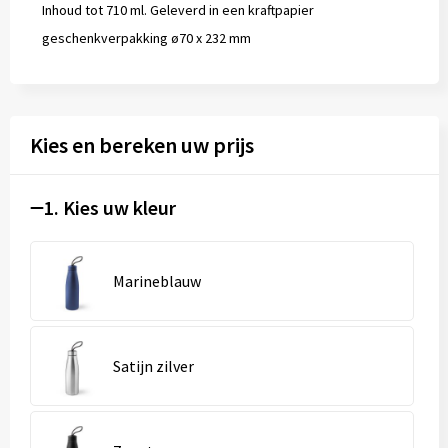
Inhoud tot 710 ml. Geleverd in een kraftpapier
geschenkverpakking ø70 x 232 mm
Kies en bereken uw prijs
1. Kies uw kleur
Marineblauw
Satijn zilver