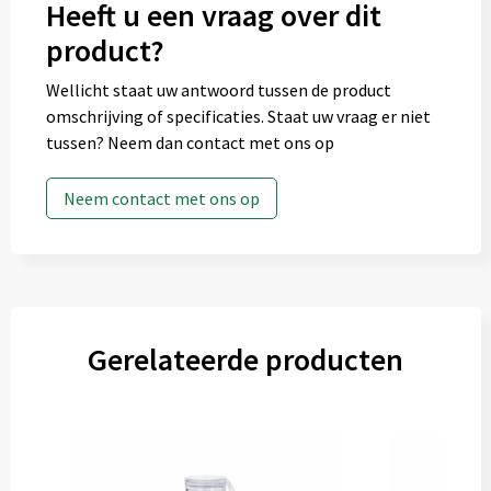
Heeft u een vraag over dit
product?
Wellicht staat uw antwoord tussen de product
omschrijving of specificaties. Staat uw vraag er niet
tussen? Neem dan contact met ons op
Neem contact met ons op
Gerelateerde producten