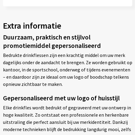
Extra informatie
Duurzaam, praktisch en stijlvol
promotiemiddel gepersonaliseerd
Bedrukte drinkflessen zijn een krachtig middel om uw merk
dagelijks onder de aandacht te brengen. Ze worden gebruikt op
kantoor, in de sportschool, onderweg of tijdens evenementen
– en daardoor zijn ze ideaal om uw logo of boodschap telkens
opnieuw zichtbaar te maken.
Gepersonaliseerd met uw logo of huisstijl
Elke drinkfles wordt bedrukt of gegraveerd met uw ontwerp in
hoge kwaliteit. Zo ontstaat een professionele en herkenbare
uitstraling die perfect aansluit bij uw merkidentiteit. Dankzij
moderne technieken blijft de bedrukking langdurig mooi, zelfs