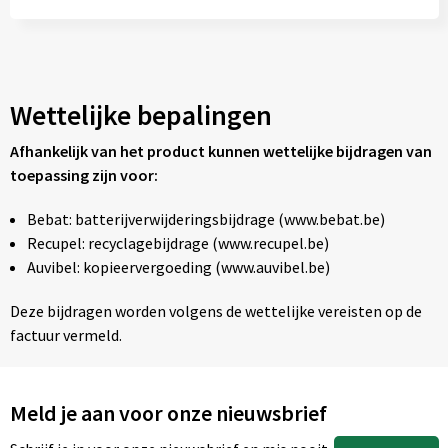
Wettelijke bepalingen
Afhankelijk van het product kunnen wettelijke bijdragen van
toepassing zijn voor:
Bebat: batterijverwijderingsbijdrage (www.bebat.be)
Recupel: recyclagebijdrage (www.recupel.be)
Auvibel: kopieervergoeding (www.auvibel.be)
Deze bijdragen worden volgens de wettelijke vereisten op de
factuur vermeld.
Meld je aan voor onze nieuwsbrief