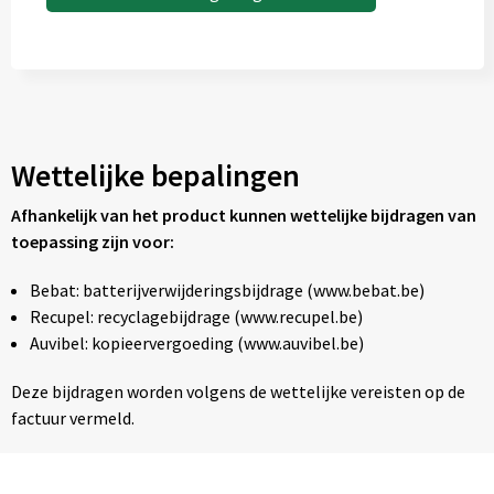
Wettelijke bepalingen
Afhankelijk van het product kunnen wettelijke bijdragen van
toepassing zijn voor:
Bebat: batterijverwijderingsbijdrage (www.bebat.be)
Recupel: recyclagebijdrage (www.recupel.be)
Auvibel: kopieervergoeding (www.auvibel.be)
Deze bijdragen worden volgens de wettelijke vereisten op de
factuur vermeld.