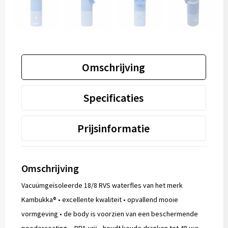
Omschrijving
Specificaties
Prijsinformatie
Omschrijving
Vacuümgeïsoleerde 18/8 RVS waterfles van het merk
Kambukka® • excellente kwaliteit • opvallend mooie
vormgeving • de body is voorzien van een beschermende