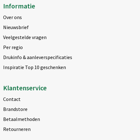
Informatie
Over ons
Nieuwsbrief
Veelgestelde vragen
Per regio
Drukinfo & aanleverspecificaties
Inspiratie Top 10 geschenken
Klantenservice
Contact
Brandstore
Betaalmethoden
Retourneren