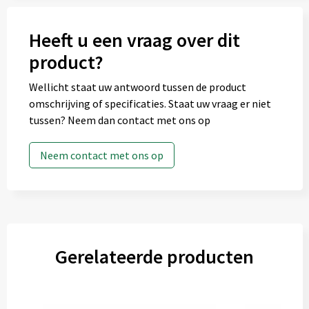
Heeft u een vraag over dit
product?
Wellicht staat uw antwoord tussen de product
omschrijving of specificaties. Staat uw vraag er niet
tussen? Neem dan contact met ons op
Neem contact met ons op
Gerelateerde producten