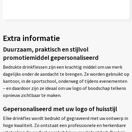
Extra informatie
Duurzaam, praktisch en stijlvol
promotiemiddel gepersonaliseerd
Bedrukte drinkflessen zijn een krachtig middel om uw merk
dagelijks onder de aandacht te brengen. Ze worden gebruikt op
kantoor, in de sportschool, onderweg of tijdens evenementen
– en daardoor zijn ze ideaal om uw logo of boodschap telkens
opnieuw zichtbaar te maken.
Gepersonaliseerd met uw logo of huisstijl
Elke drinkfles wordt bedrukt of gegraveerd met uw ontwerp in
hoge kwaliteit. Zo ontstaat een professionele en herkenbare