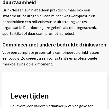
duurzaamheid
Drinkflessen zijn niet alleen praktisch, maar ook een
statement. Ze dragen bij aan minder wegwerpplastic en
benadrukken een milieubewuste uitstraling van uw
organisatie. Daardoor zijn ze geliefd als relatiegeschenk,
sportartikel of duurzaam promotieproduct.
Combineer met andere bedrukte drinkwaren
Voor een complete presentatie combineert u drinkflessen
eenvoudig
.
Zo creëert u een consistente en professionele
merkbeleving op elk moment.
Levertijden
De levertijden variëren afhankelijk van de gekozen