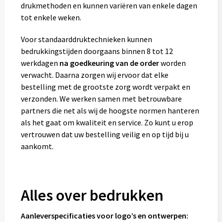
drukmethoden en kunnen variëren van enkele dagen
tot enkele weken.
Voor standaarddruktechnieken kunnen
bedrukkingstijden doorgaans binnen 8 tot 12
werkdagen
na goedkeuring van de order
worden
verwacht. Daarna zorgen wij ervoor dat elke
bestelling met de grootste zorg wordt verpakt en
verzonden. We werken samen met betrouwbare
partners die net als wij de hoogste normen hanteren
als het gaat om kwaliteit en service. Zo kunt u erop
vertrouwen dat uw bestelling veilig en op tijd bij u
aankomt.
Alles over bedrukken
Aanleverspecificaties voor logo’s en ontwerpen: