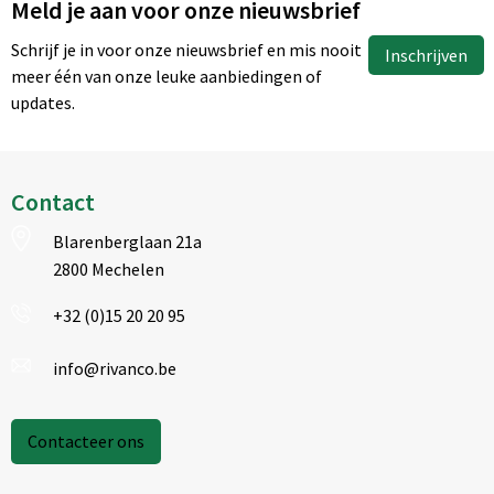
Meld je aan voor onze nieuwsbrief
Schrijf je in voor onze nieuwsbrief en mis nooit
Inschrijven
meer één van onze leuke aanbiedingen of
updates.
Contact
Blarenberglaan 21a
2800 Mechelen
+32 (0)15 20 20 95
info@rivanco.be
Contacteer ons