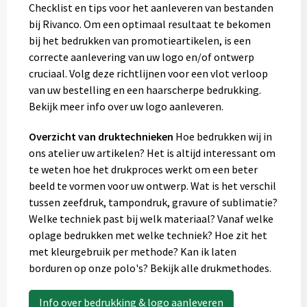
Checklist en tips voor het aanleveren van bestanden
bij Rivanco. Om een optimaal resultaat te bekomen
bij het bedrukken van promotieartikelen, is een
correcte aanlevering van uw logo en/of ontwerp
cruciaal. Volg deze richtlijnen voor een vlot verloop
van uw bestelling en een haarscherpe bedrukking.
Bekijk meer info over uw logo aanleveren.
Overzicht van druktechnieken
Hoe bedrukken wij in
ons atelier uw artikelen? Het is altijd interessant om
te weten hoe het drukproces werkt om een beter
beeld te vormen voor uw ontwerp. Wat is het verschil
tussen zeefdruk, tampondruk, gravure of sublimatie?
Welke techniek past bij welk materiaal? Vanaf welke
oplage bedrukken met welke techniek? Hoe zit het
met kleurgebruik per methode? Kan ik laten
borduren op onze polo's? Bekijk alle drukmethodes.
Info over bedrukking & logo aanleveren