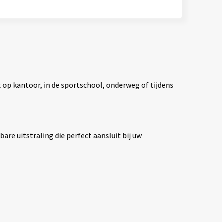
 op kantoor, in de sportschool, onderweg of tijdens
re uitstraling die perfect aansluit bij uw