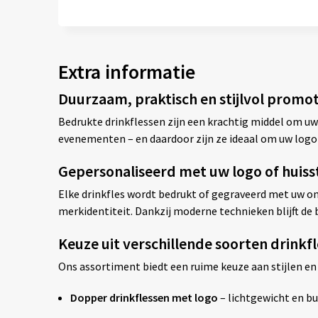
Extra informatie
Duurzaam, praktisch en stijlvol promo
Bedrukte drinkflessen zijn een krachtig middel om uw
evenementen – en daardoor zijn ze ideaal om uw logo
Gepersonaliseerd met uw logo of huisst
Elke drinkfles wordt bedrukt of gegraveerd met uw ont
merkidentiteit. Dankzij moderne technieken blijft de b
Keuze uit verschillende soorten drink
Ons assortiment biedt een ruime keuze aan stijlen en
Dopper drinkflessen met logo
– lichtgewicht en bu