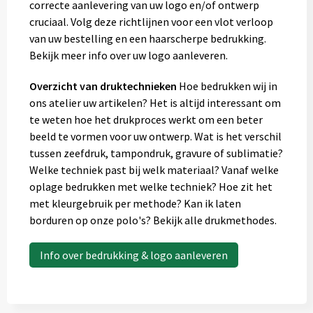
correcte aanlevering van uw logo en/of ontwerp
cruciaal. Volg deze richtlijnen voor een vlot verloop
van uw bestelling en een haarscherpe bedrukking.
Bekijk meer info over uw logo aanleveren.
Overzicht van druktechnieken
Hoe bedrukken wij in
ons atelier uw artikelen? Het is altijd interessant om
te weten hoe het drukproces werkt om een beter
beeld te vormen voor uw ontwerp. Wat is het verschil
tussen zeefdruk, tampondruk, gravure of sublimatie?
Welke techniek past bij welk materiaal? Vanaf welke
oplage bedrukken met welke techniek? Hoe zit het
met kleurgebruik per methode? Kan ik laten
borduren op onze polo's? Bekijk alle drukmethodes.
Info over bedrukking & logo aanleveren