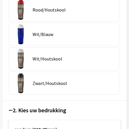
Rood/Houtskool
Wit/Blauw
Wit/Houtskool
Zwart/Houtskool
2. Kies uw bedrukking