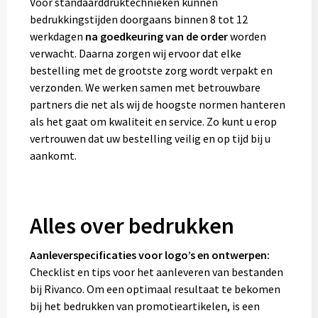
Voor standaarddruktechnieken kunnen
bedrukkingstijden doorgaans binnen 8 tot 12
werkdagen
na goedkeuring van de order
worden
verwacht. Daarna zorgen wij ervoor dat elke
bestelling met de grootste zorg wordt verpakt en
verzonden. We werken samen met betrouwbare
partners die net als wij de hoogste normen hanteren
als het gaat om kwaliteit en service. Zo kunt u erop
vertrouwen dat uw bestelling veilig en op tijd bij u
aankomt.
Alles over bedrukken
Aanleverspecificaties voor logo’s en ontwerpen:
Checklist en tips voor het aanleveren van bestanden
bij Rivanco. Om een optimaal resultaat te bekomen
bij het bedrukken van promotieartikelen, is een