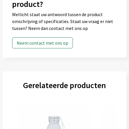
product?
Wellicht staat uw antwoord tussen de product
omschrijving of specificaties. Staat uw vraag er niet
tussen? Neem dan contact met ons op
Neem contact met ons op
Gerelateerde producten