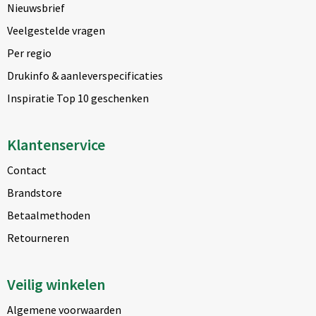
Nieuwsbrief
Veelgestelde vragen
Per regio
Drukinfo & aanleverspecificaties
Inspiratie Top 10 geschenken
Klantenservice
Contact
Brandstore
Betaalmethoden
Retourneren
Veilig winkelen
Algemene voorwaarden