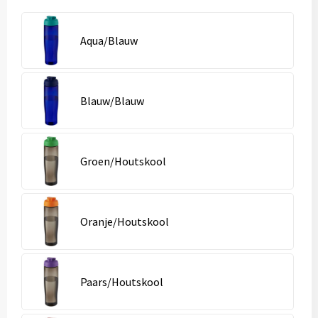
Aqua/Blauw
Blauw/Blauw
Groen/Houtskool
Oranje/Houtskool
Paars/Houtskool