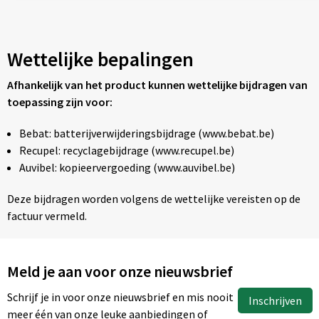
Wettelijke bepalingen
Afhankelijk van het product kunnen wettelijke bijdragen van
toepassing zijn voor:
Bebat: batterijverwijderingsbijdrage (www.bebat.be)
Recupel: recyclagebijdrage (www.recupel.be)
Auvibel: kopieervergoeding (www.auvibel.be)
Deze bijdragen worden volgens de wettelijke vereisten op de
factuur vermeld.
Meld je aan voor onze nieuwsbrief
Schrijf je in voor onze nieuwsbrief en mis nooit
Inschrijven
meer één van onze leuke aanbiedingen of