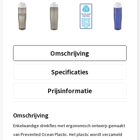
Omschrijving
Specificaties
Prijsinformatie
Omschrijving
Enkelwandige drinkfles met ergonomisch ontwerp gemaakt
van Prevented Ocean Plastic. Het plastic wordt verzameld