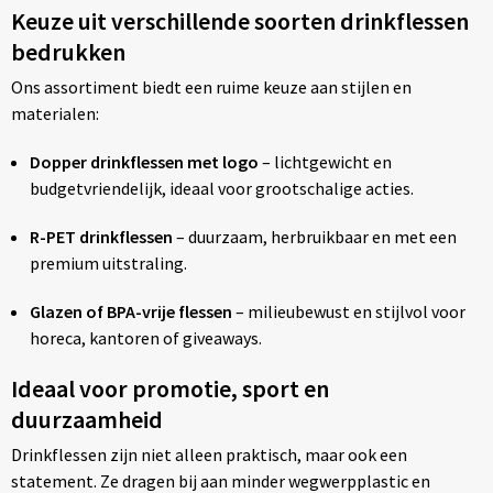
Keuze uit verschillende soorten drinkflessen
bedrukken
Ons assortiment biedt een ruime keuze aan stijlen en
materialen:
Dopper drinkflessen met logo
– lichtgewicht en
budgetvriendelijk, ideaal voor grootschalige acties.
R-PET drinkflessen
– duurzaam, herbruikbaar en met een
premium uitstraling.
Glazen of BPA-vrije flessen
– milieubewust en stijlvol voor
horeca, kantoren of giveaways.
Ideaal voor promotie, sport en
duurzaamheid
Drinkflessen zijn niet alleen praktisch, maar ook een
statement. Ze dragen bij aan minder wegwerpplastic en