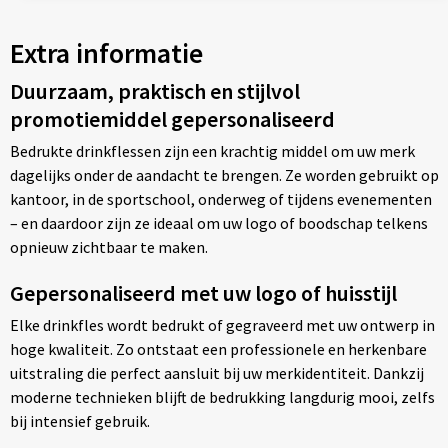
Extra informatie
Duurzaam, praktisch en stijlvol
promotiemiddel gepersonaliseerd
Bedrukte drinkflessen zijn een krachtig middel om uw merk
dagelijks onder de aandacht te brengen. Ze worden gebruikt op
kantoor, in de sportschool, onderweg of tijdens evenementen
– en daardoor zijn ze ideaal om uw logo of boodschap telkens
opnieuw zichtbaar te maken.
Gepersonaliseerd met uw logo of huisstijl
Elke drinkfles wordt bedrukt of gegraveerd met uw ontwerp in
hoge kwaliteit. Zo ontstaat een professionele en herkenbare
uitstraling die perfect aansluit bij uw merkidentiteit. Dankzij
moderne technieken blijft de bedrukking langdurig mooi, zelfs
bij intensief gebruik.