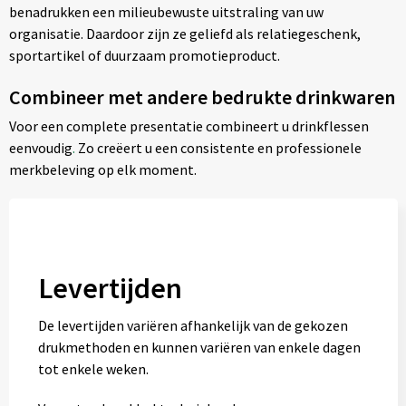
benadrukken een milieubewuste uitstraling van uw
organisatie. Daardoor zijn ze geliefd als relatiegeschenk,
sportartikel of duurzaam promotieproduct.
Combineer met andere bedrukte drinkwaren
Voor een complete presentatie combineert u drinkflessen
eenvoudig
.
Zo creëert u een consistente en professionele
merkbeleving op elk moment.
Levertijden
De levertijden variëren afhankelijk van de gekozen
drukmethoden en kunnen variëren van enkele dagen
tot enkele weken.