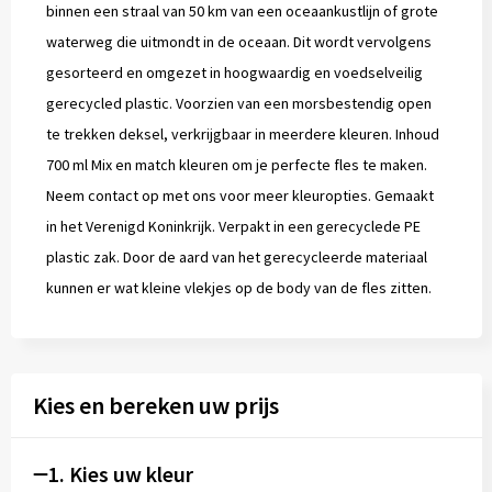
binnen een straal van 50 km van een oceaankustlijn of grote
waterweg die uitmondt in de oceaan. Dit wordt vervolgens
gesorteerd en omgezet in hoogwaardig en voedselveilig
gerecycled plastic. Voorzien van een morsbestendig open
te trekken deksel, verkrijgbaar in meerdere kleuren. Inhoud
700 ml Mix en match kleuren om je perfecte fles te maken.
Neem contact op met ons voor meer kleuropties. Gemaakt
in het Verenigd Koninkrijk. Verpakt in een gerecyclede PE
plastic zak. Door de aard van het gerecycleerde materiaal
kunnen er wat kleine vlekjes op de body van de fles zitten.
Kies en bereken uw prijs
1. Kies uw kleur