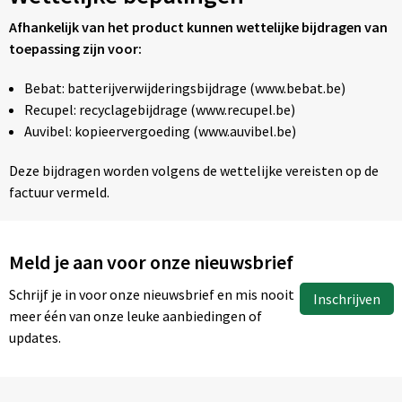
Afhankelijk van het product kunnen wettelijke bijdragen van
toepassing zijn voor:
Bebat: batterijverwijderingsbijdrage (www.bebat.be)
Recupel: recyclagebijdrage (www.recupel.be)
Auvibel: kopieervergoeding (www.auvibel.be)
Deze bijdragen worden volgens de wettelijke vereisten op de
factuur vermeld.
Meld je aan voor onze nieuwsbrief
Schrijf je in voor onze nieuwsbrief en mis nooit
Inschrijven
meer één van onze leuke aanbiedingen of
updates.