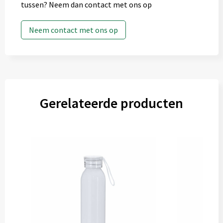
tussen? Neem dan contact met ons op
Neem contact met ons op
Gerelateerde producten