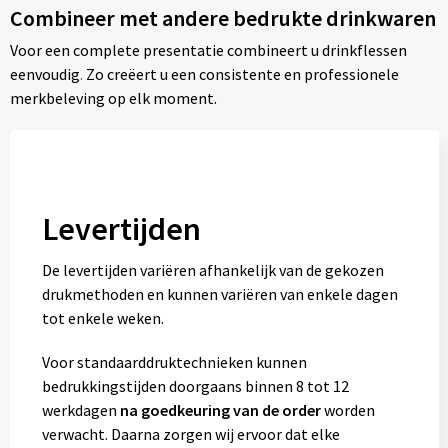
Combineer met andere bedrukte drinkwaren
Voor een complete presentatie combineert u drinkflessen
eenvoudig
.
Zo creëert u een consistente en professionele
merkbeleving op elk moment.
Levertijden
De levertijden variëren afhankelijk van de gekozen
drukmethoden en kunnen variëren van enkele dagen
tot enkele weken.
Voor standaarddruktechnieken kunnen
bedrukkingstijden doorgaans binnen 8 tot 12
werkdagen
na goedkeuring van de order
worden
verwacht. Daarna zorgen wij ervoor dat elke