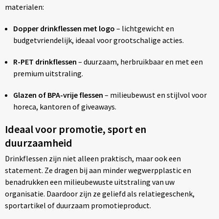
materialen:
Dopper drinkflessen met logo
– lichtgewicht en
budgetvriendelijk, ideaal voor grootschalige acties.
R-PET drinkflessen
– duurzaam, herbruikbaar en met een
premium uitstraling.
Glazen of BPA-vrije flessen
– milieubewust en stijlvol voor
horeca, kantoren of giveaways.
Ideaal voor promotie, sport en
duurzaamheid
Drinkflessen zijn niet alleen praktisch, maar ook een
statement. Ze dragen bij aan minder wegwerpplastic en
benadrukken een milieubewuste uitstraling van uw
organisatie. Daardoor zijn ze geliefd als relatiegeschenk,
sportartikel of duurzaam promotieproduct.