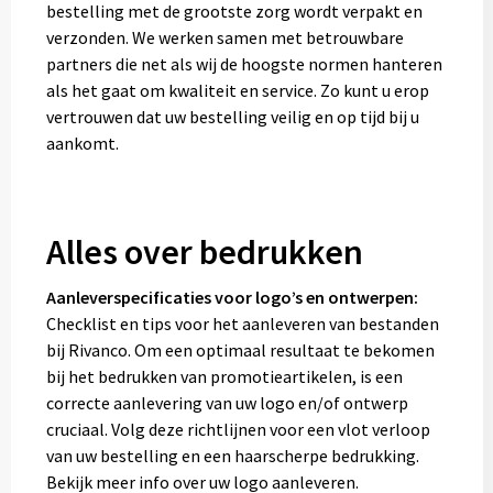
bestelling met de grootste zorg wordt verpakt en
verzonden. We werken samen met betrouwbare
partners die net als wij de hoogste normen hanteren
als het gaat om kwaliteit en service. Zo kunt u erop
vertrouwen dat uw bestelling veilig en op tijd bij u
aankomt.
Alles over bedrukken
Aanleverspecificaties voor logo’s en ontwerpen:
Checklist en tips voor het aanleveren van bestanden
bij Rivanco. Om een optimaal resultaat te bekomen
bij het bedrukken van promotieartikelen, is een
correcte aanlevering van uw logo en/of ontwerp
cruciaal. Volg deze richtlijnen voor een vlot verloop
van uw bestelling en een haarscherpe bedrukking.
Bekijk meer info over uw logo aanleveren.