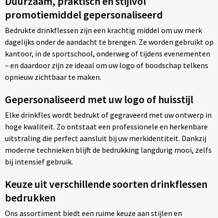
Duurzaam, praktisch en stijlvol
promotiemiddel gepersonaliseerd
Bedrukte drinkflessen zijn een krachtig middel om uw merk
dagelijks onder de aandacht te brengen. Ze worden gebruikt op
kantoor, in de sportschool, onderweg of tijdens evenementen
– en daardoor zijn ze ideaal om uw logo of boodschap telkens
opnieuw zichtbaar te maken.
Gepersonaliseerd met uw logo of huisstijl
Elke drinkfles wordt bedrukt of gegraveerd met uw ontwerp in
hoge kwaliteit. Zo ontstaat een professionele en herkenbare
uitstraling die perfect aansluit bij uw merkidentiteit. Dankzij
moderne technieken blijft de bedrukking langdurig mooi, zelfs
bij intensief gebruik.
Keuze uit verschillende soorten drinkflessen
bedrukken
Ons assortiment biedt een ruime keuze aan stijlen en