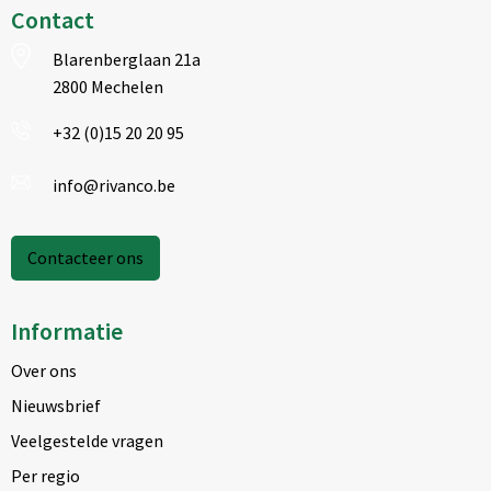
Contact
Blarenberglaan 21a
2800 Mechelen
+32 (0)15 20 20 95
info@rivanco.be
Contacteer ons
Informatie
Over ons
Nieuwsbrief
Veelgestelde vragen
Per regio