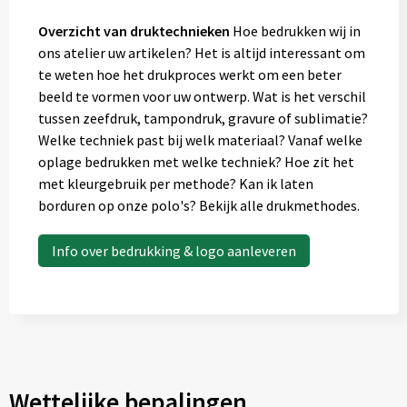
Overzicht van druktechnieken
Hoe bedrukken wij in
ons atelier uw artikelen? Het is altijd interessant om
te weten hoe het drukproces werkt om een beter
beeld te vormen voor uw ontwerp. Wat is het verschil
tussen zeefdruk, tampondruk, gravure of sublimatie?
Welke techniek past bij welk materiaal? Vanaf welke
oplage bedrukken met welke techniek? Hoe zit het
met kleurgebruik per methode? Kan ik laten
borduren op onze polo's? Bekijk alle drukmethodes.
Info over bedrukking & logo aanleveren
Wettelijke bepalingen