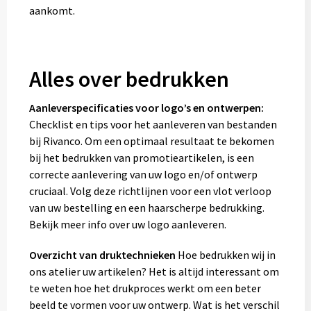
aankomt.
Alles over bedrukken
Aanleverspecificaties voor logo’s en ontwerpen:
Checklist en tips voor het aanleveren van bestanden
bij Rivanco. Om een optimaal resultaat te bekomen
bij het bedrukken van promotieartikelen, is een
correcte aanlevering van uw logo en/of ontwerp
cruciaal. Volg deze richtlijnen voor een vlot verloop
van uw bestelling en een haarscherpe bedrukking.
Bekijk meer info over uw logo aanleveren.
Overzicht van druktechnieken
Hoe bedrukken wij in
ons atelier uw artikelen? Het is altijd interessant om
te weten hoe het drukproces werkt om een beter
beeld te vormen voor uw ontwerp. Wat is het verschil