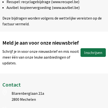
Recupel: recyclagebijdrage (www.recupel.be)
Auvibel: kopieervergoeding (www.auvibel.be)
Deze bijdragen worden volgens de wettelijke vereisten op de
factuur vermeld.
Meld je aan voor onze nieuwsbrief
Schrijf je in voor onze nieuwsbrief en mis nooit
Inschrijven
meer één van onze leuke aanbiedingen of
updates.
Contact
Blarenberglaan 21a
2800 Mechelen