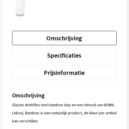
Omschrijving
Specificaties
Prijsinformatie
Omschrijving
Glazen drinkfles met bamboe dop en een inhoud van 650ML.
Lekvrij. Bamboe is een natuurlijk product, de kleur per artikel
kan verschillen.