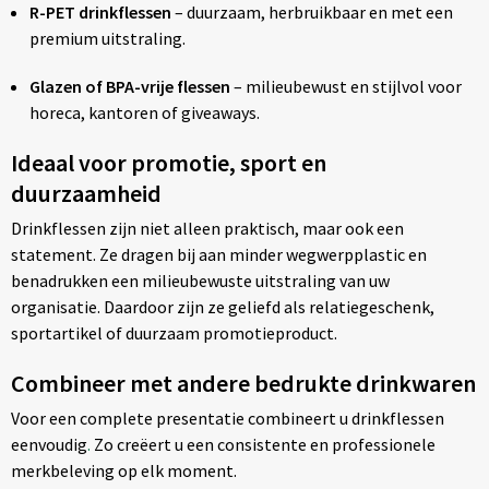
R-PET drinkflessen
– duurzaam, herbruikbaar en met een
premium uitstraling.
Glazen of BPA-vrije flessen
– milieubewust en stijlvol voor
horeca, kantoren of giveaways.
Ideaal voor promotie, sport en
duurzaamheid
Drinkflessen zijn niet alleen praktisch, maar ook een
statement. Ze dragen bij aan minder wegwerpplastic en
benadrukken een milieubewuste uitstraling van uw
organisatie. Daardoor zijn ze geliefd als relatiegeschenk,
sportartikel of duurzaam promotieproduct.
Combineer met andere bedrukte drinkwaren
Voor een complete presentatie combineert u drinkflessen
eenvoudig
.
Zo creëert u een consistente en professionele
merkbeleving op elk moment.