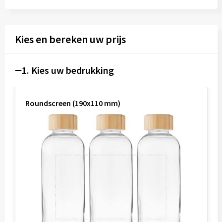
Kies en bereken uw prijs
1. Kies uw bedrukking
Roundscreen (190x110 mm)