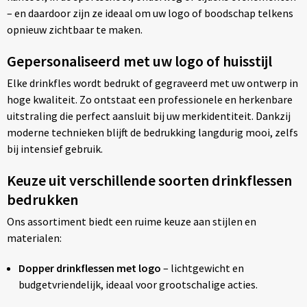
– en daardoor zijn ze ideaal om uw logo of boodschap telkens
opnieuw zichtbaar te maken.
Gepersonaliseerd met uw logo of huisstijl
Elke drinkfles wordt bedrukt of gegraveerd met uw ontwerp in
hoge kwaliteit. Zo ontstaat een professionele en herkenbare
uitstraling die perfect aansluit bij uw merkidentiteit. Dankzij
moderne technieken blijft de bedrukking langdurig mooi, zelfs
bij intensief gebruik.
Keuze uit verschillende soorten drinkflessen
bedrukken
Ons assortiment biedt een ruime keuze aan stijlen en
materialen:
Dopper drinkflessen met logo
– lichtgewicht en
budgetvriendelijk, ideaal voor grootschalige acties.