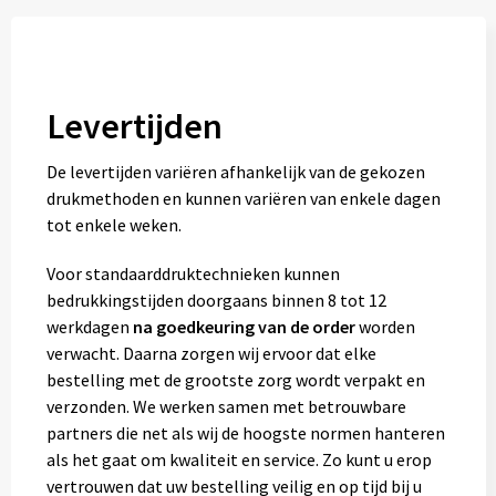
Levertijden
De levertijden variëren afhankelijk van de gekozen
drukmethoden en kunnen variëren van enkele dagen
tot enkele weken.
Voor standaarddruktechnieken kunnen
bedrukkingstijden doorgaans binnen 8 tot 12
werkdagen
na goedkeuring van de order
worden
verwacht. Daarna zorgen wij ervoor dat elke
bestelling met de grootste zorg wordt verpakt en
verzonden. We werken samen met betrouwbare
partners die net als wij de hoogste normen hanteren
als het gaat om kwaliteit en service. Zo kunt u erop
vertrouwen dat uw bestelling veilig en op tijd bij u