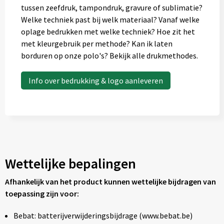
tussen zeefdruk, tampondruk, gravure of sublimatie?
Welke techniek past bij welk materiaal? Vanaf welke
oplage bedrukken met welke techniek? Hoe zit het
met kleurgebruik per methode? Kan ik laten
borduren op onze polo's? Bekijk alle drukmethodes.
Info over bedrukking & logo aanleveren
Wettelijke bepalingen
Afhankelijk van het product kunnen wettelijke bijdragen van
toepassing zijn voor:
Bebat: batterijverwijderingsbijdrage (www.bebat.be)