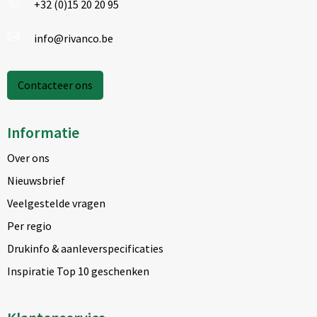
+32 (0)15 20 20 95
info@rivanco.be
Contacteer ons
Informatie
Over ons
Nieuwsbrief
Veelgestelde vragen
Per regio
Drukinfo & aanleverspecificaties
Inspiratie Top 10 geschenken