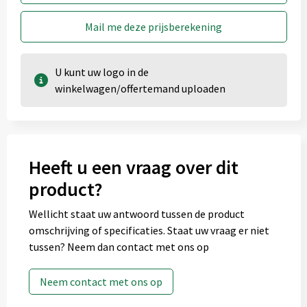
Mail me deze prijsberekening
U kunt uw logo in de
winkelwagen/offertemand uploaden
Heeft u een vraag over dit
product?
Wellicht staat uw antwoord tussen de product
omschrijving of specificaties. Staat uw vraag er niet
tussen? Neem dan contact met ons op
Neem contact met ons op