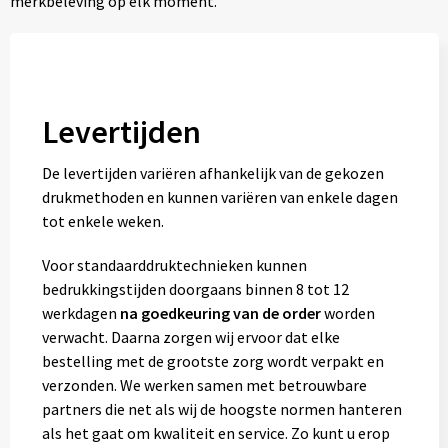
merkbeleving op elk moment.
Levertijden
De levertijden variëren afhankelijk van de gekozen
drukmethoden en kunnen variëren van enkele dagen
tot enkele weken.
Voor standaarddruktechnieken kunnen
bedrukkingstijden doorgaans binnen 8 tot 12
werkdagen
na goedkeuring van de order
worden
verwacht. Daarna zorgen wij ervoor dat elke
bestelling met de grootste zorg wordt verpakt en
verzonden. We werken samen met betrouwbare
partners die net als wij de hoogste normen hanteren
als het gaat om kwaliteit en service. Zo kunt u erop