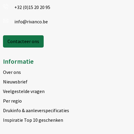
+32 (0)15 20 20 95
info@rivanco.be
Contacteer ons
Informatie
Over ons
Nieuwsbrief
Veelgestelde vragen
Per regio
Drukinfo & aanleverspecificaties
Inspiratie Top 10 geschenken