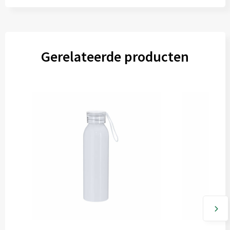
Gerelateerde producten