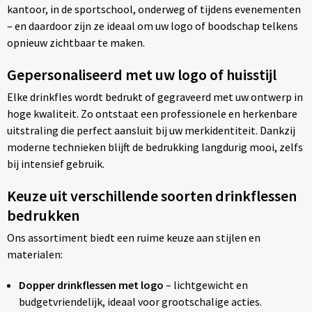
kantoor, in de sportschool, onderweg of tijdens evenementen
– en daardoor zijn ze ideaal om uw logo of boodschap telkens
opnieuw zichtbaar te maken.
Gepersonaliseerd met uw logo of huisstijl
Elke drinkfles wordt bedrukt of gegraveerd met uw ontwerp in
hoge kwaliteit. Zo ontstaat een professionele en herkenbare
uitstraling die perfect aansluit bij uw merkidentiteit. Dankzij
moderne technieken blijft de bedrukking langdurig mooi, zelfs
bij intensief gebruik.
Keuze uit verschillende soorten drinkflessen
bedrukken
Ons assortiment biedt een ruime keuze aan stijlen en
materialen:
Dopper drinkflessen met logo
– lichtgewicht en
budgetvriendelijk, ideaal voor grootschalige acties.