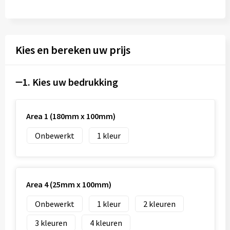
Kies en bereken uw prijs
1. Kies uw bedrukking
Area 1 (180mm x 100mm)
Onbewerkt
1
Area 4 (25mm x 100mm)
Onbewerkt
1
2
3
4