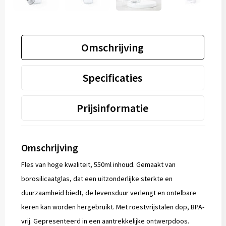
Omschrijving
Specificaties
Prijsinformatie
Omschrijving
Fles van hoge kwaliteit, 550ml inhoud. Gemaakt van
borosilicaatglas, dat een uitzonderlijke sterkte en
duurzaamheid biedt, de levensduur verlengt en ontelbare
keren kan worden hergebruikt. Met roestvrijstalen dop, BPA-
vrij. Gepresenteerd in een aantrekkelijke ontwerpdoos.