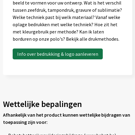
beeld te vormen voor uw ontwerp. Wat is het verschil
tussen zeefdruk, tampondruk, gravure of sublimatie?
Welke techniek past bij welk materiaal? Vanaf welke
oplage bedrukken met welke techniek? Hoe zit het
met kleurgebruik per methode? Kan ik laten
borduren op onze polo's? Bekijk alle drukmethodes.
Info over bedrukking & logo aanleveren
Wettelijke bepalingen
Afhankelijk van het product kunnen wettelijke bijdragen van
toepassing zijn voor: