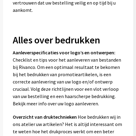
vertrouwen dat uw bestelling veilig en op tijd bij u
aankomt.
Alles over bedrukken
Aanleverspecificaties voor logo’s en ontwerpen:
Checklist en tips voor het aanleveren van bestanden
bij Rivanco. Om een optimaal resultaat te bekomen
bij het bedrukken van promotieartikelen, is een
correcte aanlevering van uw logo en/of ontwerp
cruciaal. Volg deze richtlijnen voor een vlot verloop
van uw bestelling en een haarscherpe bedrukking.
Bekijk meer info over uw logo aanleveren.
Overzicht van druktechnieken
Hoe bedrukken wij in
ons atelier uw artikelen? Het is altijd interessant om
te weten hoe het drukproces werkt om een beter