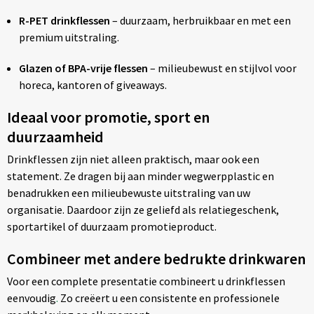
R-PET drinkflessen
– duurzaam, herbruikbaar en met een
premium uitstraling.
Glazen of BPA-vrije flessen
– milieubewust en stijlvol voor
horeca, kantoren of giveaways.
Ideaal voor promotie, sport en
duurzaamheid
Drinkflessen zijn niet alleen praktisch, maar ook een
statement. Ze dragen bij aan minder wegwerpplastic en
benadrukken een milieubewuste uitstraling van uw
organisatie. Daardoor zijn ze geliefd als relatiegeschenk,
sportartikel of duurzaam promotieproduct.
Combineer met andere bedrukte drinkwaren
Voor een complete presentatie combineert u drinkflessen
eenvoudig
.
Zo creëert u een consistente en professionele