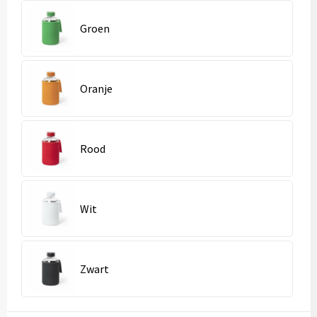
Groen
Oranje
Rood
Wit
Zwart