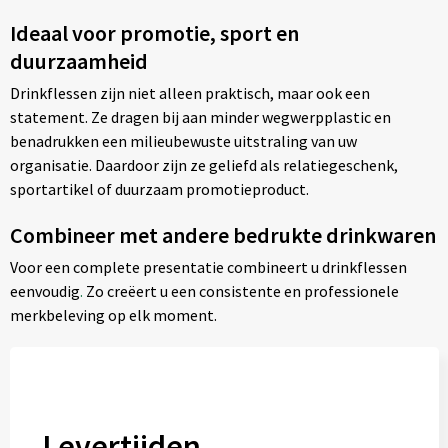
Ideaal voor promotie, sport en
duurzaamheid
Drinkflessen zijn niet alleen praktisch, maar ook een
statement. Ze dragen bij aan minder wegwerpplastic en
benadrukken een milieubewuste uitstraling van uw
organisatie. Daardoor zijn ze geliefd als relatiegeschenk,
sportartikel of duurzaam promotieproduct.
Combineer met andere bedrukte drinkwaren
Voor een complete presentatie combineert u drinkflessen
eenvoudig
.
Zo creëert u een consistente en professionele
merkbeleving op elk moment.
Levertijden