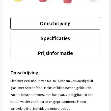
Omschrijving
Specificaties
Prijsinformatie
Omschrijving
Fles met een inhoud van 600 ml. Lichaam vervaardigd uit
glas, met schroefdop. Inclusief bijpassende gekleurde
zachte beschermhoes, met handvat. Verkrijgbaar in een
brede waaier van kleuren en gepresenteerd in een
aantrekkelijke, individuele ontwerpdoos.