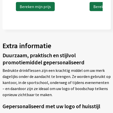
Bereken mijn prijs
Bereken mij
Extra informatie
Duurzaam, praktisch en stijlvol
promotiemiddel gepersonaliseerd
Bedrukte drinkflessen zijn een krachtig middel om uw merk
dagelijks onder de aandacht te brengen. Ze worden gebruikt op
kantoor, in de sportschool, onderweg of tijdens evenementen
– en daardoor zijn ze ideaal om uw logo of boodschap telkens
opnieuw zichtbaar te maken.
Gepersonaliseerd met uw logo of huisstijl