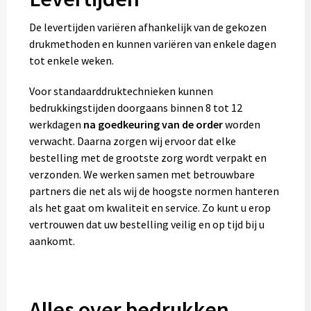
De levertijden variëren afhankelijk van de gekozen
drukmethoden en kunnen variëren van enkele dagen
tot enkele weken.
Voor standaarddruktechnieken kunnen
bedrukkingstijden doorgaans binnen 8 tot 12
werkdagen
na goedkeuring van de order
worden
verwacht. Daarna zorgen wij ervoor dat elke
bestelling met de grootste zorg wordt verpakt en
verzonden. We werken samen met betrouwbare
partners die net als wij de hoogste normen hanteren
als het gaat om kwaliteit en service. Zo kunt u erop
vertrouwen dat uw bestelling veilig en op tijd bij u
aankomt.
Alles over bedrukken