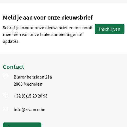
Meld je aan voor onze nieuwsbrief
Schrijf je in voor onze nieuwsbrief en mis nooit
Inschrijven
meer één van onze leuke aanbiedingen of
updates.
Contact
Blarenberglaan 21a
2800 Mechelen
+32 (0)15 20 20 95
info@rivanco.be