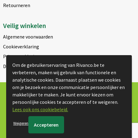
Retourneren
Veilig winkelen
Algemene voorwaarden
Cookieverklaring
Privacyverklaring
Om de gebruikerservaring van Rivanco.be te
Disclaimer
verbeteren, maken wij gebruik van functionele en
analytische cookies. Daarnaast plaatsen we cookies
om je bezoek en onze communicatie persoonlijker en
© Copyright Rivanco 2026
makkelijker te maken. Je kunt ervoor kiezen om
persoonlijke cookies te accepteren of te weigeren.
Lees ook ons cookiebeleid.
Weigeren