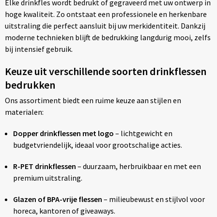
Elke drinkfles wordt bedrukt of gegraveerd met uw ontwerp in
hoge kwaliteit. Zo ontstaat een professionele en herkenbare
uitstraling die perfect aansluit bij uw merkidentiteit. Dankzij
moderne technieken blijft de bedrukking langdurig mooi, zelfs
bij intensief gebruik.
Keuze uit verschillende soorten drinkflessen
bedrukken
Ons assortiment biedt een ruime keuze aan stijlen en
materialen:
Dopper drinkflessen met logo
– lichtgewicht en
budgetvriendelijk, ideaal voor grootschalige acties.
R-PET drinkflessen
– duurzaam, herbruikbaar en met een
premium uitstraling.
Glazen of BPA-vrije flessen
– milieubewust en stijlvol voor
horeca, kantoren of giveaways.