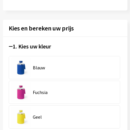
Kies en bereken uw prijs
1. Kies uw kleur
Blauw
Fuchsia
Geel