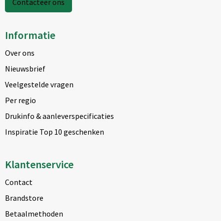
Contacteer ons
Informatie
Over ons
Nieuwsbrief
Veelgestelde vragen
Per regio
Drukinfo & aanleverspecificaties
Inspiratie Top 10 geschenken
Klantenservice
Contact
Brandstore
Betaalmethoden