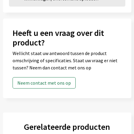
Heeft u een vraag over dit
product?
Wellicht staat uw antwoord tussen de product
omschrijving of specificaties. Staat uw vraag er niet
tussen? Neem dan contact met ons op
Neem contact met ons op
Gerelateerde producten