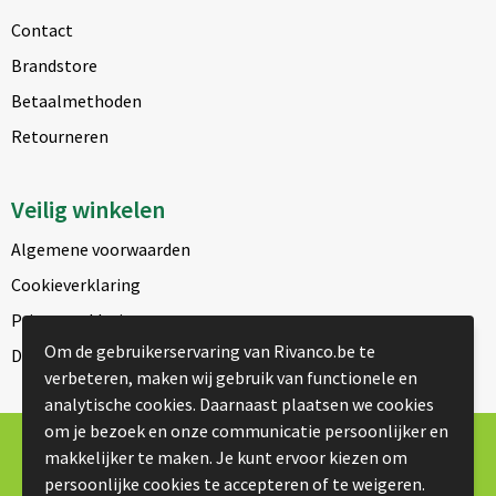
Contact
Brandstore
Betaalmethoden
Retourneren
Veilig winkelen
Algemene voorwaarden
Cookieverklaring
Privacyverklaring
Om de gebruikerservaring van Rivanco.be te
Disclaimer
verbeteren, maken wij gebruik van functionele en
analytische cookies. Daarnaast plaatsen we cookies
om je bezoek en onze communicatie persoonlijker en
© Copyright Rivanco 2026
makkelijker te maken. Je kunt ervoor kiezen om
persoonlijke cookies te accepteren of te weigeren.