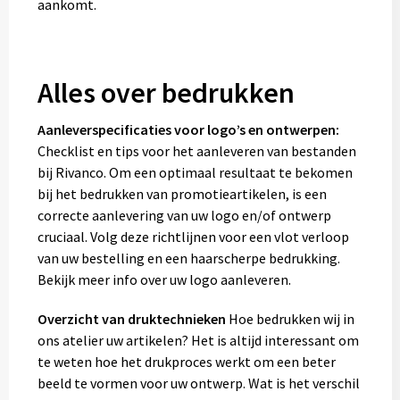
aankomt.
Alles over bedrukken
Aanleverspecificaties voor logo’s en ontwerpen:
Checklist en tips voor het aanleveren van bestanden
bij Rivanco. Om een optimaal resultaat te bekomen
bij het bedrukken van promotieartikelen, is een
correcte aanlevering van uw logo en/of ontwerp
cruciaal. Volg deze richtlijnen voor een vlot verloop
van uw bestelling en een haarscherpe bedrukking.
Bekijk meer info over uw logo aanleveren.
Overzicht van druktechnieken
Hoe bedrukken wij in
ons atelier uw artikelen? Het is altijd interessant om
te weten hoe het drukproces werkt om een beter
beeld te vormen voor uw ontwerp. Wat is het verschil