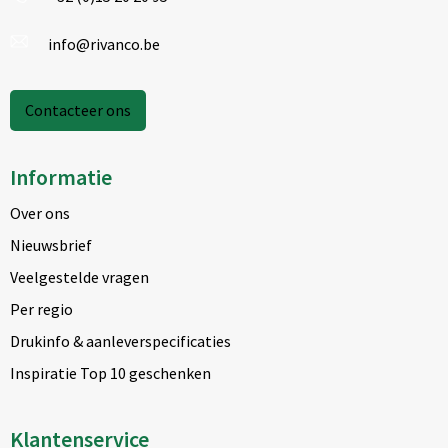
info@rivanco.be
Contacteer ons
Informatie
Over ons
Nieuwsbrief
Veelgestelde vragen
Per regio
Drukinfo & aanleverspecificaties
Inspiratie Top 10 geschenken
Klantenservice