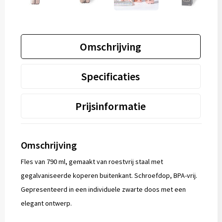
Omschrijving
Specificaties
Prijsinformatie
Omschrijving
Fles van 790 ml, gemaakt van roestvrij staal met
gegalvaniseerde koperen buitenkant. Schroefdop, BPA-vrij.
Gepresenteerd in een individuele zwarte doos met een
elegant ontwerp.