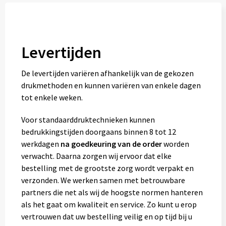
Levertijden
De levertijden variëren afhankelijk van de gekozen
drukmethoden en kunnen variëren van enkele dagen
tot enkele weken.
Voor standaarddruktechnieken kunnen
bedrukkingstijden doorgaans binnen 8 tot 12
werkdagen
na goedkeuring van de order
worden
verwacht. Daarna zorgen wij ervoor dat elke
bestelling met de grootste zorg wordt verpakt en
verzonden. We werken samen met betrouwbare
partners die net als wij de hoogste normen hanteren
als het gaat om kwaliteit en service. Zo kunt u erop
vertrouwen dat uw bestelling veilig en op tijd bij u