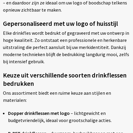
– en daardoor zijn ze ideaal om uw logo of boodschap telkens
opnieuw zichtbaar te maken.
Gepersonaliseerd met uw logo of huisstijl
Elke drinkfles wordt bedrukt of gegraveerd met uw ontwerp in
hoge kwaliteit. Zo ontstaat een professionele en herkenbare
uitstraling die perfect aansluit bij uw merkidentiteit. Dankzij
moderne technieken blijft de bedrukking langdurig mooi, zelfs
bij intensief gebruik.
Keuze uit verschillende soorten drinkflessen
bedrukken
Ons assortiment biedt een ruime keuze aan stijlen en
materialen:
Dopper drinkflessen met logo
– lichtgewicht en
budgetvriendelijk, ideaal voor grootschalige acties.