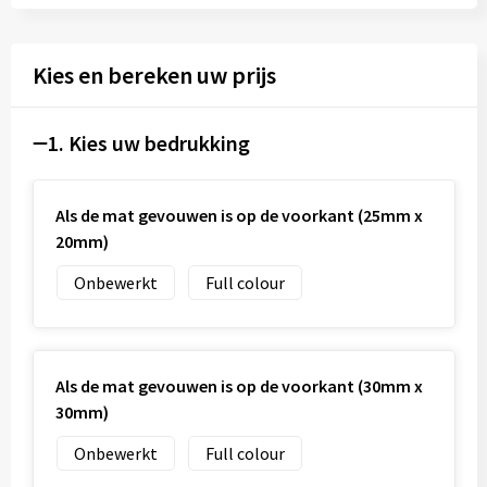
Kies en bereken uw prijs
1. Kies uw bedrukking
Als de mat gevouwen is op de voorkant (25mm x
20mm)
Onbewerkt
Full colour
Als de mat gevouwen is op de voorkant (30mm x
30mm)
Onbewerkt
Full colour