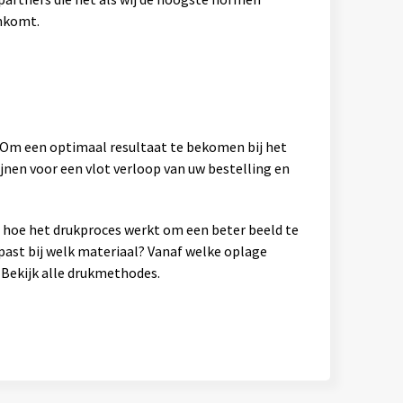
ankomt.
. Om een optimaal resultaat te bekomen bij het
jnen voor een vlot verloop van uw bestelling en
en hoe het drukproces werkt om een beter beeld te
past bij welk materiaal? Vanaf welke oplage
Bekijk alle drukmethodes.