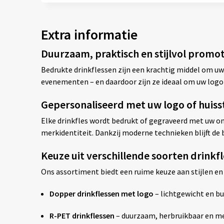
Extra informatie
Duurzaam, praktisch en stijlvol promo
Bedrukte drinkflessen zijn een krachtig middel om uw
evenementen – en daardoor zijn ze ideaal om uw logo
Gepersonaliseerd met uw logo of huisst
Elke drinkfles wordt bedrukt of gegraveerd met uw ont
merkidentiteit. Dankzij moderne technieken blijft de b
Keuze uit verschillende soorten drink
Ons assortiment biedt een ruime keuze aan stijlen en
Dopper drinkflessen met logo
– lichtgewicht en bu
R-PET drinkflessen
– duurzaam, herbruikbaar en me