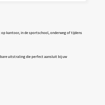
 op kantoor, in de sportschool, onderweg of tijdens
re uitstraling die perfect aansluit bij uw