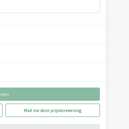
ellen
Mail me deze prijsberekening