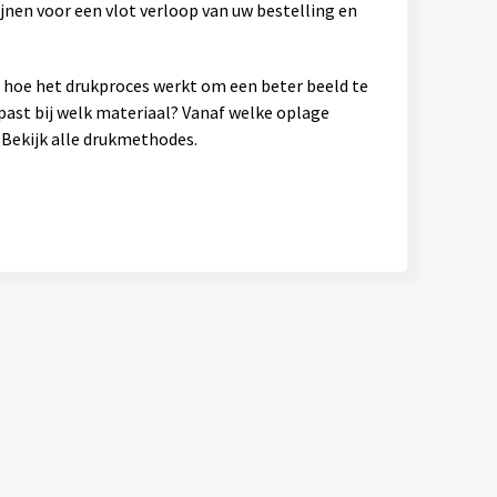
jnen voor een vlot verloop van uw bestelling en
en hoe het drukproces werkt om een beter beeld te
past bij welk materiaal? Vanaf welke oplage
Bekijk alle drukmethodes.