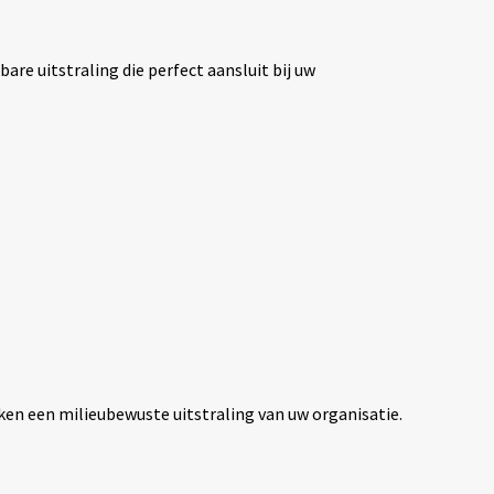
re uitstraling die perfect aansluit bij uw
ken een milieubewuste uitstraling van uw organisatie.