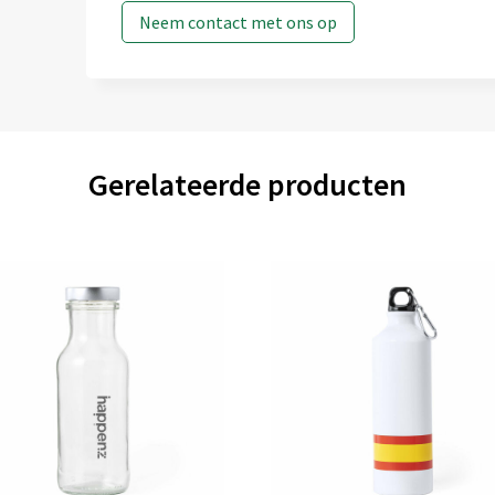
Neem contact met ons op
Gerelateerde producten