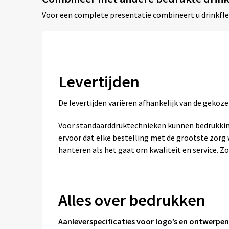
Voor een complete presentatie combineert u drinkfl
Levertijden
De levertijden variëren afhankelijk van de geko
Voor standaarddruktechnieken kunnen bedrukkin
ervoor dat elke bestelling met de grootste zor
hanteren als het gaat om kwaliteit en service. Zo
Alles over bedrukken
Aanleverspecificaties voor logo’s en ontwerpen