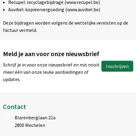
Recupel: recyclagebijdrage (www.recupel.be)
Auvibel: kopieervergoeding (www.auvibel.be)
Deze bijdragen worden volgens de wettelijke vereisten op de
factuur vermeld.
Meld je aan voor onze nieuwsbrief
Schrijf je in voor onze nieuwsbrief en mis nooit
Inschrijven
meer één van onze leuke aanbiedingen of
updates.
Contact
Blarenberglaan 21a
2800 Mechelen