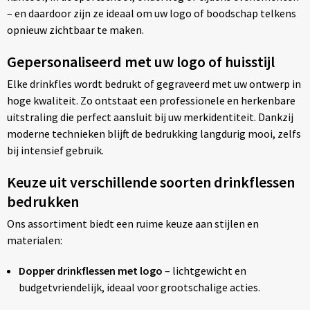
– en daardoor zijn ze ideaal om uw logo of boodschap telkens
opnieuw zichtbaar te maken.
Gepersonaliseerd met uw logo of huisstijl
Elke drinkfles wordt bedrukt of gegraveerd met uw ontwerp in
hoge kwaliteit. Zo ontstaat een professionele en herkenbare
uitstraling die perfect aansluit bij uw merkidentiteit. Dankzij
moderne technieken blijft de bedrukking langdurig mooi, zelfs
bij intensief gebruik.
Keuze uit verschillende soorten drinkflessen
bedrukken
Ons assortiment biedt een ruime keuze aan stijlen en
materialen:
Dopper drinkflessen met logo
– lichtgewicht en
budgetvriendelijk, ideaal voor grootschalige acties.