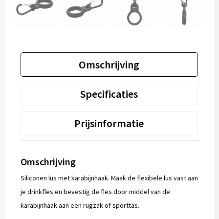
Omschrijving
Specificaties
Prijsinformatie
Omschrijving
Siliconen lus met karabijnhaak. Maak de flexibele lus vast aan
je drinkfles en bevestig de fles door middel van de
karabijnhaak aan een rugzak of sporttas.