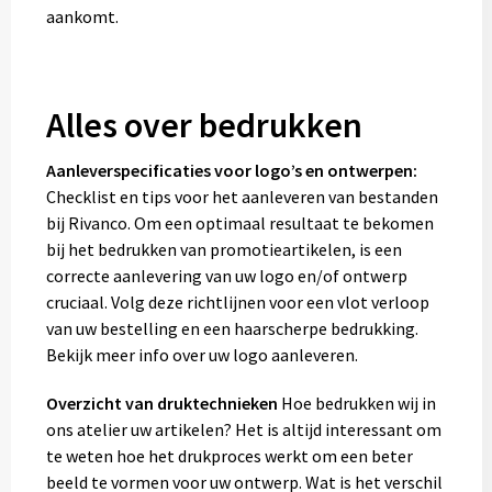
aankomt.
Alles over bedrukken
Aanleverspecificaties voor logo’s en ontwerpen:
Checklist en tips voor het aanleveren van bestanden
bij Rivanco. Om een optimaal resultaat te bekomen
bij het bedrukken van promotieartikelen, is een
correcte aanlevering van uw logo en/of ontwerp
cruciaal. Volg deze richtlijnen voor een vlot verloop
van uw bestelling en een haarscherpe bedrukking.
Bekijk meer info over uw logo aanleveren.
Overzicht van druktechnieken
Hoe bedrukken wij in
ons atelier uw artikelen? Het is altijd interessant om
te weten hoe het drukproces werkt om een beter
beeld te vormen voor uw ontwerp. Wat is het verschil