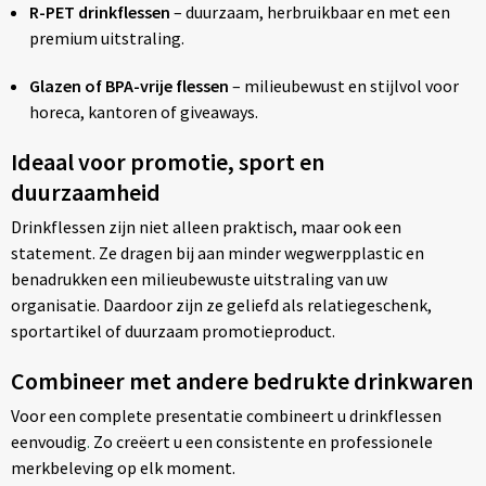
R-PET drinkflessen
– duurzaam, herbruikbaar en met een
premium uitstraling.
Glazen of BPA-vrije flessen
– milieubewust en stijlvol voor
horeca, kantoren of giveaways.
Ideaal voor promotie, sport en
duurzaamheid
Drinkflessen zijn niet alleen praktisch, maar ook een
statement. Ze dragen bij aan minder wegwerpplastic en
benadrukken een milieubewuste uitstraling van uw
organisatie. Daardoor zijn ze geliefd als relatiegeschenk,
sportartikel of duurzaam promotieproduct.
Combineer met andere bedrukte drinkwaren
Voor een complete presentatie combineert u drinkflessen
eenvoudig
.
Zo creëert u een consistente en professionele
merkbeleving op elk moment.