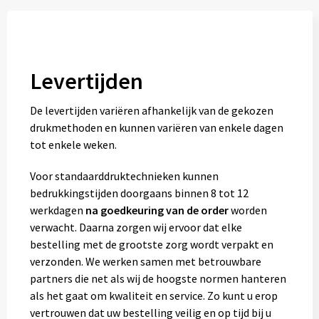
Levertijden
De levertijden variëren afhankelijk van de gekozen
drukmethoden en kunnen variëren van enkele dagen
tot enkele weken.
Voor standaarddruktechnieken kunnen
bedrukkingstijden doorgaans binnen 8 tot 12
werkdagen
na goedkeuring van de order
worden
verwacht. Daarna zorgen wij ervoor dat elke
bestelling met de grootste zorg wordt verpakt en
verzonden. We werken samen met betrouwbare
partners die net als wij de hoogste normen hanteren
als het gaat om kwaliteit en service. Zo kunt u erop
vertrouwen dat uw bestelling veilig en op tijd bij u