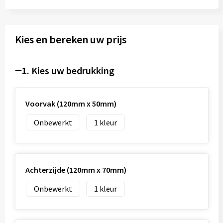
Kies en bereken uw prijs
1. Kies uw bedrukking
Voorvak (120mm x 50mm)
Onbewerkt
1
Achterzijde (120mm x 70mm)
Onbewerkt
1