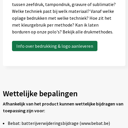
tussen zeefdruk, tampondruk, gravure of sublimatie?
Welke techniek past bij welk materiaal? Vanaf welke
oplage bedrukken met welke techniek? Hoe zit het
met kleurgebruik per methode? Kan ik laten
borduren op onze polo's? Bekijk alle drukmethodes.
Info over bedrukking & logo aanleveren
Wettelijke bepalingen
Afhankelijk van het product kunnen wettelijke bijdragen van
toepassing zijn voor:
Bebat: batterijverwijderingsbijdrage (www.bebat.be)