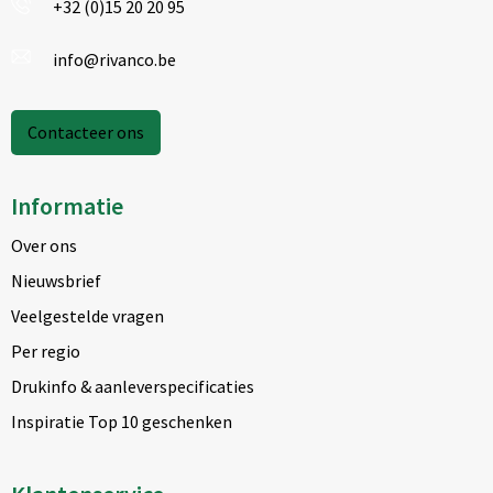
+32 (0)15 20 20 95
info@rivanco.be
Contacteer ons
Informatie
Over ons
Nieuwsbrief
Veelgestelde vragen
Per regio
Drukinfo & aanleverspecificaties
Inspiratie Top 10 geschenken