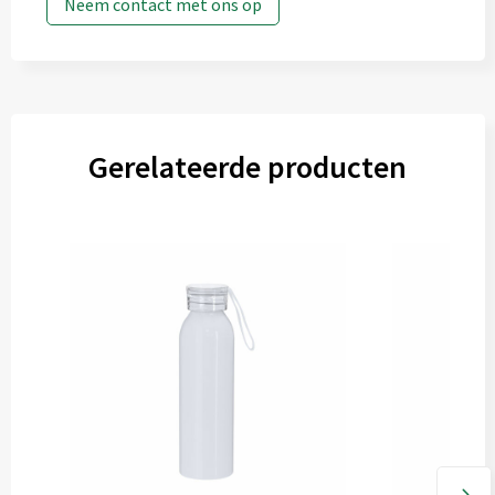
Neem contact met ons op
Gerelateerde producten