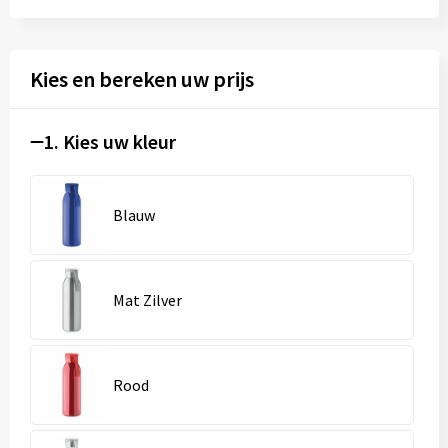
Kies en bereken uw prijs
1. Kies uw kleur
Blauw
Mat Zilver
Rood