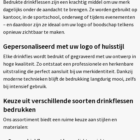
Bedrukte drinkflessen zijn een krachtig middel om uw merk
dagelijks onder de aandacht te brengen. Ze worden gebruikt op
kantoor, in de sportschool, onderweg of tijdens evenementen
– en daardoor zijn ze ideaal om uw logo of boodschap telkens
opnieuw zichtbaar te maken.
Gepersonaliseerd met uw logo of huisstijl
Elke drinkfles wordt bedrukt of gegraveerd met uw ontwerp in
hoge kwaliteit. Zo ontstaat een professionele en herkenbare
uitstraling die perfect aansluit bij uw merkidentiteit. Dankzij
moderne technieken blijft de bedrukking langdurig mooi, zelfs
bij intensief gebruik.
Keuze uit verschillende soorten drinkflessen
bedrukken
Ons assortiment biedt een ruime keuze aan stijlen en
materialen: