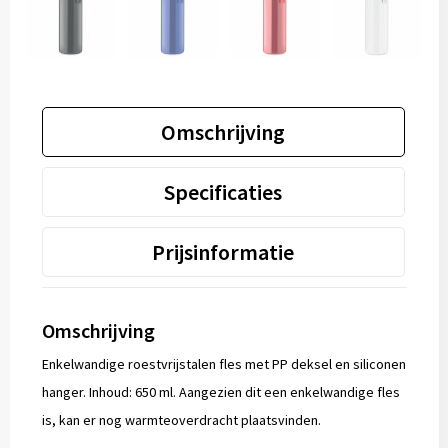
Omschrijving
Specificaties
Prijsinformatie
Omschrijving
Enkelwandige roestvrijstalen fles met PP deksel en siliconen
hanger. Inhoud: 650 ml. Aangezien dit een enkelwandige fles
is, kan er nog warmteoverdracht plaatsvinden.