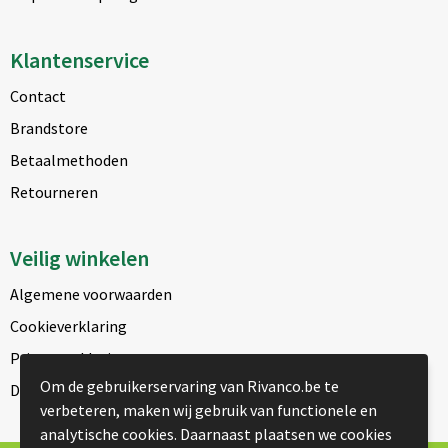
Klantenservice
Contact
Brandstore
Betaalmethoden
Retourneren
Veilig winkelen
Algemene voorwaarden
Cookieverklaring
Privacyverklaring
Om de gebruikerservaring van Rivanco.be te
Disclaimer
verbeteren, maken wij gebruik van functionele en
analytische cookies. Daarnaast plaatsen we cookies