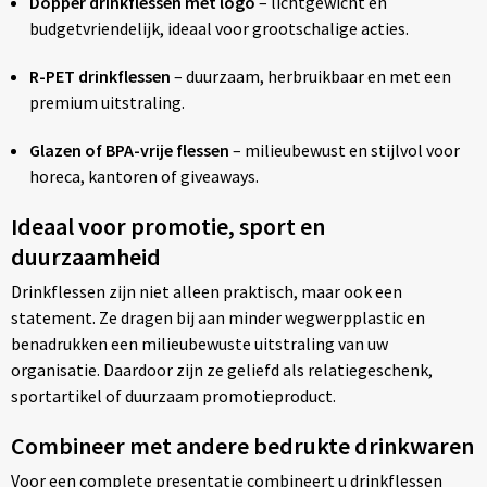
Dopper drinkflessen met logo
– lichtgewicht en
budgetvriendelijk, ideaal voor grootschalige acties.
R-PET drinkflessen
– duurzaam, herbruikbaar en met een
premium uitstraling.
Glazen of BPA-vrije flessen
– milieubewust en stijlvol voor
horeca, kantoren of giveaways.
Ideaal voor promotie, sport en
duurzaamheid
Drinkflessen zijn niet alleen praktisch, maar ook een
statement. Ze dragen bij aan minder wegwerpplastic en
benadrukken een milieubewuste uitstraling van uw
organisatie. Daardoor zijn ze geliefd als relatiegeschenk,
sportartikel of duurzaam promotieproduct.
Combineer met andere bedrukte drinkwaren
Voor een complete presentatie combineert u drinkflessen