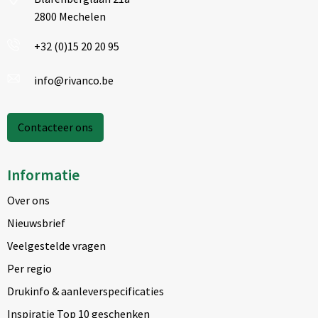
2800 Mechelen
+32 (0)15 20 20 95
info@rivanco.be
Contacteer ons
Informatie
Over ons
Nieuwsbrief
Veelgestelde vragen
Per regio
Drukinfo & aanleverspecificaties
Inspiratie Top 10 geschenken