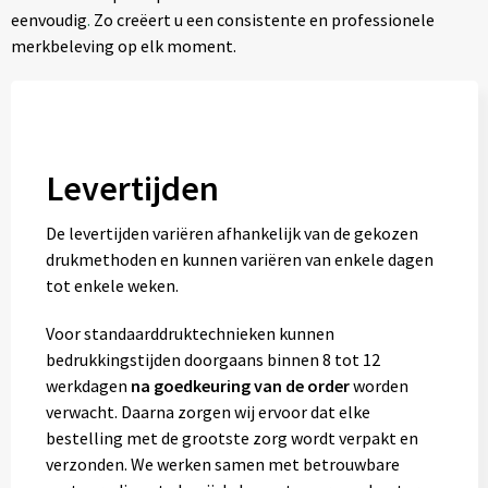
eenvoudig
.
Zo creëert u een consistente en professionele
merkbeleving op elk moment.
Levertijden
De levertijden variëren afhankelijk van de gekozen
drukmethoden en kunnen variëren van enkele dagen
tot enkele weken.
Voor standaarddruktechnieken kunnen
bedrukkingstijden doorgaans binnen 8 tot 12
werkdagen
na goedkeuring van de order
worden
verwacht. Daarna zorgen wij ervoor dat elke
bestelling met de grootste zorg wordt verpakt en
verzonden. We werken samen met betrouwbare