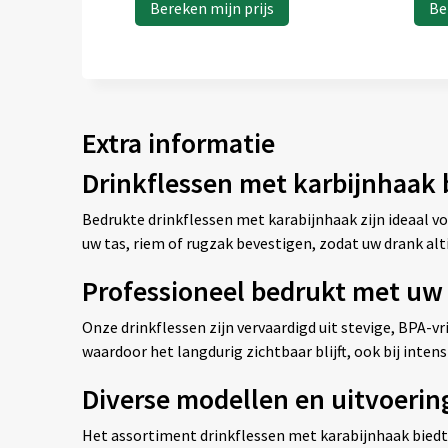
Bereken mijn prijs
Be
Extra informatie
Drinkflessen met karbijnhaak
Bedrukte drinkflessen met karabijnhaak zijn ideaal vo
uw tas, riem of rugzak bevestigen, zodat uw drank alt
Professioneel bedrukt met uw
Onze drinkflessen zijn vervaardigd uit stevige, BPA-
waardoor het langdurig zichtbaar blijft, ook bij inte
Diverse modellen en uitvoerin
Het assortiment drinkflessen met karabijnhaak biedt