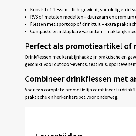
Kunststof flessen – lichtgewicht, voordelig en idea
RVS of metalen modellen – duurzaam en premium u
Flessen met sportdop of drinktuit – extra praktisch 
Compacte en inklapbare varianten – makkelijk mee 
Perfect als promotieartikel of
Drinkflessen met karabijnhaak zijn praktische en gew
geschikt voor outdoor-events, festivals, sportevenem
Combineer drinkflessen met a
Voor een complete promotielijn combineert u drinkf
praktische en herkenbare set voor onderweg.