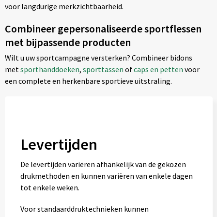
voor langdurige merkzichtbaarheid.
Combineer gepersonaliseerde sportflessen
met bijpassende producten
Wilt u uw sportcampagne versterken? Combineer bidons
met
sporthanddoeken
,
sporttassen
of
caps en petten
voor
een complete en herkenbare sportieve uitstraling.
Levertijden
De levertijden variëren afhankelijk van de gekozen
drukmethoden en kunnen variëren van enkele dagen
tot enkele weken.
Voor standaarddruktechnieken kunnen