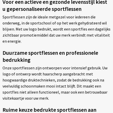
Voor een actieve en gezonde levensstijl kiest
u gepersonaliseerde sportflessen
Sportflessen zijn de ideale metgezel voor iedereen die
onderweg, in de sportschool of op het werk gehydrateerd wil
blijven. Met uw logo bedrukt, wordt een sportfles een dagelijks
zichtbaar promotiemiddel dat uw merk verbindt met vitaliteit
en energie.
Duurzame sportflessen en professionele
bedrukking
Onze sportflessen zijn ontworpen voor intensief gebruik. Uw
logo of ontwerp wordt haarscherp aangebracht met
hoogwaardige druktechnieken, zodat de bedrukking ook na
veelvuldig schoonmaken mooi intact blijft. Dit maakt een
sportfles niet alleen functioneel, maar ook een betrouwbaar
visitekaartje voor uw merk.
Ruime keuze bedrukte sportflessen aan