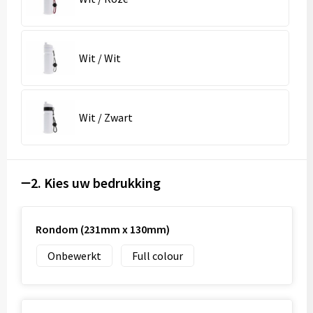
Wit / Wit
Wit / Zwart
2. Kies uw bedrukking
Rondom (231mm x 130mm)
Onbewerkt
Full colour