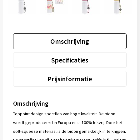
Omschrijving
Specificaties
Prijsinformatie
Omschrijving
Toppoint design sportfles van hoge kwaliteit. De bidon
wordt geproduceerd in Europa en is 100% lekvrij. Door het
soft-squeeze materiaal is de bidon gemakkelijk in te knijpen.