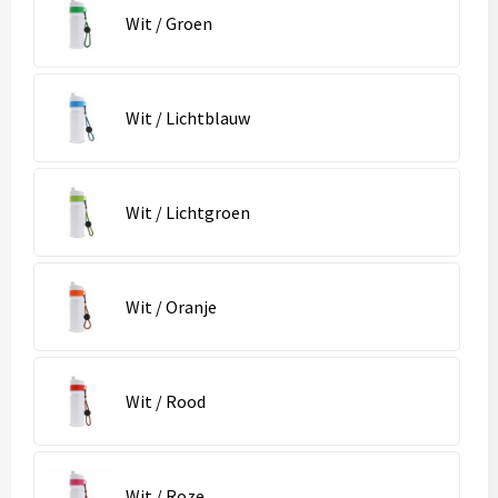
Wit / Groen
Wit / Lichtblauw
Wit / Lichtgroen
Wit / Oranje
Wit / Rood
Wit / Roze