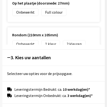
Op het plaatje (doorsnede: 27mm)
Onbewerkt
Full colour
Rondom (210mm x 105mm)
Onbewerkt
1
2
3
4
3. Kies uw aantallen
Selecteer uw opties voor de prijsopgave.
Leveringstermijn Bedrukt: ca.
10 werkdag(en)*
Leveringstermijn Onbedrukt: ca.
3 werkdag(en)*