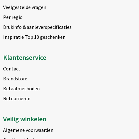
Veelgestelde vragen
Per regio
Drukinfo & aanleverspecificaties
Inspiratie Top 10 geschenken
Klantenservice
Contact
Brandstore
Betaalmethoden
Retourneren
Veilig winkelen
Algemene voorwaarden