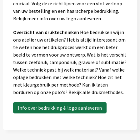
cruciaal. Volg deze richtlijnen voor een vlot verloop
van uw bestelling en een haarscherpe bedrukking.
Bekijk meer info over uw logo aanleveren.
Overzicht van druktechnieken
Hoe bedrukken wij in
ons atelier uw artikelen? Het is altijd interessant om
te weten hoe het drukproces werkt om een beter
beeld te vormen voor uw ontwerp. Wat is het verschil
tussen zeefdruk, tampondruk, gravure of sublimatie?
Welke techniek past bij welk materiaal? Vanaf welke
oplage bedrukken met welke techniek? Hoe zit het
met kleurgebruik per methode? Kan ik laten
borduren op onze polo's? Bekijk alle drukmethodes.
Info over bedrukking & logo aanleveren