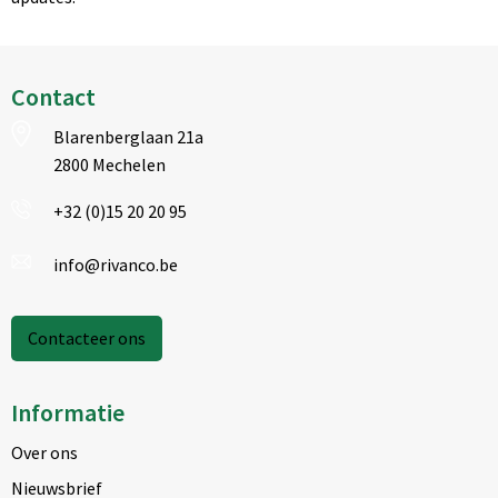
Contact
Blarenberglaan 21a
2800 Mechelen
+32 (0)15 20 20 95
info@rivanco.be
Contacteer ons
Informatie
Over ons
Nieuwsbrief