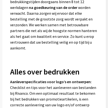
bedrukkingstijden doorgaans binnen 8 tot 12
werkdagen
na goedkeuring van de order
worden
verwacht. Daarna zorgen wij ervoor dat elke
bestelling met de grootste zorg wordt verpakt en
verzonden. We werken samen met betrouwbare
partners die net als wij de hoogste normen hanteren
als het gaat om kwaliteit en service. Zo kunt u erop
vertrouwen dat uw bestelling veilig en op tijd bij u
aankomt.
Alles over bedrukken
Aanleverspecificaties voor logo’s en ontwerpen:
Checklist en tips voor het aanleveren van bestanden
bij Rivanco. Om een optimaal resultaat te bekomen
bij het bedrukken van promotieartikelen, is een
correcte aanlevering van uw logo en/of ontwerp