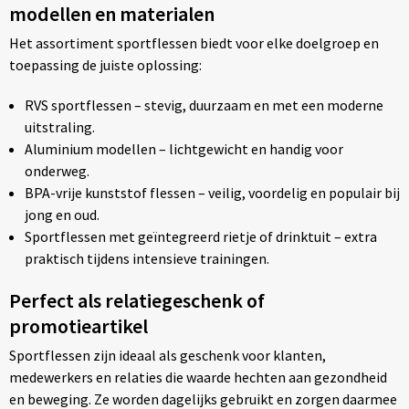
modellen en materialen
Het assortiment sportflessen biedt voor elke doelgroep en
toepassing de juiste oplossing:
RVS sportflessen – stevig, duurzaam en met een moderne
uitstraling.
Aluminium modellen – lichtgewicht en handig voor
onderweg.
BPA-vrije kunststof flessen – veilig, voordelig en populair bij
jong en oud.
Sportflessen met geïntegreerd rietje of drinktuit – extra
praktisch tijdens intensieve trainingen.
Perfect als relatiegeschenk of
promotieartikel
Sportflessen zijn ideaal als geschenk voor klanten,
medewerkers en relaties die waarde hechten aan gezondheid
en beweging. Ze worden dagelijks gebruikt en zorgen daarmee