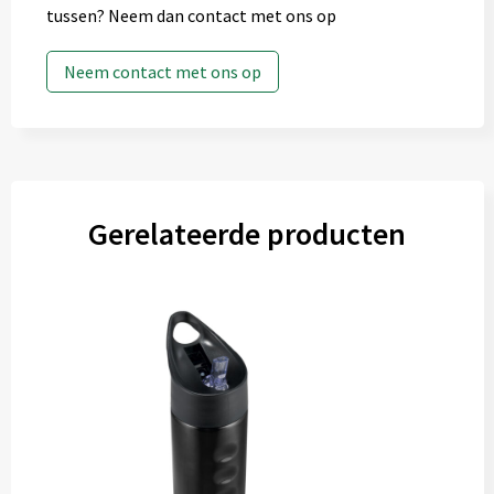
tussen? Neem dan contact met ons op
Neem contact met ons op
Gerelateerde producten