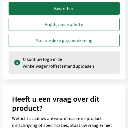
Bestellen
Vrijblijvende offerte
Mail me deze prijsberekening
U kunt uw logo in de
winkelwagen/offertemand uploaden
Heeft u een vraag over dit
product?
Wellicht staat uw antwoord tussen de product
omschrijving of specificaties. Staat uw vraag er niet