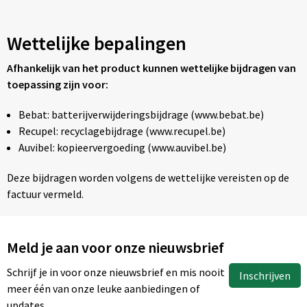
Wettelijke bepalingen
Afhankelijk van het product kunnen wettelijke bijdragen van
toepassing zijn voor:
Bebat: batterijverwijderingsbijdrage (www.bebat.be)
Recupel: recyclagebijdrage (www.recupel.be)
Auvibel: kopieervergoeding (www.auvibel.be)
Deze bijdragen worden volgens de wettelijke vereisten op de
factuur vermeld.
Meld je aan voor onze nieuwsbrief
Schrijf je in voor onze nieuwsbrief en mis nooit
Inschrijven
meer één van onze leuke aanbiedingen of
updates.