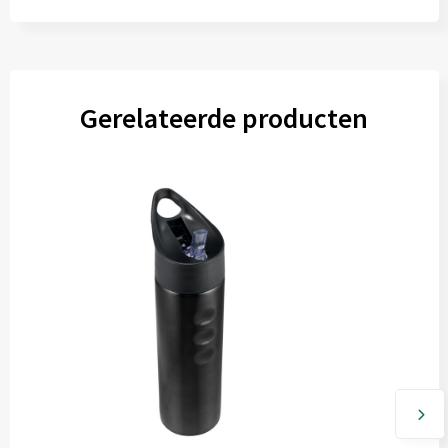
Gerelateerde producten