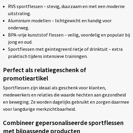
RVS sportflessen – stevig, duurzaam en met een moderne
uitstraling.
Aluminium modellen – lichtgewicht en handig voor
onderweg.
BPA-vrije kunststof flessen – veilig, voordelig en populair bij
jong en oud.
Sportflessen met geïntegreerd rietje of drinktuit – extra
praktisch tijdens intensieve trainingen.
Perfect als relatiegeschenk of
promotieartikel
Sportflessen zijn ideaal als geschenk voor klanten,
medewerkers en relaties die waarde hechten aan gezondheid
en beweging. Ze worden dagelijks gebruikt en zorgen daarmee
voor langdurige merkzichtbaarheid.
Combineer gepersonaliseerde sportflessen
met bijpassende producten