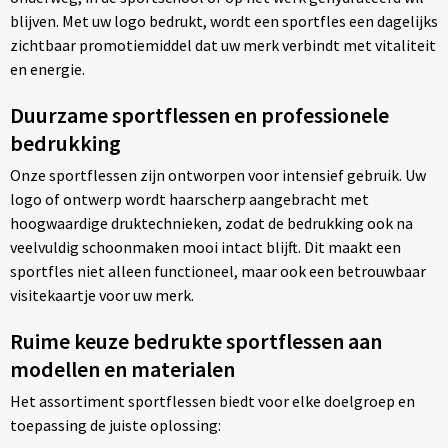
blijven. Met uw logo bedrukt, wordt een sportfles een dagelijks
zichtbaar promotiemiddel dat uw merk verbindt met vitaliteit
en energie.
Duurzame sportflessen en professionele
bedrukking
Onze sportflessen zijn ontworpen voor intensief gebruik. Uw
logo of ontwerp wordt haarscherp aangebracht met
hoogwaardige druktechnieken, zodat de bedrukking ook na
veelvuldig schoonmaken mooi intact blijft. Dit maakt een
sportfles niet alleen functioneel, maar ook een betrouwbaar
visitekaartje voor uw merk.
Ruime keuze bedrukte sportflessen aan
modellen en materialen
Het assortiment sportflessen biedt voor elke doelgroep en
toepassing de juiste oplossing: