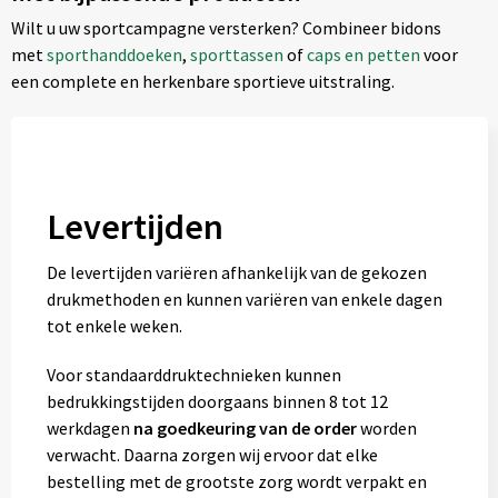
Wilt u uw sportcampagne versterken? Combineer bidons
met
sporthanddoeken
,
sporttassen
of
caps en petten
voor
een complete en herkenbare sportieve uitstraling.
Levertijden
De levertijden variëren afhankelijk van de gekozen
drukmethoden en kunnen variëren van enkele dagen
tot enkele weken.
Voor standaarddruktechnieken kunnen
bedrukkingstijden doorgaans binnen 8 tot 12
werkdagen
na goedkeuring van de order
worden
verwacht. Daarna zorgen wij ervoor dat elke
bestelling met de grootste zorg wordt verpakt en