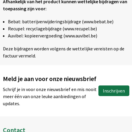
Afhankelijk van het product kunnen wettelijke bijdragen van
toepassing zijn voor:
Bebat: batterijverwijderingsbijdrage (www.bebat.be)
Recupel: recyclagebijdrage (www.recupel.be)
Auvibel: kopieervergoeding (www.auvibel.be)
Deze bijdragen worden volgens de wettelijke vereisten op de
factuur vermeld.
Meld je aan voor onze nieuwsbrief
Schrijf je in voor onze nieuwsbrief en mis nooit
Inschrijven
meer één van onze leuke aanbiedingen of
updates.
Contact