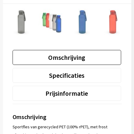
Omschrijving
Specificaties
Prijsinformatie
Omschrijving
Sportfles van gerecycled PET (100% rPET), met frost