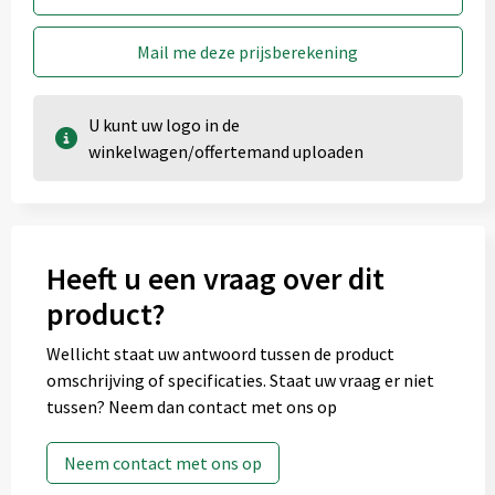
Mail me deze prijsberekening
U kunt uw logo in de
winkelwagen/offertemand uploaden
Heeft u een vraag over dit
product?
Wellicht staat uw antwoord tussen de product
omschrijving of specificaties. Staat uw vraag er niet
tussen? Neem dan contact met ons op
Neem contact met ons op