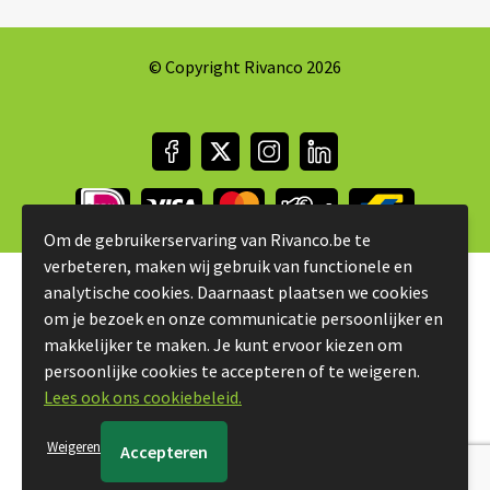
© Copyright Rivanco 2026
Om de gebruikerservaring van Rivanco.be te
verbeteren, maken wij gebruik van functionele en
analytische cookies. Daarnaast plaatsen we cookies
om je bezoek en onze communicatie persoonlijker en
makkelijker te maken. Je kunt ervoor kiezen om
persoonlijke cookies te accepteren of te weigeren.
Lees ook ons cookiebeleid.
Weigeren