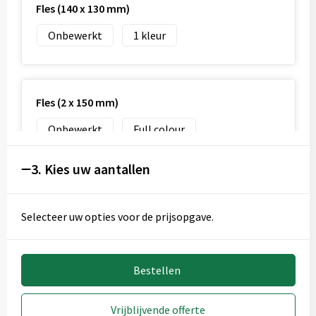
Fles (140 x 130 mm)
Onbewerkt
1
Fles (2 x 150 mm)
Onbewerkt
Full colour
3. Kies uw aantallen
Selecteer uw opties voor de prijsopgave.
Bestellen
Vrijblijvende offerte