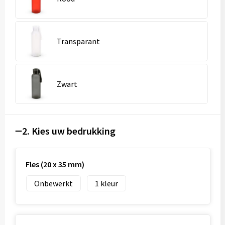
Transparant
Zwart
2. Kies uw bedrukking
Fles (20 x 35 mm)
Onbewerkt
1