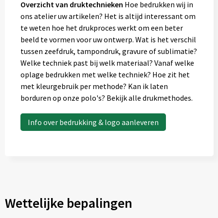
Overzicht van druktechnieken
Hoe bedrukken wij in
ons atelier uw artikelen? Het is altijd interessant om
te weten hoe het drukproces werkt om een beter
beeld te vormen voor uw ontwerp. Wat is het verschil
tussen zeefdruk, tampondruk, gravure of sublimatie?
Welke techniek past bij welk materiaal? Vanaf welke
oplage bedrukken met welke techniek? Hoe zit het
met kleurgebruik per methode? Kan ik laten
borduren op onze polo's? Bekijk alle drukmethodes.
Info over bedrukking & logo aanleveren
Wettelijke bepalingen