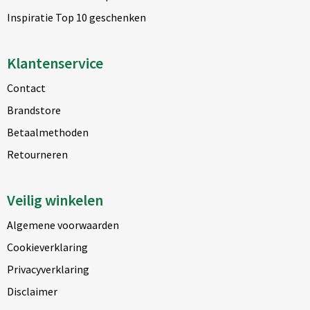
Inspiratie Top 10 geschenken
Klantenservice
Contact
Brandstore
Betaalmethoden
Retourneren
Veilig winkelen
Algemene voorwaarden
Cookieverklaring
Privacyverklaring
Disclaimer