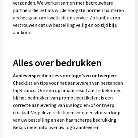
verzonden. We werken samen met betrouwbare
partners die net als wij de hoogste normen hanteren
als het gaat om kwaliteit en service. Zo kunt u erop
vertrouwen dat uw bestelling veilig en op tijd bij u
aankomt.
Alles over bedrukken
Aanleverspecificaties voor logo’s en ontwerpen:
Checklist en tips voor het aanleveren van bestanden
bij Rivanco. Om een optimaal resultaat te bekomen
bij het bedrukken van promotieartikelen, is een
correcte aanlevering van uw logo en/of ontwerp
cruciaal. Volg deze richtlijnen voor een vlot verloop
van uw bestelling en een haarscherpe bedrukking.
Bekijk meer info over uw logo aanleveren.