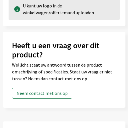
U kunt uw logo in de
winkelwagen/offertemand uploaden
Heeft u een vraag over dit
product?
Wellicht staat uw antwoord tussen de product
omschrijving of specificaties. Staat uw vraag er niet
tussen? Neem dan contact met ons op
Neem contact met ons op