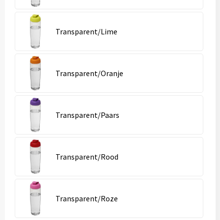
Transparent/Lime
Transparent/Oranje
Transparent/Paars
Transparent/Rood
Transparent/Roze