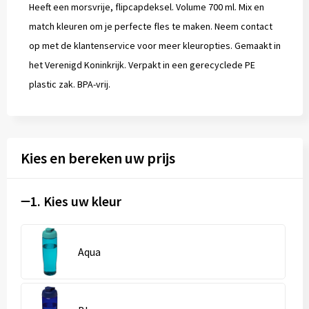
Heeft een morsvrije, flipcapdeksel. Volume 700 ml. Mix en
match kleuren om je perfecte fles te maken. Neem contact
op met de klantenservice voor meer kleuropties. Gemaakt in
het Verenigd Koninkrijk. Verpakt in een gerecyclede PE
plastic zak. BPA-vrij.
Kies en bereken uw prijs
1. Kies uw kleur
Aqua