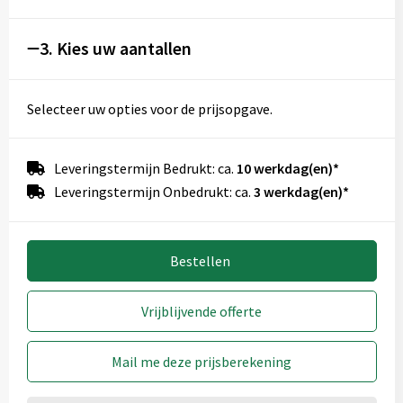
3. Kies uw aantallen
Selecteer uw opties voor de prijsopgave.
Leveringstermijn Bedrukt: ca.
10 werkdag(en)*
Leveringstermijn Onbedrukt: ca.
3 werkdag(en)*
Bestellen
Vrijblijvende offerte
Mail me deze prijsberekening