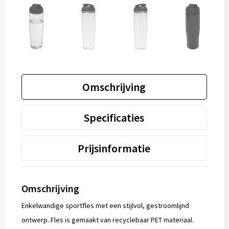
Omschrijving
Specificaties
Prijsinformatie
Omschrijving
Enkelwandige sportfles met een stijlvol, gestroomlijnd
ontwerp. Fles is gemaakt van recyclebaar PET materiaal.