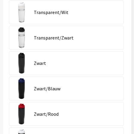
Transparent/Wit
Transparent/Zwart
Zwart
Zwart/Blauw
Zwart/Rood