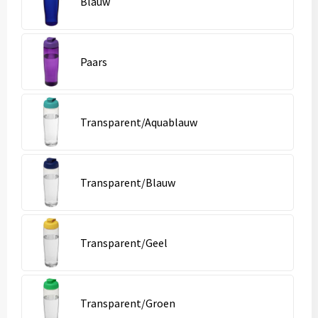
Blauw
Paars
Transparent/Aquablauw
Transparent/Blauw
Transparent/Geel
Transparent/Groen