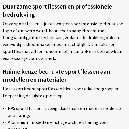
Duurzame sportflessen en professionele
bedrukking
Onze sportflessen zijn ontworpen voor intensief gebruik. Uw
logo of ontwerp wordt haarscherp aangebracht met
hoogwaardige druktechnieken, zodat de bedrukking ook na
veelvuldig schoonmaken mooi intact blijft. Dit maakt een
sportfles niet alleen functioneel, maar ook een betrouwbaar
visitekaartje voor uw merk.
Ruime keuze bedrukte sportflessen aan
modellen en materialen
Het assortiment sportflessen biedt voor elke doelgroep en
toepassing de juiste oplossing:
RVS sportflessen – stevig, duurzaam en met een moderne
uitstraling.
Aluminium modellen – lichtgewicht en handig voor