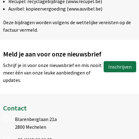
Recupel: recyclagebijdrage (www.recupel.be)
Auvibel: kopieervergoeding (www.auvibel.be)
Deze bijdragen worden volgens de wettelijke vereisten op de
factuur vermeld.
Meld je aan voor onze nieuwsbrief
Schrijf je in voor onze nieuwsbrief en mis nooit
Inschrijven
meer één van onze leuke aanbiedingen of
updates.
Contact
Blarenberglaan 21a
2800 Mechelen