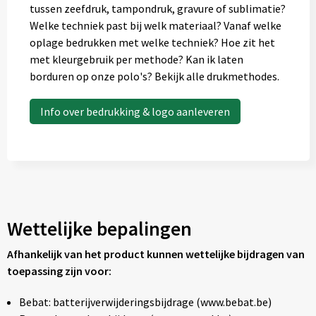
tussen zeefdruk, tampondruk, gravure of sublimatie?
Welke techniek past bij welk materiaal? Vanaf welke
oplage bedrukken met welke techniek? Hoe zit het
met kleurgebruik per methode? Kan ik laten
borduren op onze polo's? Bekijk alle drukmethodes.
Info over bedrukking & logo aanleveren
Wettelijke bepalingen
Afhankelijk van het product kunnen wettelijke bijdragen van
toepassing zijn voor:
Bebat: batterijverwijderingsbijdrage (www.bebat.be)