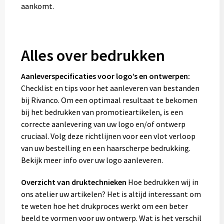
aankomt.
Alles over bedrukken
Aanleverspecificaties voor logo’s en ontwerpen:
Checklist en tips voor het aanleveren van bestanden
bij Rivanco. Om een optimaal resultaat te bekomen
bij het bedrukken van promotieartikelen, is een
correcte aanlevering van uw logo en/of ontwerp
cruciaal. Volg deze richtlijnen voor een vlot verloop
van uw bestelling en een haarscherpe bedrukking.
Bekijk meer info over uw logo aanleveren.
Overzicht van druktechnieken
Hoe bedrukken wij in
ons atelier uw artikelen? Het is altijd interessant om
te weten hoe het drukproces werkt om een beter
beeld te vormen voor uw ontwerp. Wat is het verschil