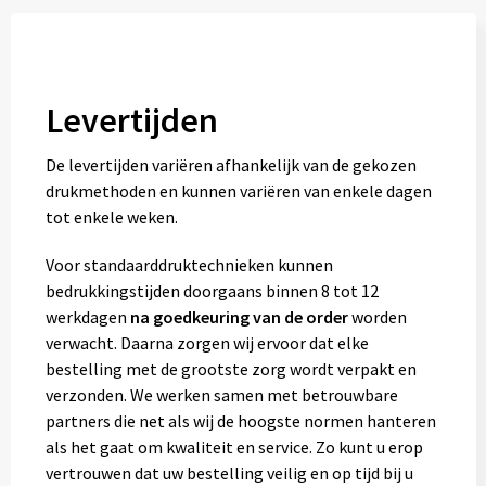
Levertijden
De levertijden variëren afhankelijk van de gekozen
drukmethoden en kunnen variëren van enkele dagen
tot enkele weken.
Voor standaarddruktechnieken kunnen
bedrukkingstijden doorgaans binnen 8 tot 12
werkdagen
na goedkeuring van de order
worden
verwacht. Daarna zorgen wij ervoor dat elke
bestelling met de grootste zorg wordt verpakt en
verzonden. We werken samen met betrouwbare
partners die net als wij de hoogste normen hanteren
als het gaat om kwaliteit en service. Zo kunt u erop
vertrouwen dat uw bestelling veilig en op tijd bij u