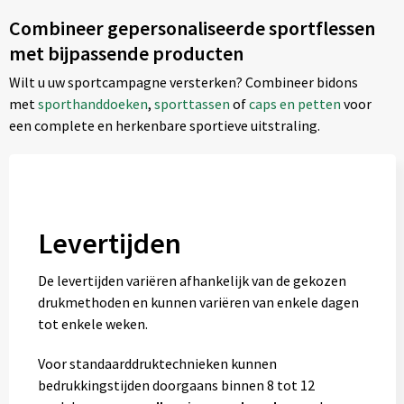
Combineer gepersonaliseerde sportflessen
met bijpassende producten
Wilt u uw sportcampagne versterken? Combineer bidons
met
sporthanddoeken
,
sporttassen
of
caps en petten
voor
een complete en herkenbare sportieve uitstraling.
Levertijden
De levertijden variëren afhankelijk van de gekozen
drukmethoden en kunnen variëren van enkele dagen
tot enkele weken.
Voor standaarddruktechnieken kunnen
bedrukkingstijden doorgaans binnen 8 tot 12