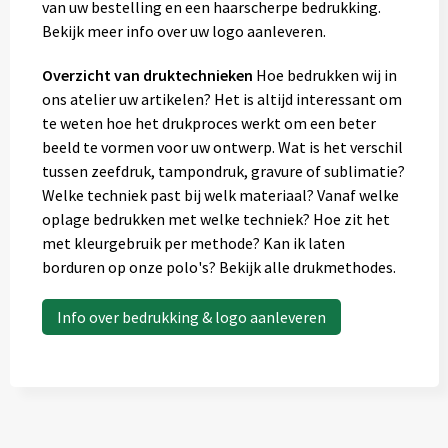
van uw bestelling en een haarscherpe bedrukking.
Bekijk meer info over uw logo aanleveren.
Overzicht van druktechnieken
Hoe bedrukken wij in
ons atelier uw artikelen? Het is altijd interessant om
te weten hoe het drukproces werkt om een beter
beeld te vormen voor uw ontwerp. Wat is het verschil
tussen zeefdruk, tampondruk, gravure of sublimatie?
Welke techniek past bij welk materiaal? Vanaf welke
oplage bedrukken met welke techniek? Hoe zit het
met kleurgebruik per methode? Kan ik laten
borduren op onze polo's? Bekijk alle drukmethodes.
Info over bedrukking & logo aanleveren