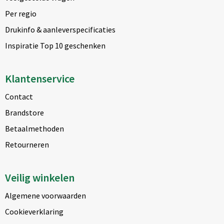
Per regio
Drukinfo & aanleverspecificaties
Inspiratie Top 10 geschenken
Klantenservice
Contact
Brandstore
Betaalmethoden
Retourneren
Veilig winkelen
Algemene voorwaarden
Cookieverklaring