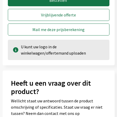
Bestellen
Vrijblijvende offerte
Mail me deze prijsberekening
U kunt uw logo in de
winkelwagen/offertemand uploaden
Heeft u een vraag over dit
product?
Wellicht staat uw antwoord tussen de product
omschrijving of specificaties. Staat uw vraag er niet
tussen? Neem dan contact met ons op