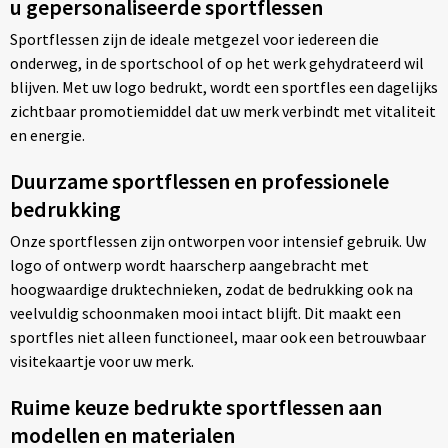
u gepersonaliseerde sportflessen
Sportflessen zijn de ideale metgezel voor iedereen die
onderweg, in de sportschool of op het werk gehydrateerd wil
blijven. Met uw logo bedrukt, wordt een sportfles een dagelijks
zichtbaar promotiemiddel dat uw merk verbindt met vitaliteit
en energie.
Duurzame sportflessen en professionele
bedrukking
Onze sportflessen zijn ontworpen voor intensief gebruik. Uw
logo of ontwerp wordt haarscherp aangebracht met
hoogwaardige druktechnieken, zodat de bedrukking ook na
veelvuldig schoonmaken mooi intact blijft. Dit maakt een
sportfles niet alleen functioneel, maar ook een betrouwbaar
visitekaartje voor uw merk.
Ruime keuze bedrukte sportflessen aan
modellen en materialen