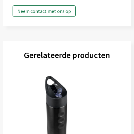
Neem contact met ons op
Gerelateerde producten