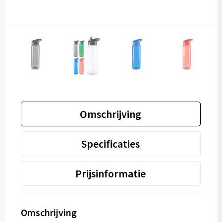
Omschrijving
Specificaties
Prijsinformatie
Omschrijving