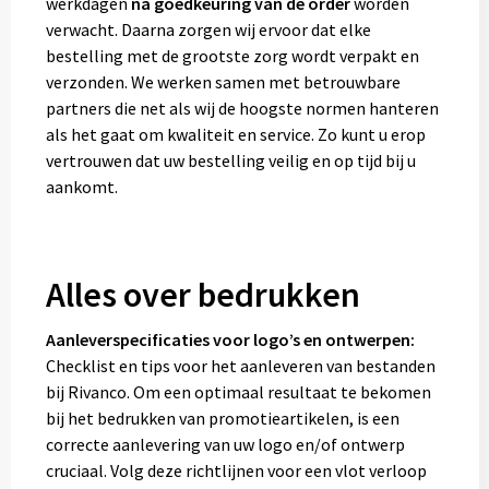
werkdagen
na goedkeuring van de order
worden
verwacht. Daarna zorgen wij ervoor dat elke
bestelling met de grootste zorg wordt verpakt en
verzonden. We werken samen met betrouwbare
partners die net als wij de hoogste normen hanteren
als het gaat om kwaliteit en service. Zo kunt u erop
vertrouwen dat uw bestelling veilig en op tijd bij u
aankomt.
Alles over bedrukken
Aanleverspecificaties voor logo’s en ontwerpen:
Checklist en tips voor het aanleveren van bestanden
bij Rivanco. Om een optimaal resultaat te bekomen
bij het bedrukken van promotieartikelen, is een
correcte aanlevering van uw logo en/of ontwerp
cruciaal. Volg deze richtlijnen voor een vlot verloop