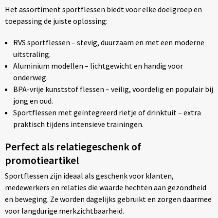
Het assortiment sportflessen biedt voor elke doelgroep en
toepassing de juiste oplossing:
RVS sportflessen – stevig, duurzaam en met een moderne
uitstraling.
Aluminium modellen – lichtgewicht en handig voor
onderweg.
BPA-vrije kunststof flessen – veilig, voordelig en populair bij
jong en oud.
Sportflessen met geïntegreerd rietje of drinktuit – extra
praktisch tijdens intensieve trainingen.
Perfect als relatiegeschenk of
promotieartikel
Sportflessen zijn ideaal als geschenk voor klanten,
medewerkers en relaties die waarde hechten aan gezondheid
en beweging. Ze worden dagelijks gebruikt en zorgen daarmee
voor langdurige merkzichtbaarheid.