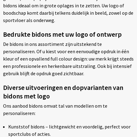
bidons ideaal om in grote oplages in te zetten. Uw logo of
boodschap komt daarbij telkens duidelijk in beeld, zowel op de
sportvloer als onderweg.
Bedrukte bidons met uw logo of ontwerp
De bidons in ons assortiment zijn uitstekend te
personaliseren. Of u kiest voor een eenvoudige opdruk in één
kleur of een opvallend full colour design: uw merk krijgt steeds
een professionele en herkenbare uitstraling. Ook bij intensief
gebruik blijft de opdruk goed zichtbaar.
Diverse uitvoeringen en dopvarianten van
bidons met logo
Ons aanbod bidons omvat tal van modellen om te
personaliseren:
Kunststof bidons – lichtgewicht en voordelig, perfect voor
sportclubs of acties.