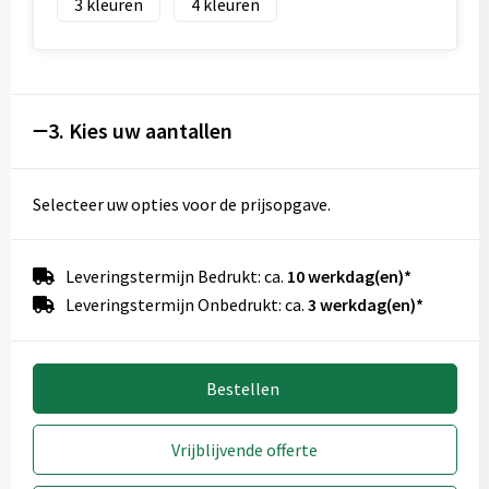
3
4
3. Kies uw aantallen
Selecteer uw opties voor de prijsopgave.
Leveringstermijn Bedrukt: ca.
10 werkdag(en)*
Leveringstermijn Onbedrukt: ca.
3 werkdag(en)*
Bestellen
Vrijblijvende offerte