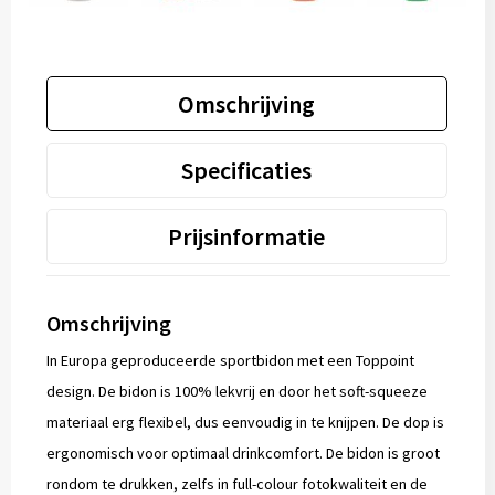
Omschrijving
Specificaties
Prijsinformatie
Omschrijving
In Europa geproduceerde sportbidon met een Toppoint
design. De bidon is 100% lekvrij en door het soft-squeeze
materiaal erg flexibel, dus eenvoudig in te knijpen. De dop is
ergonomisch voor optimaal drinkcomfort. De bidon is groot
rondom te drukken, zelfs in full-colour fotokwaliteit en de