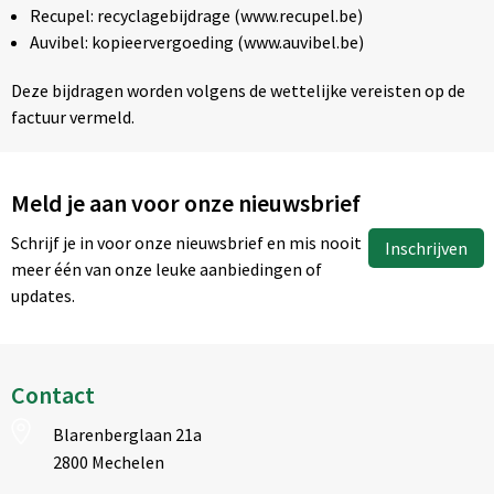
Recupel: recyclagebijdrage (www.recupel.be)
Auvibel: kopieervergoeding (www.auvibel.be)
Deze bijdragen worden volgens de wettelijke vereisten op de
factuur vermeld.
Meld je aan voor onze nieuwsbrief
Schrijf je in voor onze nieuwsbrief en mis nooit
Inschrijven
meer één van onze leuke aanbiedingen of
updates.
Contact
Blarenberglaan 21a
2800 Mechelen