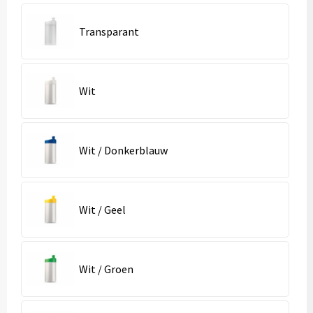
Transparant
Wit
Wit / Donkerblauw
Wit / Geel
Wit / Groen