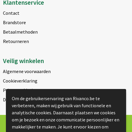
Klantenservice
Contact
Brandstore
Betaalmethoden
Retourneren
Veilig winkelen
Algemene voorwaarden
Cookieverklaring
Privacyverklaring
Om de gebruikerservaring van Rivanco.be te
Disclaimer
verbeteren, maken wij gebruik van functionele en
analytische cookies. Daarnaast plaatsen we cookies
om je bezoek en onze communicatie persoonlijker en
© Copyright Rivanco 2026
makkelijker te maken. Je kunt ervoor kiezen om