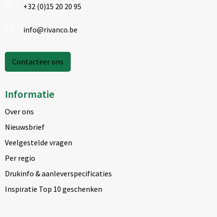
+32 (0)15 20 20 95
info@rivanco.be
Contacteer ons
Informatie
Over ons
Nieuwsbrief
Veelgestelde vragen
Per regio
Drukinfo & aanleverspecificaties
Inspiratie Top 10 geschenken