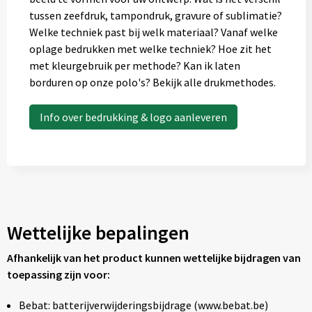
tussen zeefdruk, tampondruk, gravure of sublimatie?
Welke techniek past bij welk materiaal? Vanaf welke
oplage bedrukken met welke techniek? Hoe zit het
met kleurgebruik per methode? Kan ik laten
borduren op onze polo's? Bekijk alle drukmethodes.
Info over bedrukking & logo aanleveren
Wettelijke bepalingen
Afhankelijk van het product kunnen wettelijke bijdragen van
toepassing zijn voor:
Bebat: batterijverwijderingsbijdrage (www.bebat.be)