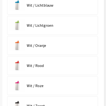
Wit / Lichtblauw
Wit / Lichtgroen
Wit / Oranje
Wit / Rood
Wit / Roze
Wit / Zwart