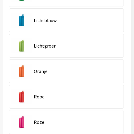
Lichtblauw
Lichtgroen
Oranje
Rood
Roze