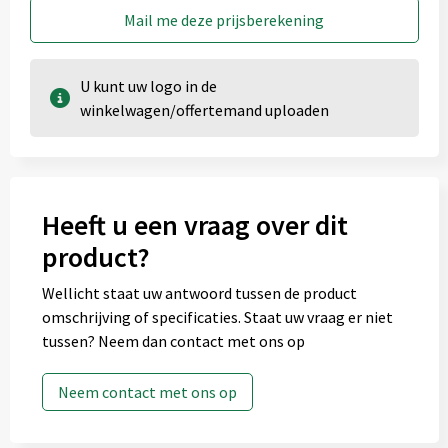
Mail me deze prijsberekening
U kunt uw logo in de
winkelwagen/offertemand uploaden
Heeft u een vraag over dit
product?
Wellicht staat uw antwoord tussen de product
omschrijving of specificaties. Staat uw vraag er niet
tussen? Neem dan contact met ons op
Neem contact met ons op