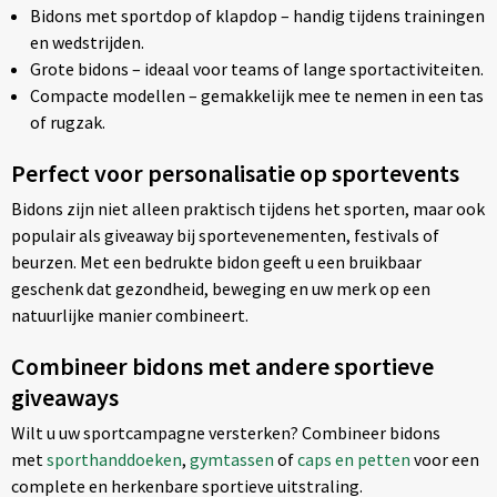
Bidons met sportdop of klapdop – handig tijdens trainingen
en wedstrijden.
Grote bidons – ideaal voor teams of lange sportactiviteiten.
Compacte modellen – gemakkelijk mee te nemen in een tas
of rugzak.
Perfect voor personalisatie op sportevents
Bidons zijn niet alleen praktisch tijdens het sporten, maar ook
populair als giveaway bij sportevenementen, festivals of
beurzen. Met een bedrukte bidon geeft u een bruikbaar
geschenk dat gezondheid, beweging en uw merk op een
natuurlijke manier combineert.
Combineer bidons met andere sportieve
giveaways
Wilt u uw sportcampagne versterken? Combineer bidons
met
sporthanddoeken
,
gymtassen
of
caps en petten
voor een
complete en herkenbare sportieve uitstraling.