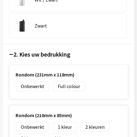
Zwart
2. Kies uw bedrukking
Rondom (231mm x 118mm)
Onbewerkt
Full colour
Rondom (210mm x 85mm)
Onbewerkt
1
2