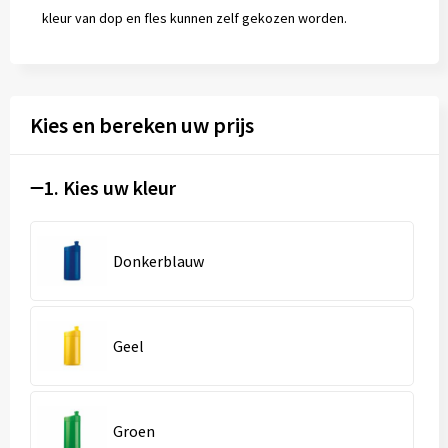
kleur van dop en fles kunnen zelf gekozen worden.
Kies en bereken uw prijs
1. Kies uw kleur
Donkerblauw
Geel
Groen