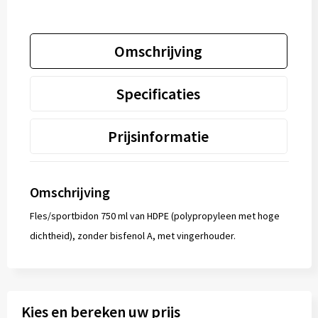
Omschrijving
Specificaties
Prijsinformatie
Omschrijving
Fles/sportbidon 750 ml van HDPE (polypropyleen met hoge
dichtheid), zonder bisfenol A, met vingerhouder.
Kies en bereken uw prijs