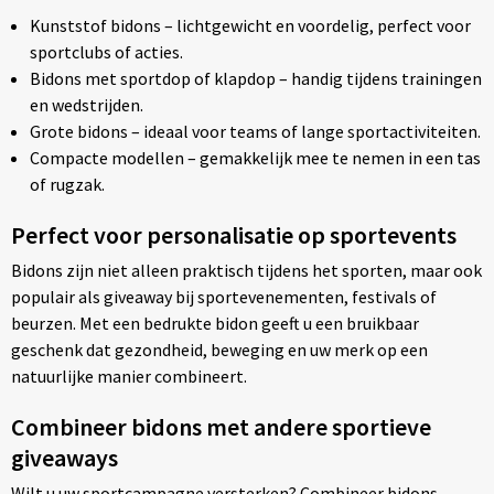
Kunststof bidons – lichtgewicht en voordelig, perfect voor
sportclubs of acties.
Bidons met sportdop of klapdop – handig tijdens trainingen
en wedstrijden.
Grote bidons – ideaal voor teams of lange sportactiviteiten.
Compacte modellen – gemakkelijk mee te nemen in een tas
of rugzak.
Perfect voor personalisatie op sportevents
Bidons zijn niet alleen praktisch tijdens het sporten, maar ook
populair als giveaway bij sportevenementen, festivals of
beurzen. Met een bedrukte bidon geeft u een bruikbaar
geschenk dat gezondheid, beweging en uw merk op een
natuurlijke manier combineert.
Combineer bidons met andere sportieve
giveaways
Wilt u uw sportcampagne versterken? Combineer bidons