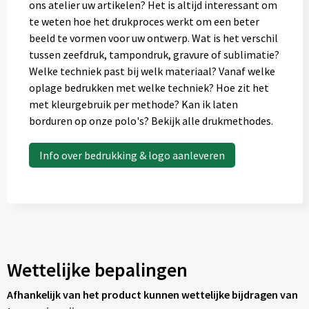
ons atelier uw artikelen? Het is altijd interessant om
te weten hoe het drukproces werkt om een beter
beeld te vormen voor uw ontwerp. Wat is het verschil
tussen zeefdruk, tampondruk, gravure of sublimatie?
Welke techniek past bij welk materiaal? Vanaf welke
oplage bedrukken met welke techniek? Hoe zit het
met kleurgebruik per methode? Kan ik laten
borduren op onze polo's? Bekijk alle drukmethodes.
Info over bedrukking & logo aanleveren
Wettelijke bepalingen
Afhankelijk van het product kunnen wettelijke bijdragen van