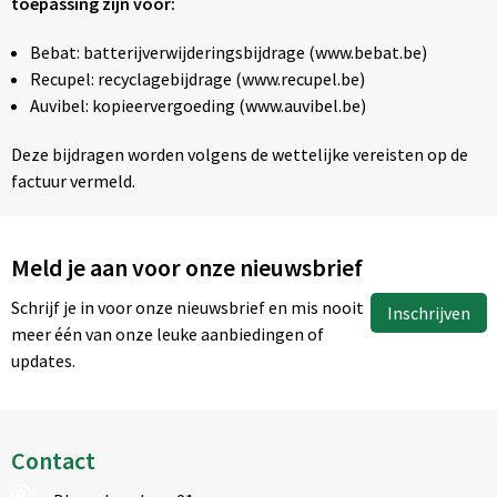
toepassing zijn voor:
Bebat: batterijverwijderingsbijdrage (www.bebat.be)
Recupel: recyclagebijdrage (www.recupel.be)
Auvibel: kopieervergoeding (www.auvibel.be)
Deze bijdragen worden volgens de wettelijke vereisten op de
factuur vermeld.
Meld je aan voor onze nieuwsbrief
Schrijf je in voor onze nieuwsbrief en mis nooit
Inschrijven
meer één van onze leuke aanbiedingen of
updates.
Contact