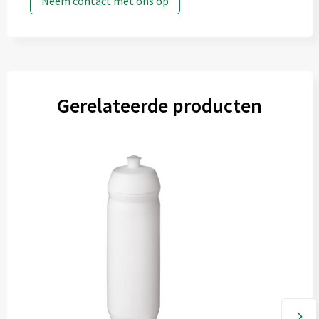
Neem contact met ons op
Gerelateerde producten