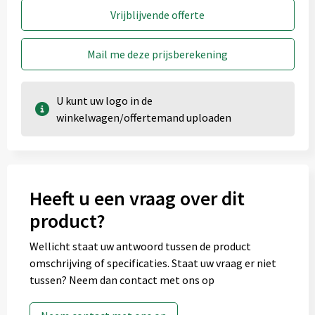
Vrijblijvende offerte
Mail me deze prijsberekening
U kunt uw logo in de
winkelwagen/offertemand uploaden
Heeft u een vraag over dit
product?
Wellicht staat uw antwoord tussen de product
omschrijving of specificaties. Staat uw vraag er niet
tussen? Neem dan contact met ons op