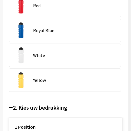
Red
Royal Blue
White
Yellow
2. Kies uw bedrukking
1 Position