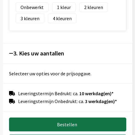
Onbewerkt
1
2
3
4
3. Kies uw aantallen
Selecteer uw opties voor de prijsopgave.
Leveringstermijn Bedrukt: ca.
10 werkdag(en)*
Leveringstermijn Onbedrukt: ca.
3 werkdag(en)*
Bestellen