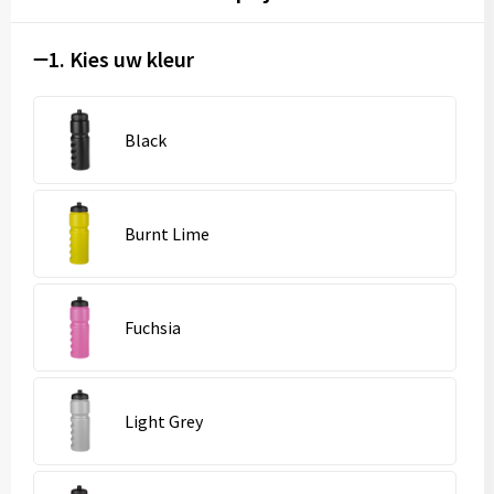
1. Kies uw kleur
Black
Burnt Lime
Fuchsia
Light Grey