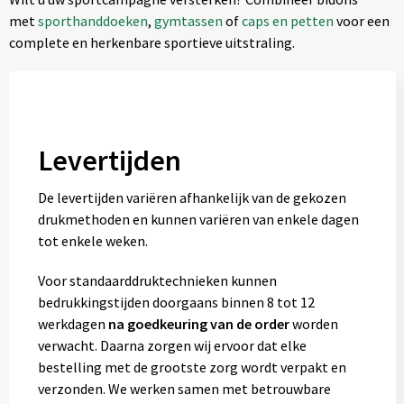
met
sporthanddoeken
,
gymtassen
of
caps en petten
voor een
complete en herkenbare sportieve uitstraling.
Levertijden
De levertijden variëren afhankelijk van de gekozen
drukmethoden en kunnen variëren van enkele dagen
tot enkele weken.
Voor standaarddruktechnieken kunnen
bedrukkingstijden doorgaans binnen 8 tot 12
werkdagen
na goedkeuring van de order
worden
verwacht. Daarna zorgen wij ervoor dat elke
bestelling met de grootste zorg wordt verpakt en
verzonden. We werken samen met betrouwbare