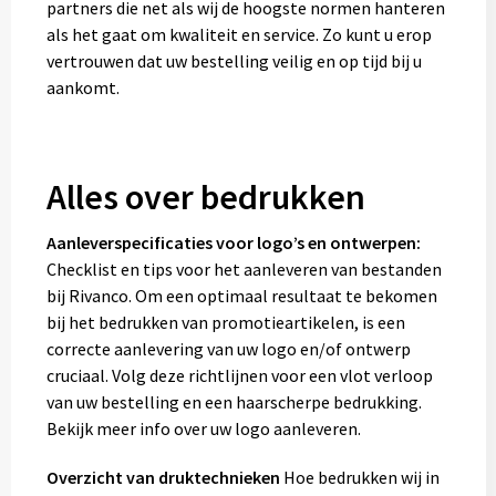
partners die net als wij de hoogste normen hanteren
als het gaat om kwaliteit en service. Zo kunt u erop
vertrouwen dat uw bestelling veilig en op tijd bij u
aankomt.
Alles over bedrukken
Aanleverspecificaties voor logo’s en ontwerpen:
Checklist en tips voor het aanleveren van bestanden
bij Rivanco. Om een optimaal resultaat te bekomen
bij het bedrukken van promotieartikelen, is een
correcte aanlevering van uw logo en/of ontwerp
cruciaal. Volg deze richtlijnen voor een vlot verloop
van uw bestelling en een haarscherpe bedrukking.
Bekijk meer info over uw logo aanleveren.
Overzicht van druktechnieken
Hoe bedrukken wij in