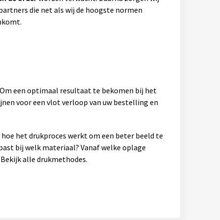
artners die net als wij de hoogste normen
ankomt.
. Om een optimaal resultaat te bekomen bij het
jnen voor een vlot verloop van uw bestelling en
en hoe het drukproces werkt om een beter beeld te
past bij welk materiaal? Vanaf welke oplage
Bekijk alle drukmethodes.