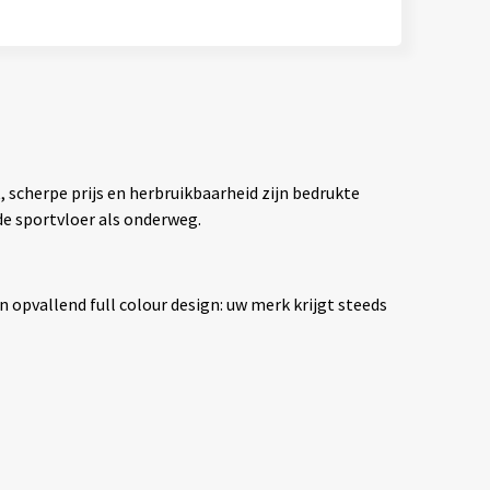
 scherpe prijs en herbruikbaarheid zijn bedrukte
de sportvloer als onderweg.
n opvallend full colour design: uw merk krijgt steeds