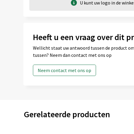
U kunt uw logo in de win
Heeft u een vraag over dit p
Wellicht staat uw antwoord tussen de product omsc
tussen? Neem dan contact met ons op
Neem contact met ons op
Gerelateerde producten