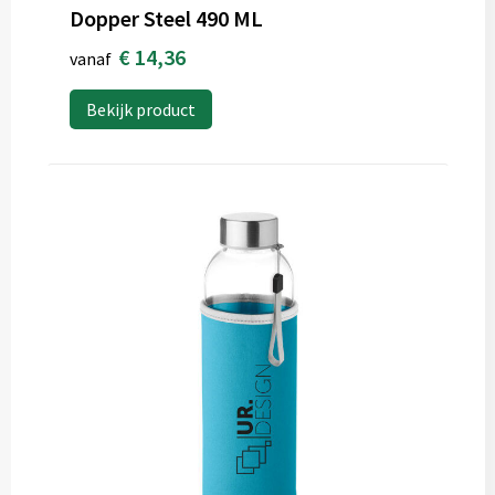
Dopper Steel 490 ML
€ 14,36
vanaf
Bekijk product