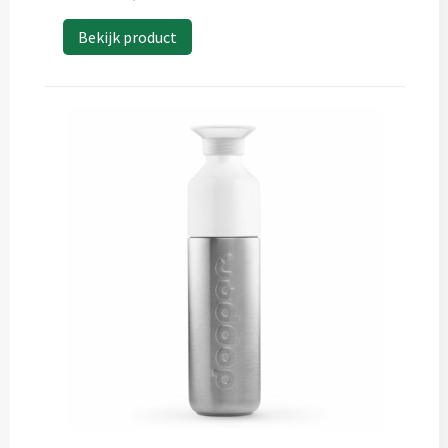
Bekijk product