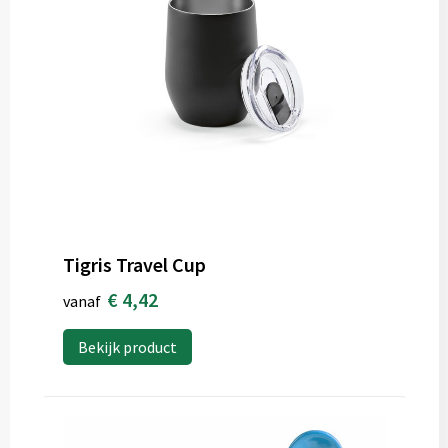
Tigris Travel Cup
€ 4,42
vanaf
Bekijk product