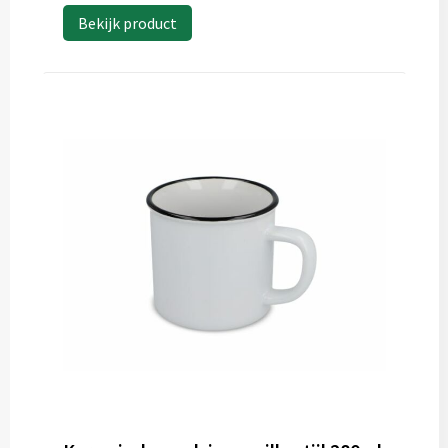
Bekijk product