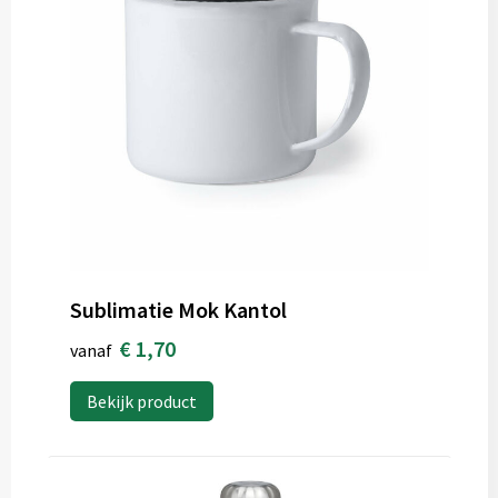
Sublimatie Mok Kantol
€ 1,70
vanaf
Bekijk product