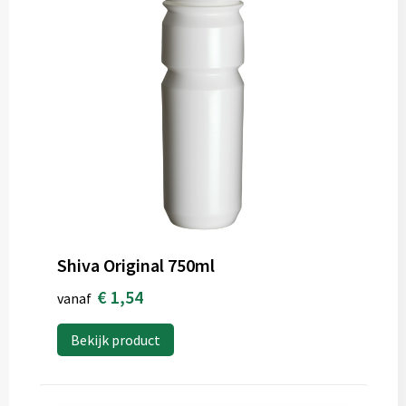
Shiva Original 750ml
€ 1,54
vanaf
Bekijk product