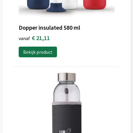
Dopper insulated 580 ml
€ 21,11
vanaf
Bekijk product