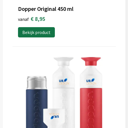
Dopper Original 450 ml
€ 8,95
vanaf
Bekijk product