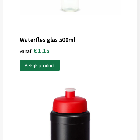
Waterfles glas 500ml
€ 1,15
vanaf
Bekijk product