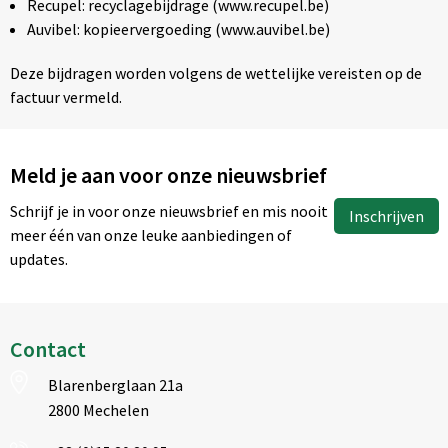
Recupel: recyclagebijdrage (www.recupel.be)
Auvibel: kopieervergoeding (www.auvibel.be)
Deze bijdragen worden volgens de wettelijke vereisten op de
factuur vermeld.
Meld je aan voor onze nieuwsbrief
Schrijf je in voor onze nieuwsbrief en mis nooit
Inschrijven
meer één van onze leuke aanbiedingen of
updates.
Contact
Blarenberglaan 21a
2800 Mechelen