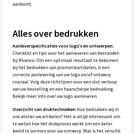
aankomt.
Alles over bedrukken
Aanleverspecificaties voor logo’s en ontwerpen:
Checklist en tips voor het aanleveren van bestanden
bij Rivanco. Om een optimaal resultaat te bekomen
bij het bedrukken van promotieartikelen, is een
correcte aanlevering van uw logo en/of ontwerp
cruciaal. Volg deze richtlijnen voor een vlot verloop
van uw bestelling en een haarscherpe bedrukking.
Bekijk meer info over uw logo aanleveren.
Overzicht van druktechnieken
Hoe bedrukken wij in
ons atelier uw artikelen? Het is altijd interessant om
te weten hoe het drukproces werkt om een beter
beeld te vormen voor uw ontwerp. Wat is het verschil