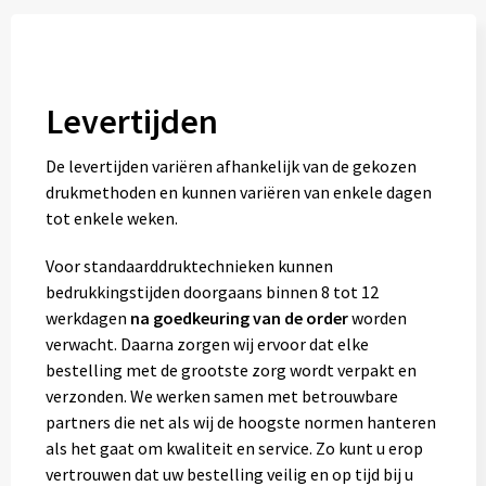
Levertijden
De levertijden variëren afhankelijk van de gekozen
drukmethoden en kunnen variëren van enkele dagen
tot enkele weken.
Voor standaarddruktechnieken kunnen
bedrukkingstijden doorgaans binnen 8 tot 12
werkdagen
na goedkeuring van de order
worden
verwacht. Daarna zorgen wij ervoor dat elke
bestelling met de grootste zorg wordt verpakt en
verzonden. We werken samen met betrouwbare
partners die net als wij de hoogste normen hanteren
als het gaat om kwaliteit en service. Zo kunt u erop
vertrouwen dat uw bestelling veilig en op tijd bij u