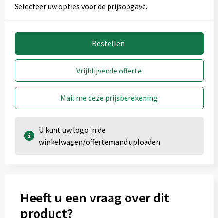
Selecteer uw opties voor de prijsopgave.
Bestellen
Vrijblijvende offerte
Mail me deze prijsberekening
U kunt uw logo in de
winkelwagen/offertemand uploaden
Heeft u een vraag over dit
product?