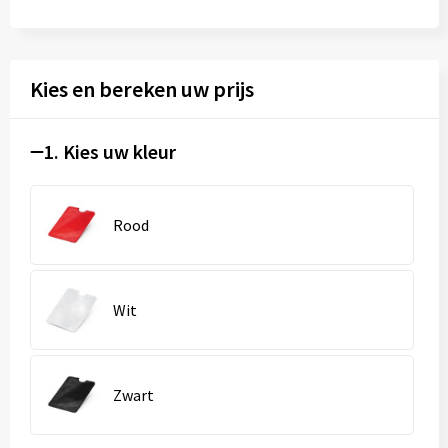
Kies en bereken uw prijs
1. Kies uw kleur
Rood
Wit
Zwart