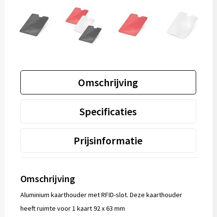
Omschrijving
Specificaties
Prijsinformatie
Omschrijving
Aluminium kaarthouder met RFID-slot. Deze kaarthouder
heeft ruimte voor 1 kaart 92 x 63 mm