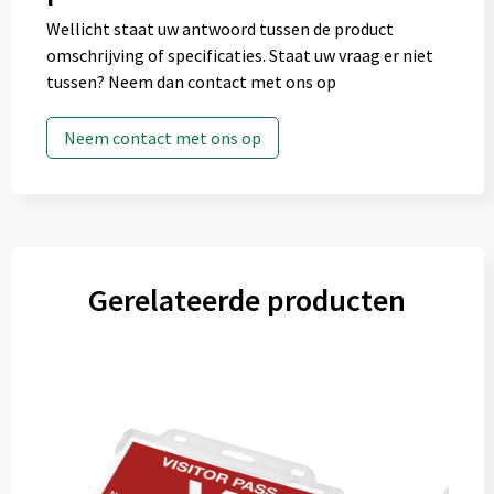
Wellicht staat uw antwoord tussen de product
omschrijving of specificaties. Staat uw vraag er niet
tussen? Neem dan contact met ons op
Neem contact met ons op
Gerelateerde producten