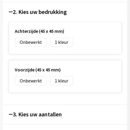
2. Kies uw bedrukking
Achterzijde (45 x 45 mm)
Onbewerkt
1
Voorzijde (45 x 45 mm)
Onbewerkt
1
3. Kies uw aantallen