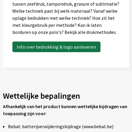
tussen zeefdruk, tampondruk, gravure of sublimatie?
Welke techniek past bij welk materiaal? Vanaf welke
oplage bedrukken met welke techniek? Hoe zit het
met kleurgebruik per methode? Kan ik laten
borduren op onze polo's? Bekijk alle drukmethodes.
Info over bedrukking & logo aanleveren
Wettelijke bepalingen
Afhankelijk van het product kunnen wettelijke bijdragen van
toepassing zijn voor:
Bebat: batterijverwijderingsbijdrage (www.bebat.be)