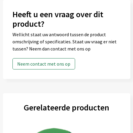
Heeft u een vraag over dit
product?
Wellicht staat uw antwoord tussen de product
omschrijving of specificaties. Staat uw vraag er niet
tussen? Neem dan contact met ons op
Neem contact met ons op
Gerelateerde producten