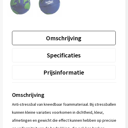
Omschrijving
Specificaties
Prijsinformatie
Omschrijving
Anti-stressbal van kneedbaar foammateriaal. Bij stressballen
kunnen kleine variaties voorkomen in dichtheid, kleur,
afmetingen en gewicht die effect kunnen hebben op precisie