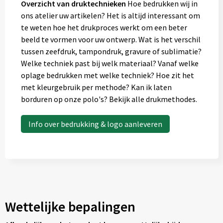
Overzicht van druktechnieken
Hoe bedrukken wij in
ons atelier uw artikelen? Het is altijd interessant om
te weten hoe het drukproces werkt om een beter
beeld te vormen voor uw ontwerp. Wat is het verschil
tussen zeefdruk, tampondruk, gravure of sublimatie?
Welke techniek past bij welk materiaal? Vanaf welke
oplage bedrukken met welke techniek? Hoe zit het
met kleurgebruik per methode? Kan ik laten
borduren op onze polo's? Bekijk alle drukmethodes.
Info over bedrukking & logo aanleveren
Wettelijke bepalingen