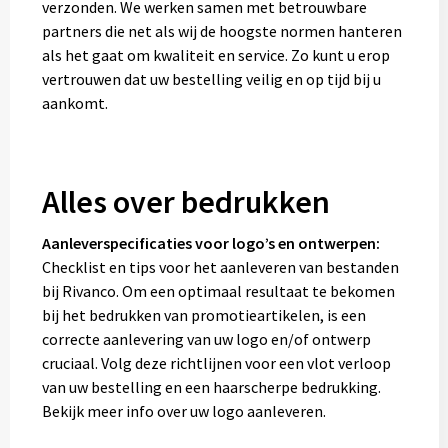
verzonden. We werken samen met betrouwbare
partners die net als wij de hoogste normen hanteren
als het gaat om kwaliteit en service. Zo kunt u erop
vertrouwen dat uw bestelling veilig en op tijd bij u
aankomt.
Alles over bedrukken
Aanleverspecificaties voor logo’s en ontwerpen:
Checklist en tips voor het aanleveren van bestanden
bij Rivanco. Om een optimaal resultaat te bekomen
bij het bedrukken van promotieartikelen, is een
correcte aanlevering van uw logo en/of ontwerp
cruciaal. Volg deze richtlijnen voor een vlot verloop
van uw bestelling en een haarscherpe bedrukking.
Bekijk meer info over uw logo aanleveren.