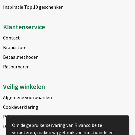
Inspiratie Top 10 geschenken
Klantenservice
Contact
Brandstore
Betaalmethoden
Retourneren
Veilig winkelen
Algemene voorwaarden
Cookieverklaring
Privacyverklaring
Om de gebruikerservaring van Rivanco.be te
Disclaimer
verbeteren, maken wij gebruik van functionele en