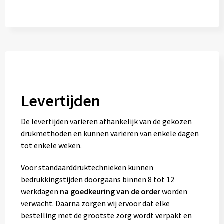
Levertijden
De levertijden variëren afhankelijk van de gekozen
drukmethoden en kunnen variëren van enkele dagen
tot enkele weken.
Voor standaarddruktechnieken kunnen
bedrukkingstijden doorgaans binnen 8 tot 12
werkdagen
na goedkeuring van de order
worden
verwacht. Daarna zorgen wij ervoor dat elke
bestelling met de grootste zorg wordt verpakt en