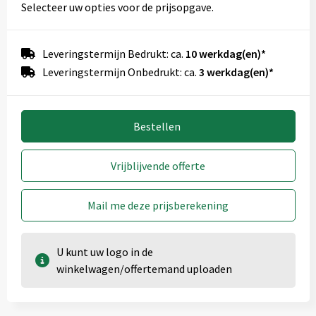
Selecteer uw opties voor de prijsopgave.
Leveringstermijn Bedrukt: ca.
10 werkdag(en)*
Leveringstermijn Onbedrukt: ca.
3 werkdag(en)*
Bestellen
Vrijblijvende offerte
Mail me deze prijsberekening
U kunt uw logo in de
winkelwagen/offertemand uploaden