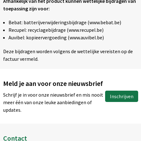
Afhankelijk van het product kunnen wettelijke bijdragen van
toepassing zijn voor:
Bebat: batterijverwijderingsbijdrage (www.bebat.be)
Recupel: recyclagebijdrage (www.recupel.be)
Auvibel: kopieervergoeding (www.auvibel.be)
Deze bijdragen worden volgens de wettelijke vereisten op de
factuur vermeld.
Meld je aan voor onze nieuwsbrief
Schrijf je in voor onze nieuwsbrief en mis nooit
Inschrijven
meer één van onze leuke aanbiedingen of
updates.
Contact