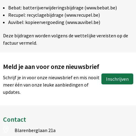
Bebat: batterijverwijderingsbijdrage (www.bebat.be)
Recupel: recyclagebijdrage (www.recupel.be)
Auvibel: kopieervergoeding (www.auvibel.be)
Deze bijdragen worden volgens de wettelijke vereisten op de
factuur vermeld.
Meld je aan voor onze nieuwsbrief
Schrijf je in voor onze nieuwsbrief en mis nooit
Inschrijven
meer één van onze leuke aanbiedingen of
updates.
Contact
Blarenberglaan 21a