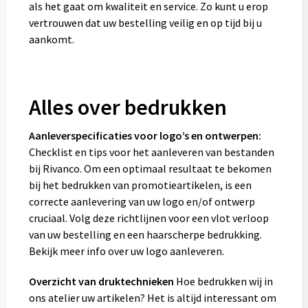
als het gaat om kwaliteit en service. Zo kunt u erop
vertrouwen dat uw bestelling veilig en op tijd bij u
aankomt.
Alles over bedrukken
Aanleverspecificaties voor logo’s en ontwerpen:
Checklist en tips voor het aanleveren van bestanden
bij Rivanco. Om een optimaal resultaat te bekomen
bij het bedrukken van promotieartikelen, is een
correcte aanlevering van uw logo en/of ontwerp
cruciaal. Volg deze richtlijnen voor een vlot verloop
van uw bestelling en een haarscherpe bedrukking.
Bekijk meer info over uw logo aanleveren.
Overzicht van druktechnieken
Hoe bedrukken wij in
ons atelier uw artikelen? Het is altijd interessant om