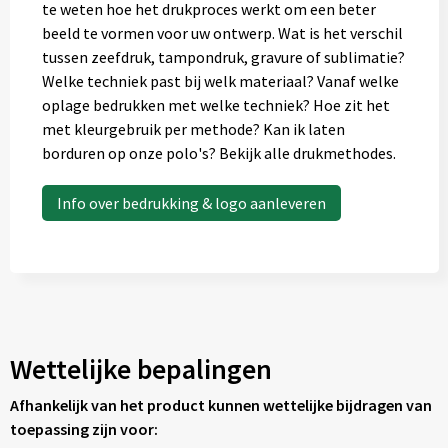
te weten hoe het drukproces werkt om een beter
beeld te vormen voor uw ontwerp. Wat is het verschil
tussen zeefdruk, tampondruk, gravure of sublimatie?
Welke techniek past bij welk materiaal? Vanaf welke
oplage bedrukken met welke techniek? Hoe zit het
met kleurgebruik per methode? Kan ik laten
borduren op onze polo's? Bekijk alle drukmethodes.
Info over bedrukking & logo aanleveren
Wettelijke bepalingen
Afhankelijk van het product kunnen wettelijke bijdragen van
toepassing zijn voor: