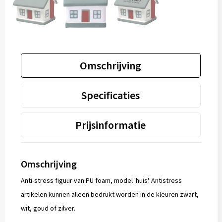
Omschrijving
Specificaties
Prijsinformatie
Omschrijving
Anti-stress figuur van PU foam, model 'huis'. Antistress
artikelen kunnen alleen bedrukt worden in de kleuren zwart,
wit, goud of zilver.