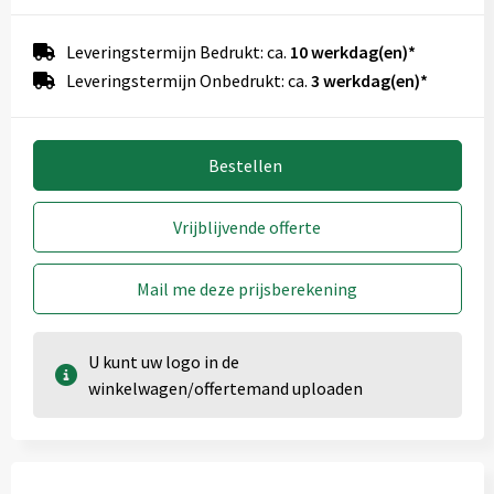
Leveringstermijn Bedrukt: ca.
10 werkdag(en)*
Leveringstermijn Onbedrukt: ca.
3 werkdag(en)*
Bestellen
Vrijblijvende offerte
Mail me deze prijsberekening
U kunt uw logo in de
winkelwagen/offertemand uploaden