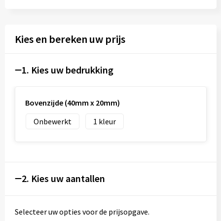
Kies en bereken uw prijs
1. Kies uw bedrukking
Bovenzijde (40mm x 20mm)
Onbewerkt
1
2. Kies uw aantallen
Selecteer uw opties voor de prijsopgave.