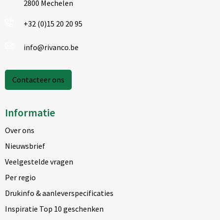
2800 Mechelen
+32 (0)15 20 20 95
info@rivanco.be
Contacteer ons
Informatie
Over ons
Nieuwsbrief
Veelgestelde vragen
Per regio
Drukinfo & aanleverspecificaties
Inspiratie Top 10 geschenken