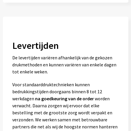
Levertijden
De levertijden variëren afhankelijk van de gekozen
drukmethoden en kunnen variëren van enkele dagen
tot enkele weken.
Voor standaarddruktechnieken kunnen
bedrukkingstijden doorgaans binnen 8 tot 12
werkdagen
na goedkeuring van de order
worden
verwacht. Daarna zorgen wij ervoor dat elke
bestelling met de grootste zorg wordt verpakt en
verzonden. We werken samen met betrouwbare
partners die net als wij de hoogste normen hanteren