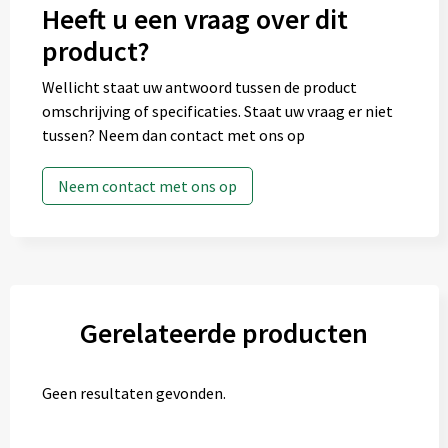
Heeft u een vraag over dit
product?
Wellicht staat uw antwoord tussen de product
omschrijving of specificaties. Staat uw vraag er niet
tussen? Neem dan contact met ons op
Neem contact met ons op
Gerelateerde producten
Geen resultaten gevonden.