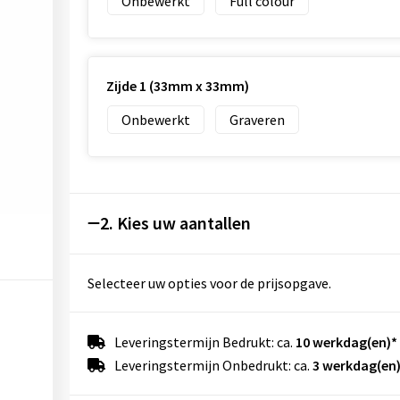
Onbewerkt
Full colour
Zijde 1 (33mm x 33mm)
Onbewerkt
Graveren
2. Kies uw aantallen
Selecteer uw opties voor de prijsopgave.
Leveringstermijn Bedrukt: ca.
10 werkdag(en)*
Leveringstermijn Onbedrukt: ca.
3 werkdag(en)