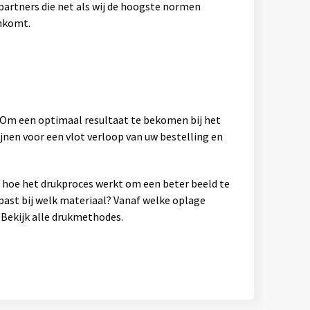
artners die net als wij de hoogste normen
ankomt.
. Om een optimaal resultaat te bekomen bij het
jnen voor een vlot verloop van uw bestelling en
en hoe het drukproces werkt om een beter beeld te
past bij welk materiaal? Vanaf welke oplage
Bekijk alle drukmethodes.