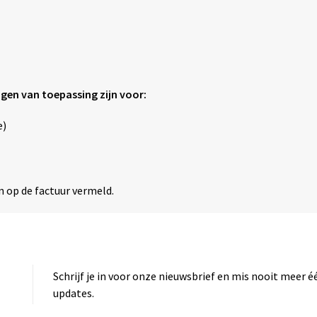
agen van toepassing zijn voor:
e)
n op de factuur vermeld.
Schrijf je in voor onze nieuwsbrief en mis nooit meer 
updates.