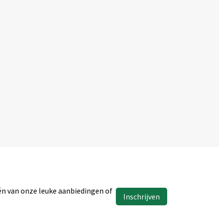
één van onze leuke aanbiedingen of
Inschrijven