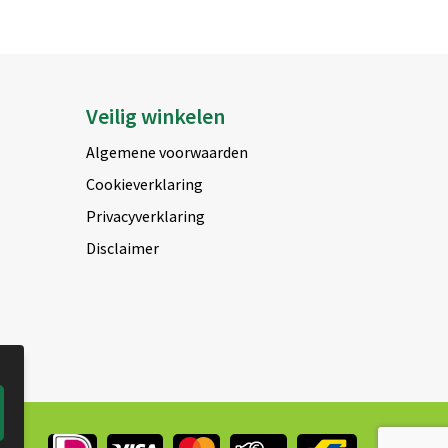
Veilig winkelen
Algemene voorwaarden
Cookieverklaring
Privacyverklaring
Disclaimer